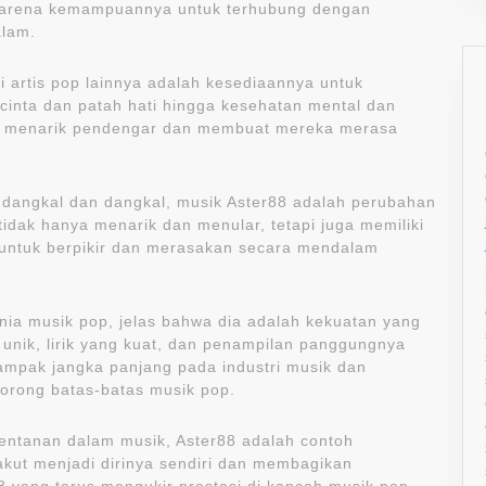
i karena kemampuannya untuk terhubung dengan
alam.
 artis pop lainnya adalah kesediaannya untuk
 cinta dan patah hati hingga kesehatan mental dan
ntah, menarik pendengar dan membuat mereka merasa
 dangkal dan dangkal, musik Aster88 adalah perubahan
dak hanya menarik dan menular, tetapi juga memiliki
ntuk berpikir dan merasakan secara mendalam
nia musik pop, jelas bahwa dia adalah kekuatan yang
unik, lirik yang kuat, dan penampilan panggungnya
ampak jangka panjang pada industri musik dan
dorong batas-batas musik pop.
entanan dalam musik, Aster88 adalah contoh
akut menjadi dirinya sendiri dan membagikan