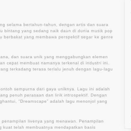
ng selama bertahun-tahun, dengan artis dan suara
tu bintang yang sedang naik daun di dunia musik pop
gu berbakat yang membawa perspektif segar ke genre
aksana, dan suara unik yang menggabungkan elemen
an cepat membuat namanya terkenal di industri ini.
ang terkadang terasa terlalu jenuh dengan lagu-lagu
contoh sempurna dari gaya uniknya. Lagu ini adalah
ang penuh perasaan dan lirik introspektif. Dengan
ghantui, “Dreamscape” adalah lagu menonjol yang
an penampilan livenya yang menawan. Penampilan
g kuat telah membuatnya mendapatkan basis