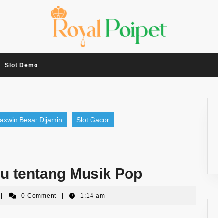
Slot Demo
Maxwin Besar Dijamin
Slot Gacor
ru tentang Musik Pop
admin@royalpoipet.com
|
0 Comment
|
1:14 am