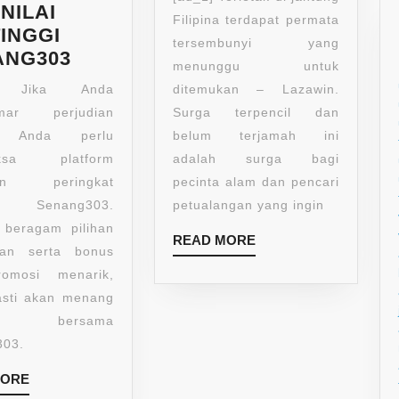
LAZAWIN
 NILAI
Filipina terdapat permata
YANG
INGGI
tersembunyi yang
BERSIAPLAH
TAK
ANG303
menunggu untuk
UNTUK
TERSEN
] Jika Anda
ditemukan – Lazawin.
MENANG
mar perjudian
Surga terpencil dan
BESAR
e, Anda perlu
belum terjamah ini
DENGAN
iksa platform
adalah surga bagi
PLATFORM
ian peringkat
pecinta alam dan pencari
JUDI
as Senang303.
petualangan yang ingin
NILAI
beragam pilihan
TERTINGGI
READ
READ MORE
nan serta bonus
MORE
SENANG303
omosi menarik,
sti akan menang
r bersama
303.
READ
MORE
MORE