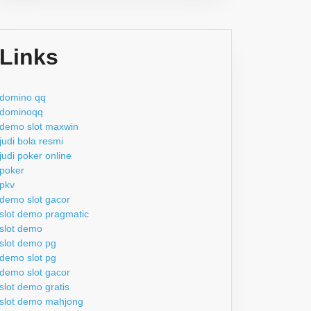
Links
domino qq
dominoqq
demo slot maxwin
judi bola resmi
judi poker online
poker
pkv
demo slot gacor
slot demo pragmatic
slot demo
slot demo pg
demo slot pg
demo slot gacor
slot demo gratis
slot demo mahjong