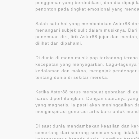
penggemar yang berdedikasi, dan dia dipuj
penonton pada tingkat emosional yang mend
Salah satu hal yang membedakan Aster88 dari
menangani subjek sulit dalam musiknya. Dari
penemuan diri, lirik Aster88 jujur ​​dan me
dilihat dan dipahami.
Di dunia di mana musik pop terkadang terasa
kecepatan yang menyegarkan. Lagu-lagunya ti
kedalaman dan makna, mengajak pendengar u
tentang dunia di sekitar mereka.
Ketika Aster88 terus membuat gebrakan di du
harus diperhitungkan. Dengan suaranya yang 
yang magnetis, ia pasti akan meninggalkan d
menginspirasi generasi artis baru untuk men
Di saat dunia mendambakan keaslian dan ker
cemerlang dari seorang seniman yang tidak t