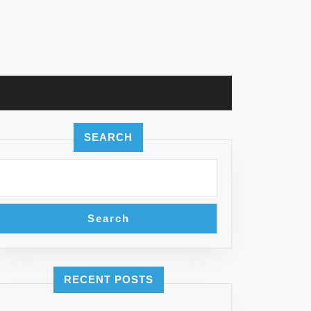
SEARCH
Search
RECENT POSTS