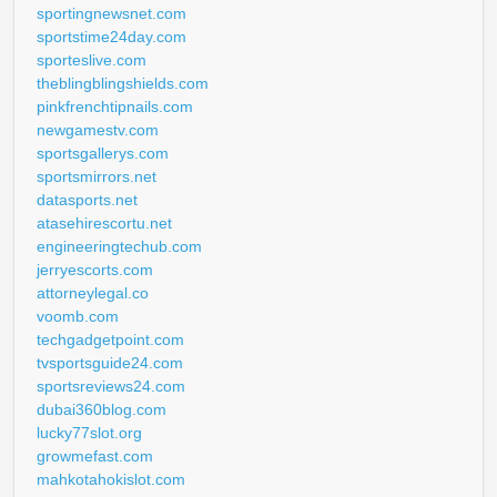
sportingnewsnet.com
sportstime24day.com
sporteslive.com
theblingblingshields.com
pinkfrenchtipnails.com
newgamestv.com
sportsgallerys.com
sportsmirrors.net
datasports.net
atasehirescortu.net
engineeringtechub.com
jerryescorts.com
attorneylegal.co
voomb.com
techgadgetpoint.com
tvsportsguide24.com
sportsreviews24.com
dubai360blog.com
lucky77slot.org
growmefast.com
mahkotahokislot.com