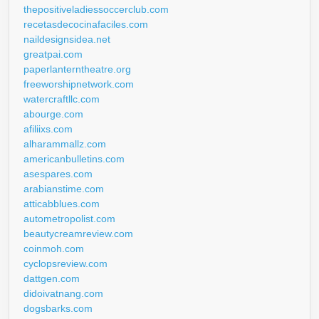
thepositiveladiessoccerclub.com
recetasdecocinafaciles.com
naildesignsidea.net
greatpai.com
paperlanterntheatre.org
freeworshipnetwork.com
watercraftllc.com
abourge.com
afiliixs.com
alharammallz.com
americanbulletins.com
asespares.com
arabianstime.com
atticabblues.com
autometropolist.com
beautycreamreview.com
coinmoh.com
cyclopsreview.com
dattgen.com
didoivatnang.com
dogsbarks.com