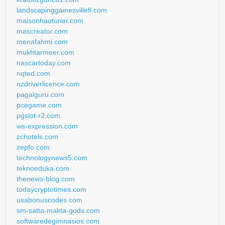
landscapinggainesvillefl.com
maisonhauturier.com
mascreator.com
menafahmi.com
mukhtarmeer.com
nascartoday.com
nqted.com
nzdriverlicence.com
pagalguru.com
pcegame.com
pgslot-r2.com
ws-expression.com
zchotels.com
zepfo.com
technologynews5.com
teknoeduka.com
thenews-blog.com
todaycryptotimes.com
usabonuscodes.com
sm-satta-makta-gods.com
softwaredegimnasios.com