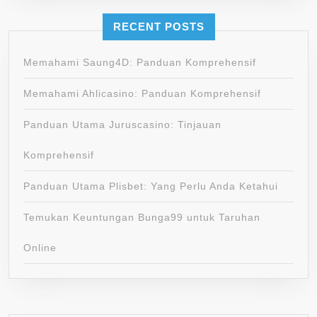
RECENT POSTS
Memahami Saung4D: Panduan Komprehensif
Memahami Ahlicasino: Panduan Komprehensif
Panduan Utama Juruscasino: Tinjauan
Komprehensif
Panduan Utama Plisbet: Yang Perlu Anda Ketahui
Temukan Keuntungan Bunga99 untuk Taruhan
Online