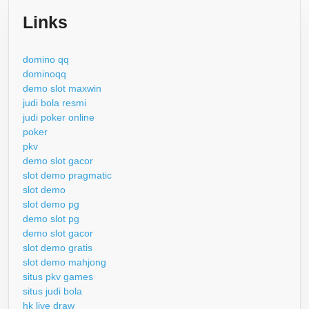
Links
domino qq
dominoqq
demo slot maxwin
judi bola resmi
judi poker online
poker
pkv
demo slot gacor
slot demo pragmatic
slot demo
slot demo pg
demo slot pg
demo slot gacor
slot demo gratis
slot demo mahjong
situs pkv games
situs judi bola
hk live draw