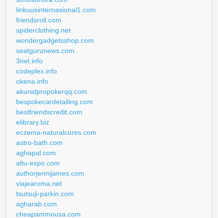
linkuusinternasional1.com
friendsroll.com
spiderclothing.net
wondergadgetsshop.com
seatgurunews.com
3net.info
codeplex.info
okena.info
akunidpropokerqq.com
bespokecardetailing.com
bestfriendscredit.com
elibrary.biz
eczema-naturalcures.com
astro-bath.com
aghapal.com
altu-expo.com
authorjennijames.com
viajearoma.net
tsutsuji-parkin.com
agharab.com
cheapammousa.com