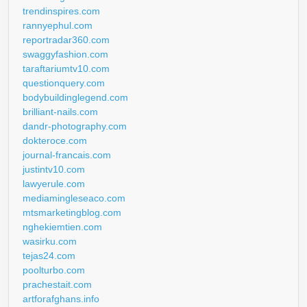
trendinspires.com
rannyephul.com
reportradar360.com
swaggyfashion.com
taraftariumtv10.com
questionquery.com
bodybuildinglegend.com
brilliant-nails.com
dandr-photography.com
dokteroce.com
journal-francais.com
justintv10.com
lawyerule.com
mediamingleseaco.com
mtsmarketingblog.com
nghekiemtien.com
wasirku.com
tejas24.com
poolturbo.com
prachestait.com
artforafghans.info