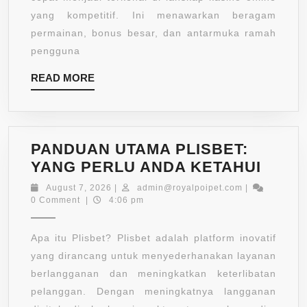
yang kompetitif. Ini menawarkan beragam
permainan, bonus besar, dan antarmuka ramah
pengguna
READ
READ MORE
MORE
PANDUAN UTAMA PLISBET:
PAND
YANG PERLU ANDA KETAHUI
UTAM
August
admin@royalp
August 7, 2026
|
admin@royalpoipet.com
|
PLISB
7,
0 Comment
|
4:06 pm
2026
YANG
PERL
Apa itu Plisbet? Plisbet adalah platform inovatif
ANDA
yang dirancang untuk menyederhanakan layanan
KETA
berlangganan dan meningkatkan keterlibatan
pelanggan. Dengan meningkatnya langganan