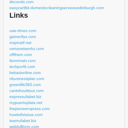
deconds.com
easycartltd-domesticcleaningservicesedinburgh.com
Links
uae-times.com
gamerifys.com
inspiratif.net
vsmsnetworks.com
offthem.com
ibommatv.com
techporfit.com
bekasionline.com
nbusinessplan.com
greenlife360.com
cantshoutitout.com
expressufabet.biz
mypuertoplata.net
thepioneerxpress.com
howtofixissue.com
teamufabet.biz
webfullform.com