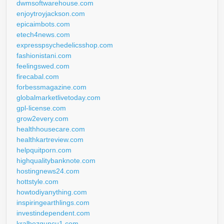
dwmsoftwarehouse.com
enjoytroyjackson.com
epicaimbots.com
etech4news.com
expresspsychedelicsshop.com
fashionistani.com
feelingswed.com
firecabal.com
forbessmagazine.com
globalmarketlivetoday.com
gpl-license.com
grow2every.com
healthhousecare.com
healthkartreview.com
helpquitporn.com
highqualitybanknote.com
hostingnews24.com
hottstyle.com
howtodiyanything.com
inspiringearthlings.com
investindependent.com
kralbozguncu1.com