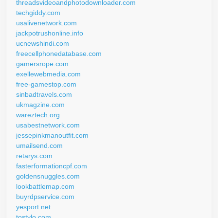
threadsvideoandphotodownloader.com
techgiddy.com
usalivenetwork.com
jackpotrushonline.info
ucnewshindi.com
freecellphonedatabase.com
gamersrope.com
exellewebmedia.com
free-gamestop.com
sinbadtravels.com
ukmagzine.com
wareztech.org
usabestnetwork.com
jessepinkmanoutfit.com
umailsend.com
retarys.com
fasterformationcpf.com
goldensnuggles.com
lookbattlemap.com
buyrdpservice.com
yesport.net
tostylo.com