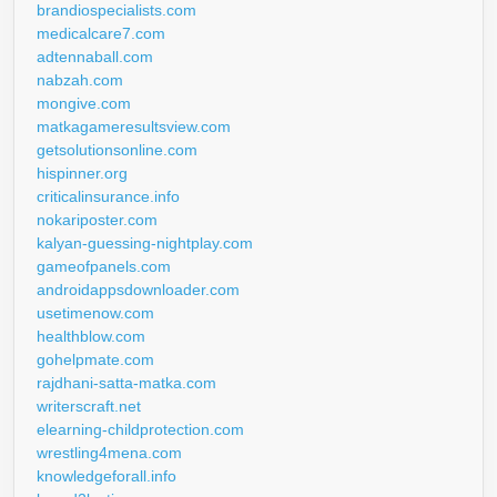
brandiospecialists.com
medicalcare7.com
adtennaball.com
nabzah.com
mongive.com
matkagameresultsview.com
getsolutionsonline.com
hispinner.org
criticalinsurance.info
nokariposter.com
kalyan-guessing-nightplay.com
gameofpanels.com
androidappsdownloader.com
usetimenow.com
healthblow.com
gohelpmate.com
rajdhani-satta-matka.com
writerscraft.net
elearning-childprotection.com
wrestling4mena.com
knowledgeforall.info