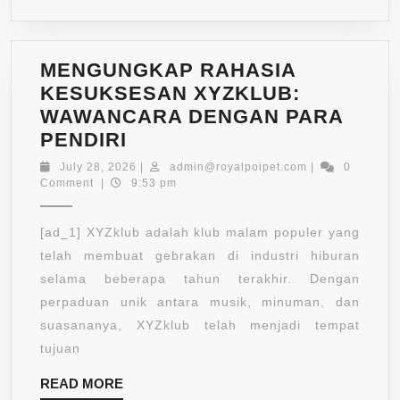
MENGUNGKAP RAHASIA
KESUKSESAN XYZKLUB:
WAWANCARA DENGAN PARA
MENGUNGKAP
PENDIRI
RAHASIA
July
admin@royalpoi
July 28, 2026
|
admin@royalpoipet.com
|
0
KESUKSESAN
28,
Comment
|
9:53 pm
2026
XYZKLUB:
WAWANCARA
[ad_1] XYZklub adalah klub malam populer yang
DENGAN
telah membuat gebrakan di industri hiburan
PARA
selama beberapa tahun terakhir. Dengan
PENDIRI
perpaduan unik antara musik, minuman, dan
suasananya, XYZklub telah menjadi tempat
tujuan
READ
READ MORE