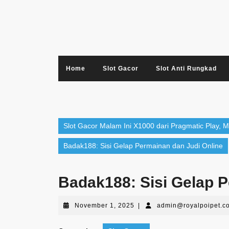
Skip
to
content
Home
Slot Gacor
Slot Anti Rungkad
Slot Gacor Malam Ini X1000 dari Pragmatic Play, 
Badak188: Sisi Gelap Permainan dan Judi Online
Badak188: Sisi Gelap P
November
November 1, 2025
|
admin@royalpoipet.c
1,
2025