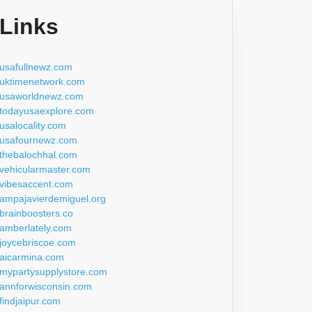
GA88:
Links
usafullnewz.com
uktimenetwork.com
A
usaworldnewz.com
todayusaexplore.com
usalocality.com
usafournewz.com
thebalochhal.com
A
vehicularmaster.com
vibesaccent.com
ampajavierdemiguel.org
brainboosters.co
amberlately.com
joycebriscoe.com
aicarmina.com
mypartysupplystore.com
annforwisconsin.com
findjaipur.com