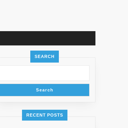
SEARCH
Search
RECENT POSTS