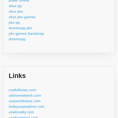
poker online
situs qq
situs pkv
situs pkv games
pkv qq
dominoqq pkv
pkv games bandarqq
dominoqq
Links
usafullnewz.com
uktimenetwork.com
usaworldnewz.com
todayusaexplore.com
usalocality.com
usafournewz.com