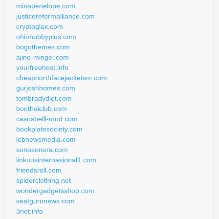
minapenelope.com
justicereformalliance.com
cryptoglax.com
ohiohobbyplus.com
bogothemes.com
ajino-mingei.com
yourfreehost.info
cheapnorthfacejacketsm.com
gurjoshhomes.com
tombradydiet.com
bonthaiclub.com
casusbelli-mod.com
bookplatesociety.com
lebnewsmedia.com
sonosonora.com
linkuusinternasional1.com
friendsroll.com
spiderclothing.net
wondergadgetsshop.com
seatgurunews.com
3net.info