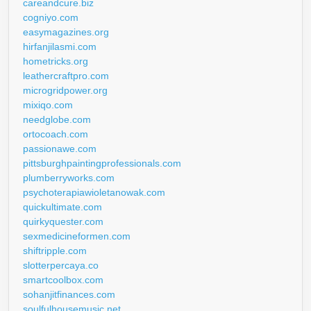
careandcure.biz
cogniyo.com
easymagazines.org
hirfanjilasmi.com
hometricks.org
leathercraftpro.com
microgridpower.org
mixiqo.com
needglobe.com
ortocoach.com
passionawe.com
pittsburghpaintingprofessionals.com
plumberryworks.com
psychoterapiawioletanowak.com
quickultimate.com
quirkyquester.com
sexmedicineformen.com
shiftripple.com
slotterpercaya.co
smartcoolbox.com
sohanjitfinances.com
soulfulhousemusic.net