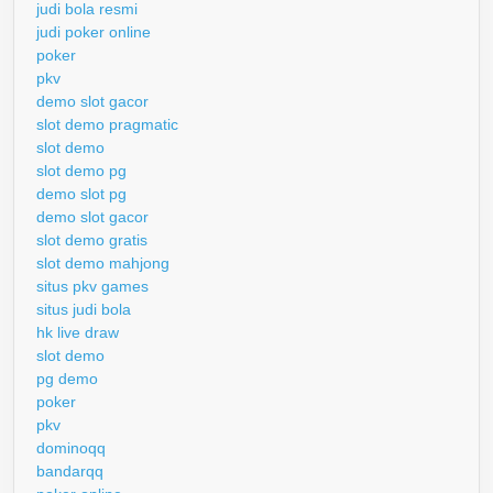
judi bola resmi
judi poker online
poker
pkv
demo slot gacor
slot demo pragmatic
slot demo
slot demo pg
demo slot pg
demo slot gacor
slot demo gratis
slot demo mahjong
situs pkv games
situs judi bola
hk live draw
slot demo
pg demo
poker
pkv
dominoqq
bandarqq