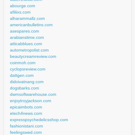
abourge.com
afiliixs.com
alharammallz.com
americanbulletins.com
asespares.com
arabianstime.com
atticabblues.com
autometropolist.com
beautycreamreview.com
coinmoh.com
cyclopsreview.com
dattgen.com
didoivatnang.com
dogsbarks.com
dwmsoftwarehouse.com
enjoytroyjackson.com
epicaimbots.com
etech4news.com
expresspsychedelicsshop.com
fashionistani.com
feelingswed.com