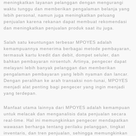
meningkatkan layanan pelanggan dengan mengurangi
waktu tunggu dan memberikan pengalaman belanja yang
lebih personal, namun juga meningkatkan peluang
penjualan karena rekanan dapat membuat rekomendasi
dan meningkatkan penjualan produk saat itu juga.
Salah satu keuntungan terbesar MPOYES adalah
kemampuannya menerima berbagai metode pembayaran,
termasuk kartu kredit dan debit, dompet seluler, dan
bahkan pembayaran nirsentuh. Artinya, pengecer dapat
melayani lebih banyak pelanggan dan memberikan
pengalaman pembayaran yang lebih nyaman dan lancar.
Dengan peralihan ke arah transaksi non-tunai, MPOYES
menjadi alat penting bagi pengecer yang ingin menjadi
yang terdepan.
Manfaat utama lainnya dari MPOYES adalah kemampuan
untuk melacak dan menganalisis data penjualan secara
real-time. Hal ini memungkinkan pengecer mendapatkan
wawasan berharga tentang perilaku pelanggan, tingkat
inventaris, dan tren penjualan, sehingga memungkinkan