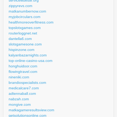
servicewueste.org
zippyrevs.com
matkanumbernow.com
myjobcirculars.com
healthmoreoverfitness.com
topslotxgames.com
routerloggnet.net
dantella6.com
slotsgamesone.com
hispinzone.com
kalyanbazarnights.com
top-online-casino-usa.com
honghuidoor.com
flowingtravel.com
nineniki.com
brandiospecialists.com
medicalcare7.com
adtennaball.com
nabzah.com
mongive.com
matkagameresultsview.com
getsolutionsonline.com