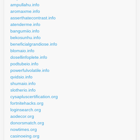
ampullahu.info
aromaxme.info
asserthatecontrast.info
atenderme.info
bangumiio.info
bekosunhu.info
beneficialgrandiose.info
blomaio.info
dosellinfoplete.info
podtubeio.info
powerfulvolatile.info
qvidsio.info
shumaio.info
slotherio.info
cysapluscertification.org
fortnitehacks.org
loginsearch.org
aodecor.org
donorsmatch.org
nowtimes.org
casinoeing.org