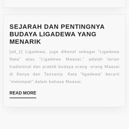
GAME
SEJARAH DAN PENTINGNYA
BUDAYA LIGADEWA YANG
SEJARAH
MENARIK
DAN
[ad_1] Ligadewa, juga dikenal sebagai “Ligadewa
PENTINGNYA
Nata” atau “Ligadewa Maasai,” adalah tarian
BUDAYA
tradisional dan praktik budaya orang -orang Maasai
LIGADEWA
di Kenya dan Tanzania. Kata “ligadewa” berarti
YANG
“melompat” dalam bahasa Maasai,
MENARIK
READ
READ MORE
MORE