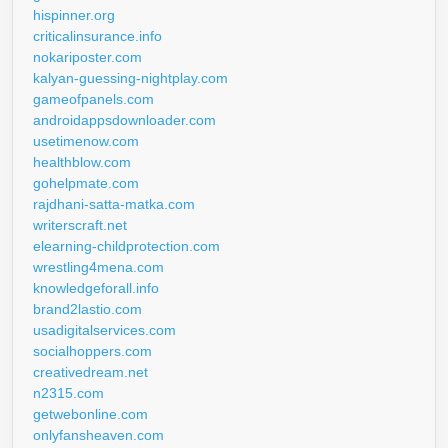
hispinner.org
criticalinsurance.info
nokariposter.com
kalyan-guessing-nightplay.com
gameofpanels.com
androidappsdownloader.com
usetimenow.com
healthblow.com
gohelpmate.com
rajdhani-satta-matka.com
writerscraft.net
elearning-childprotection.com
wrestling4mena.com
knowledgeforall.info
brand2lastio.com
usadigitalservices.com
socialhoppers.com
creativedream.net
n2315.com
getwebonline.com
onlyfansheaven.com