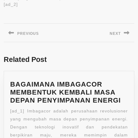
[ad_2]
Post
navigation
PREVIOUS
NEXT
Previous
Next
post:
post:
Related Post
BAGAIMANA IMBAGACOR
MEMBENTUK KEMBALI MASA
BAG
DEPAN PENYIMPANAN ENERGI
IMB
[ad_1] Imbagacor adalah perusahaan revolusioner
MEM
yang mengubah masa depan penyimpanan energi.
KEM
Dengan teknologi inovatif dan pendekatan
MAS
berpikiran maju, mereka memimpin dalam