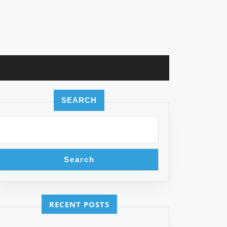
SEARCH
Search
RECENT POSTS