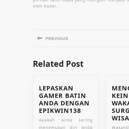
oleh badai.
Post
navigation
PREVIOUS
Previous
post:
Related Post
LEPASKAN
MEN
GAMER BATIN
KEI
ANDA DENGAN
WAK
LEPASKAN
EPIKWIN138
SUR
GAMER
WIS
Apakah Anda sering
BATIN
menemukan diri Anda
Wakan