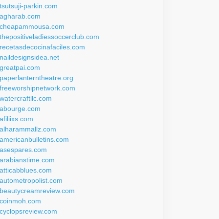
tsutsuji-parkin.com
agharab.com
cheapammousa.com
thepositiveladiessoccerclub.com
recetasdecocinafaciles.com
naildesignsidea.net
greatpai.com
paperlanterntheatre.org
freeworshipnetwork.com
watercraftllc.com
abourge.com
afiliixs.com
alharammallz.com
americanbulletins.com
asespares.com
arabianstime.com
atticabblues.com
autometropolist.com
beautycreamreview.com
coinmoh.com
cyclopsreview.com