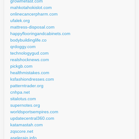
growmefast.com
mahkotahokislot.com
onlinecancerpharm.com
ufalek.org
mattress-disposal.com
happyflooringandcabinets.com
bodybuildinglife.co
qrdoggy.com
technologygud.com
realshocknews.com
pickgb.com
healthmistakes.com
ksfashiondresses.com
patterntrader.org
cnhpa.net
sitalotus.com
supernotes.org
worldsportsempires.com
updatecentral360.com
katamastah.com
zqscore.net
aseleraio.info