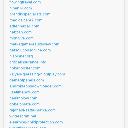
flowingtravel.com
nineniki.com
brandiospecialists.com
medicalcare7.com
adtennaball.com
nabzah.com
mongive.com
matkagameresultsview.com
getsolutionsonline.com
hispinner.org
criticalinsurance.info
nokariposter.com
kalyan-guessing-nightplay.com
gameofpanels.com
androidappsdownloader.com
usetimenow.com
healthblow.com
gohelpmate.com
rajdhani-satta-matka.com
writerscraft.net
elearning-childprotection.com
wrestling4mena.com