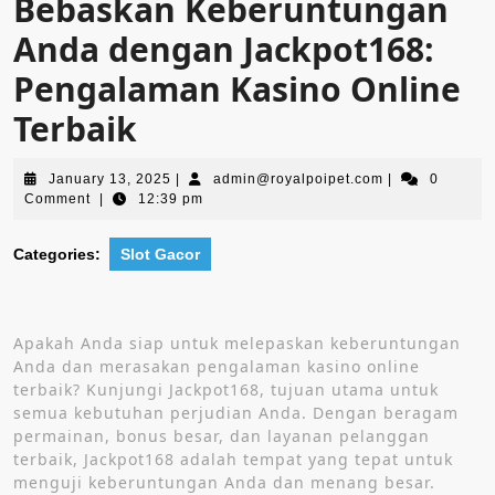
Bebaskan Keberuntungan
Anda dengan Jackpot168:
Pengalaman Kasino Online
Terbaik
January
admin@royalpo
January 13, 2025
|
admin@royalpoipet.com
|
0
13,
Comment
|
12:39 pm
2025
Categories:
Slot Gacor
Apakah Anda siap untuk melepaskan keberuntungan
Anda dan merasakan pengalaman kasino online
terbaik? Kunjungi Jackpot168, tujuan utama untuk
semua kebutuhan perjudian Anda. Dengan beragam
permainan, bonus besar, dan layanan pelanggan
terbaik, Jackpot168 adalah tempat yang tepat untuk
menguji keberuntungan Anda dan menang besar.