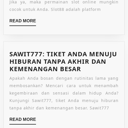
Jika ya, maka permainan slot online mungkin
PANDUA
cocok untuk Anda. Slot88 adalah platform
PEMULA
DALAM
READ
READ MORE
MORE
PERMAI
SLOT
ONLINE
SAWIT777: TIKET ANDA MENUJU
HIBURAN TANPA AKHIR DAN
SAWIT777:
KEMENANGAN BESAR
TIKET
Apakah Anda bosan dengan rutinitas lama yang
ANDA
membosankan? Mencari cara untuk menambah
MENUJU
kegembiraan dan sensasi dalam hidup Anda?
HIBURAN
Kunjungi Sawit777, tiket Anda menuju hiburan
TANPA
tanpa akhir dan kemenangan besar. Sawit777
AKHIR
DAN
READ
READ MORE
MORE
KEMENANGA