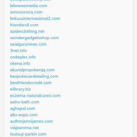
lebnewsmedia.com
sonosonora.com
linkuusinternasional1.com
friendsroll.com
spiderclothing.net
wondergadgetsshop.com
seatgurunews.com
3net.info
codeplex.info
okena.info
akunidpropokerqq.com
bespokecardetailing.com
bestfriendscredit.com
elibrary.biz
eczema-naturalcures.com
astro-bath.com
aghapal.com
altu-expo.com
authorjennijames.com
viajearoma.net
tsutsuji-parkin.com