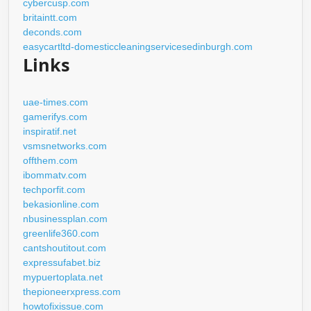
cybercusp.com
britaintt.com
deconds.com
easycartltd-domesticcleaningservicesedinburgh.com
Links
uae-times.com
gamerifys.com
inspiratif.net
vsmsnetworks.com
offthem.com
ibommatv.com
techporfit.com
bekasionline.com
nbusinessplan.com
greenlife360.com
cantshoutitout.com
expressufabet.biz
mypuertoplata.net
thepioneerxpress.com
howtofixissue.com