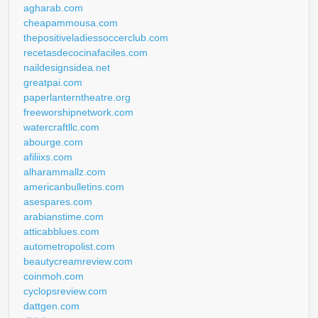
agharab.com
cheapammousa.com
thepositiveladiessoccerclub.com
recetasdecocinafaciles.com
naildesignsidea.net
greatpai.com
paperlanterntheatre.org
freeworshipnetwork.com
watercraftllc.com
abourge.com
afiliixs.com
alharammallz.com
americanbulletins.com
asespares.com
arabianstime.com
atticabblues.com
autometropolist.com
beautycreamreview.com
coinmoh.com
cyclopsreview.com
dattgen.com