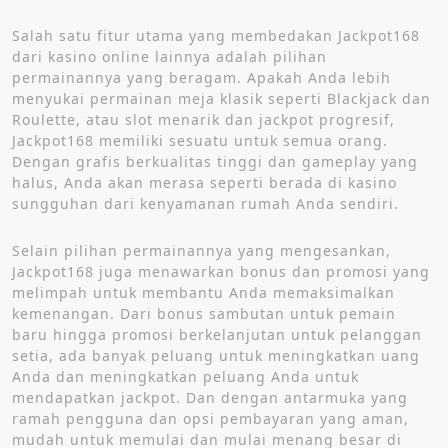
Salah satu fitur utama yang membedakan Jackpot168
dari kasino online lainnya adalah pilihan
permainannya yang beragam. Apakah Anda lebih
menyukai permainan meja klasik seperti Blackjack dan
Roulette, atau slot menarik dan jackpot progresif,
Jackpot168 memiliki sesuatu untuk semua orang.
Dengan grafis berkualitas tinggi dan gameplay yang
halus, Anda akan merasa seperti berada di kasino
sungguhan dari kenyamanan rumah Anda sendiri.
Selain pilihan permainannya yang mengesankan,
Jackpot168 juga menawarkan bonus dan promosi yang
melimpah untuk membantu Anda memaksimalkan
kemenangan. Dari bonus sambutan untuk pemain
baru hingga promosi berkelanjutan untuk pelanggan
setia, ada banyak peluang untuk meningkatkan uang
Anda dan meningkatkan peluang Anda untuk
mendapatkan jackpot. Dan dengan antarmuka yang
ramah pengguna dan opsi pembayaran yang aman,
mudah untuk memulai dan mulai menang besar di