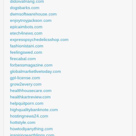
didoivatnang.com
dogsbarks.com
dwmsoftwarehouse.com
enjoytroyjackson.com
epicaimbots.com
etech4news.com
expresspsychedelicsshop.com
fashionistani.com
feelingswed.com
firecabal.com
forbessmagazine.com
globalmarketlivetoday.com
gpl-license.com
grow2every.com
healthhousecare.com
healthkartreview.com
helpquitporn.com
highqualitybanknote.com
hostingnews24.com
hottstyle.com
howtodiyanything.com
inspiringearthlings.com