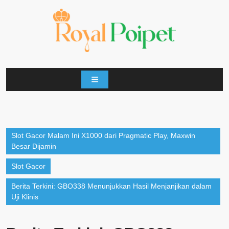
Skip
to
content
Open
Button
Slot Gacor Malam Ini X1000 dari Pragmatic Play, Maxwin
Besar Dijamin
Slot Gacor
Berita Terkini: GBO338 Menunjukkan Hasil Menjanjikan dalam
Uji Klinis