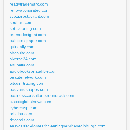
readytrademark.com
renovationsrated.com
scoziarestaurant.com
seohart.com
set-cleaning.com
promodesignai.com
publicistspaper.com
quindaily.com
abosulte.com
aiverse24.com
anubella.com
audiobooksonaudible.com
beautenetwork.com
bitcoin-tracing.com
bodyandshapes.com
businessconsultantsroundrock.com
classicglobalnews.com
cybercusp.com
britaintt.com
deconds.com
easycartltd-domesticcleaningservicesedinburgh.com