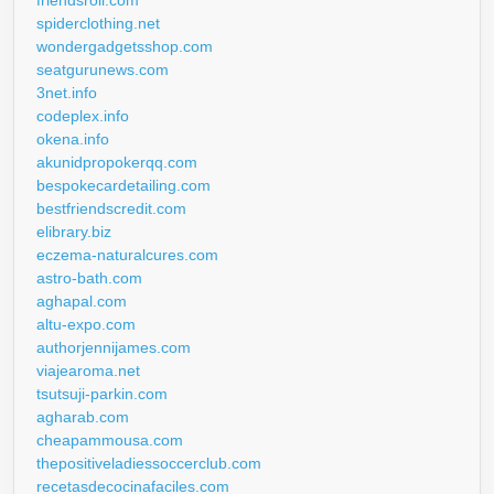
spiderclothing.net
wondergadgetsshop.com
seatgurunews.com
3net.info
codeplex.info
okena.info
akunidpropokerqq.com
bespokecardetailing.com
bestfriendscredit.com
elibrary.biz
eczema-naturalcures.com
astro-bath.com
aghapal.com
altu-expo.com
authorjennijames.com
viajearoma.net
tsutsuji-parkin.com
agharab.com
cheapammousa.com
thepositiveladiessoccerclub.com
recetasdecocinafaciles.com