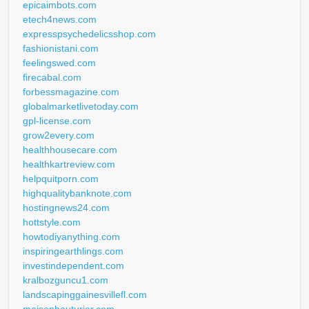
epicaimbots.com
etech4news.com
expresspsychedelicsshop.com
fashionistani.com
feelingswed.com
firecabal.com
forbessmagazine.com
globalmarketlivetoday.com
gpl-license.com
grow2every.com
healthhousecare.com
healthkartreview.com
helpquitporn.com
highqualitybanknote.com
hostingnews24.com
hottstyle.com
howtodiyanything.com
inspiringearthlings.com
investindependent.com
kralbozguncu1.com
landscapinggainesvillefl.com
maisonhauturier.com