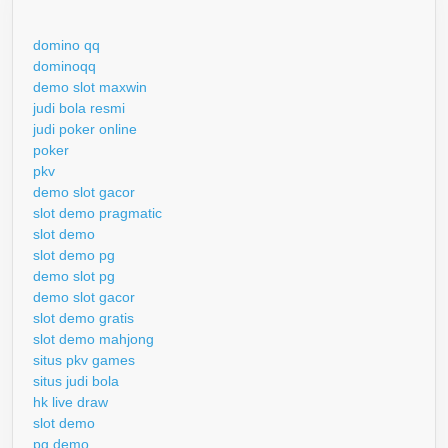
domino qq
dominoqq
demo slot maxwin
judi bola resmi
judi poker online
poker
pkv
demo slot gacor
slot demo pragmatic
slot demo
slot demo pg
demo slot pg
demo slot gacor
slot demo gratis
slot demo mahjong
situs pkv games
situs judi bola
hk live draw
slot demo
pg demo