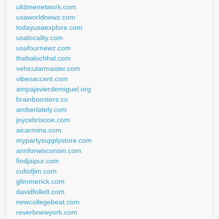
uktimenetwork.com
usaworldnewz.com
todayusaexplore.com
usalocality.com
usafournewz.com
thebalochhal.com
vehicularmaster.com
vibesaccent.com
ampajavierdemiguel.org
brainboosters.co
amberlately.com
joycebriscoe.com
aicarmina.com
mypartysupplystore.com
annforwisconsin.com
findjaipur.com
cultofjim.com
glimmerick.com
davidfollett.com
newcollegebeat.com
reverbnewyork.com