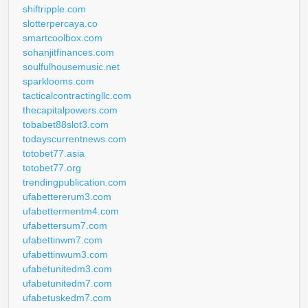
shiftripple.com
slotterpercaya.co
smartcoolbox.com
sohanjitfinances.com
soulfulhousemusic.net
sparklooms.com
tacticalcontractingllc.com
thecapitalpowers.com
tobabet88slot3.com
todayscurrentnews.com
totobet77.asia
totobet77.org
trendingpublication.com
ufabettererum3.com
ufabettermentm4.com
ufabettersum7.com
ufabettinwm7.com
ufabettinwum3.com
ufabetunitedm3.com
ufabetunitedm7.com
ufabetuskedm7.com