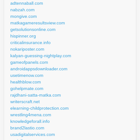
adtennaball.com
nabzah.com
mongive.com
matkagameresultsview.com
getsolutionsonline.com
hispinner.org
criticalinsurance.info
nokariposter.com
kalyan-guessing-nightplay.com
gameofpanels.com
androidappsdownloader.com
usetimenow.com
healthblow.com
gohelpmate.com
rajdhani-satta-matka.com
writerscraft.net
elearning-childprotection.com
wrestling4mena.com
knowledgeforall.info
brand2lastio.com
usadigitalservices.com