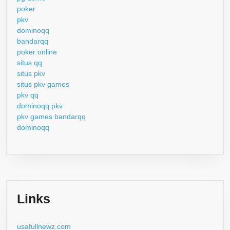
poker
pkv
dominoqq
bandarqq
poker online
situs qq
situs pkv
situs pkv games
pkv qq
dominoqq pkv
pkv games bandarqq
dominoqq
Links
usafullnewz.com