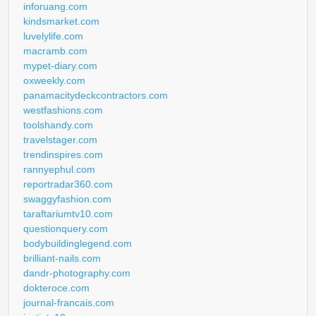
inforuang.com
kindsmarket.com
luvelylife.com
macramb.com
mypet-diary.com
oxweekly.com
panamacitydeckcontractors.com
westfashions.com
toolshandy.com
travelstager.com
trendinspires.com
rannyephul.com
reportradar360.com
swaggyfashion.com
taraftariumtv10.com
questionquery.com
bodybuildinglegend.com
brilliant-nails.com
dandr-photography.com
dokteroce.com
journal-francais.com