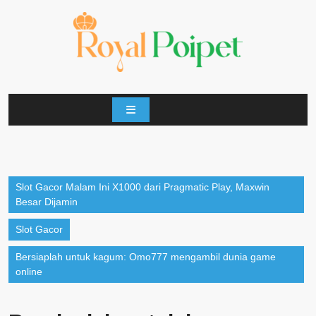
Skip
to
content
Open
Button
Slot Gacor Malam Ini X1000 dari Pragmatic Play, Maxwin
Besar Dijamin
Slot Gacor
Bersiaplah untuk kagum: Omo777 mengambil dunia game
online