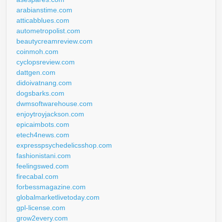
arabianstime.com
atticabblues.com
autometropolist.com
beautycreamreview.com
coinmoh.com
cyclopsreview.com
dattgen.com
didoivatnang.com
dogsbarks.com
dwmsoftwarehouse.com
enjoytroyjackson.com
epicaimbots.com
etech4news.com
expresspsychedelicsshop.com
fashionistani.com
feelingswed.com
firecabal.com
forbessmagazine.com
globalmarketlivetoday.com
gpl-license.com
grow2every.com