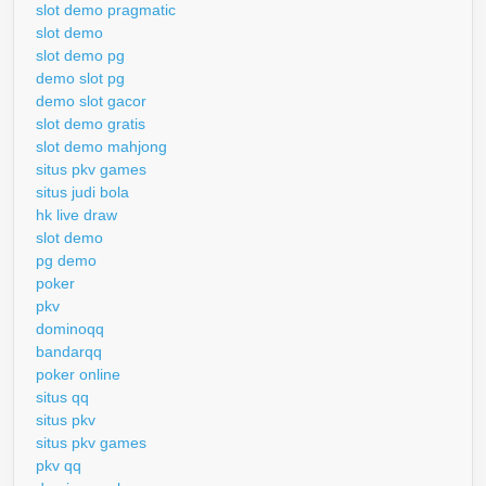
slot demo pragmatic
slot demo
slot demo pg
demo slot pg
demo slot gacor
slot demo gratis
slot demo mahjong
situs pkv games
situs judi bola
hk live draw
slot demo
pg demo
poker
pkv
dominoqq
bandarqq
poker online
situs qq
situs pkv
situs pkv games
pkv qq