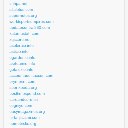
cnhpa.net
sitalotus.com
supernotes.org
worldsportsempires.com
updatecentral360.com
katamastah.com
zqscore.net
aseleraio.info
asticio.info
egardenio.info
arxteamio.info
getalexio.info
accountaudittaxcon.com
prymprint.com
sportkeeda.org
besttimespend.com
careandcure.biz
cogniyo.com
easymagazines.org
hirfanjilasmi.com
hometricks.org