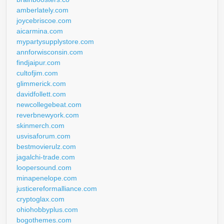
amberlately.com
joycebriscoe.com
aicarmina.com
mypartysupplystore.com
annforwisconsin.com
findjaipur.com
cultofjim.com
glimmerick.com
davidfollett.com
newcollegebeat.com
reverbnewyork.com
skinmerch.com
usvisaforum.com
bestmovierulz.com
jagalchi-trade.com
loopersound.com
minapenelope.com
justicereformalliance.com
cryptoglax.com
ohiohobbyplus.com
bogothemes.com