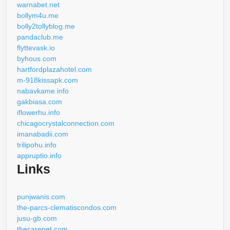
warnabet.net
bollym4u.me
bolly2tollyblog.me
pandaclub.me
flyttevask.io
byhous.com
hartfordplazahotel.com
m-918kissapk.com
nabavkame.info
gakbiasa.com
iflowerhu.info
chicagocrystalconnection.com
imanabadii.com
trilipohu.info
appruptio.info
Links
punjwanis.com
the-parcs-clematiscondos.com
jusu-gb.com
thecarepet.com