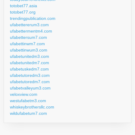
totobet77.asia
totobet77.org
trendingpublication.com
ufabettererum3.com
ufabettermentm4.com
ufabettersum7.com
ufabettinwm7.com
ufabettinwum3.com
ufabetunitedm3.com
ufabetunitedm7.com
ufabetuskedm7.com
ufabetutoredm3.com
ufabetutoredm7.com
ufabetvalleyum3.com
veloxview.com
westufabetm3.com
whiskeybrothersllc.com
wildufabetum7.com