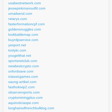
usabestnetwork.com
jessepinkmanoutfit.com
umailsend.com
retarys.com
fasterformationcpf.com
goldensnuggles.com
lookbattlemap.com
buyrdpservice.com
yesport.net
tostylo.com
yougetthat.net
sportsnetclub.com
newbestcrypto.com
oxfordsave.com
iclassicgames.com
saung-artikel.com
fasthokivip2.com
observersports.com
cryptominingplus.com
aquinoticiaspe.com
longhairedfrenchbulldog.com