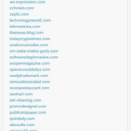
ws-expression.com
zchotels.com
zepfo.com
technologynews5.com
teknoeduka.com
thenews-blog.com
todaycryptotimes.com
usabonuscodes.com
sm-satta-makta-gods.com
softwaredegimnasios.com
soopermagazine.com
spacecoastdailys.com
readytrademark.com
renovationsrated.com
scoziarestaurant.com
seohart.com
set-cleaning.com
promodesignai.com
publicistspaper.com
quindaily.com
abosulte.com
aiverse24.com