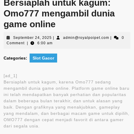
Bersiaplah untuk kagum:
Omo777 mengambil dunia
game online
September
admin@royal
September 24, 2025
|
admin@royalpoipet.com
|
0
24,
Comment
|
6:00 am
2025
Categories:
Slot Gacor
[ad_1]
Bersiaplah untuk kagum, karena Omo777 sedang
mengambil dunia game online. Platform game online baru
ini telah mendapatkan banyak perhatian dan popularitas
dalam beberapa bulan terakhir, dan untuk alasan yang
baik. Dengan grafiknya yang menakjubkan, gameplay
yang mendalam, dan berbagai macam game untuk dipilih,
OMO777 dengan cepat menjadi favorit di antara gamer
dari segala usia.