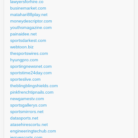
lawyersforhire.co
businemarket.com
matahari88play.net
moneydescriptor.com
youthsmagazine.com
painaidee.net
sportsdarkest.com
webtoon.biz
thesportswires.com
hyungpro.com
sportingnewsnet.com
sportstime24day.com
sporteslive.com
theblingblingshields.com
pinkfrenchtipnails.com
newgamestv.com
sportsgallerys.com
sportsmirrors.net
datasports.net
atasehirescortu.net
engineeringtechub.com
jerryescorts.com