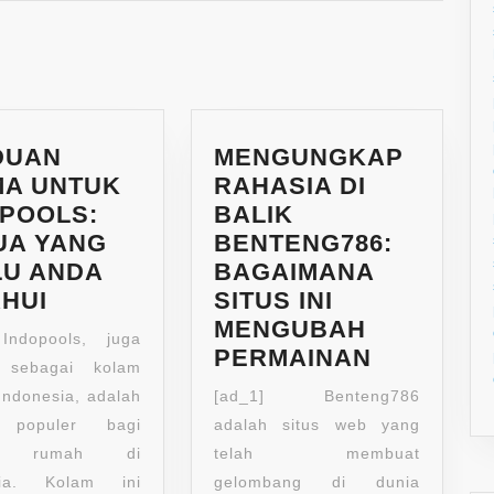
Next
post:
DUAN
MENGUNGKAP
MA UNTUK
RAHASIA DI
POOLS:
BALIK
UA YANG
BENTENG786:
LU ANDA
BAGAIMANA
PANDUAN
HUI
SITUS INI
UTAMA
MENGUBAH
Indopools, juga
UNTUK
MENGUN
PERMAINAN
l sebagai kolam
INDOPOOLS:
RAHASIA
Indonesia, adalah
[ad_1] Benteng786
SEMUA
DI
n populer bagi
adalah situs web yang
YANG
BALIK
ik rumah di
telah membuat
PERLU
BENTENG
sia. Kolam ini
gelombang di dunia