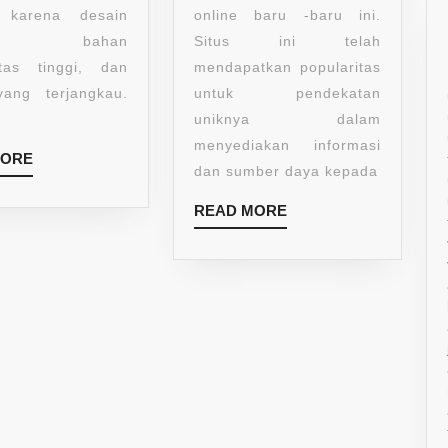
ANDA
BAGAIM
l karena desain
online baru -baru ini.
KETAHUI
SITUS
nya, bahan
Situs ini telah
INI
itas tinggi, dan
mendapatkan popularitas
MENGUB
ang terjangkau.
untuk pendekatan
PERMAIN
uniknya dalam
menyediakan informasi
READ
MORE
dan sumber daya kepada
MORE
READ
READ MORE
MORE