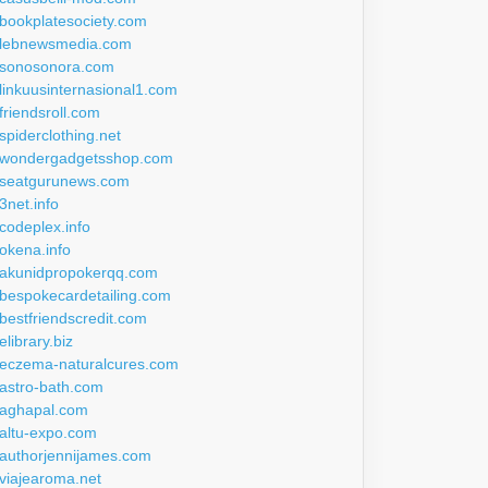
bookplatesociety.com
lebnewsmedia.com
sonosonora.com
linkuusinternasional1.com
friendsroll.com
spiderclothing.net
wondergadgetsshop.com
seatgurunews.com
3net.info
codeplex.info
okena.info
akunidpropokerqq.com
bespokecardetailing.com
bestfriendscredit.com
elibrary.biz
eczema-naturalcures.com
astro-bath.com
aghapal.com
altu-expo.com
authorjennijames.com
viajearoma.net