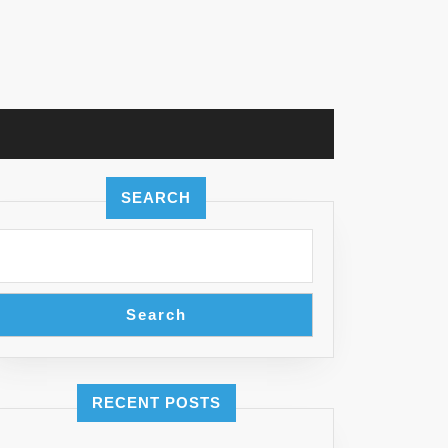
SEARCH
Search
RECENT POSTS