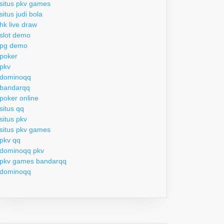
situs pkv games
situs judi bola
hk live draw
slot demo
pg demo
poker
pkv
dominoqq
bandarqq
poker online
situs qq
situs pkv
situs pkv games
pkv qq
dominoqq pkv
GKAP
pkv games bandarqq
dominoqq
786: