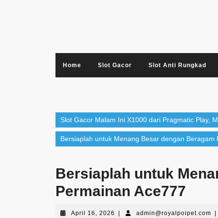
Skip
to
content
Home
Slot Gacor
Slot Anti Rungkad
Slot Gacor Malam Ini X1000 dari Pragmatic Play, 
Bersiaplah untuk Menang Besar dengan Beragam
Bersiaplah untuk Men
Permainan Ace777
April
ad
April 16, 2026
|
admin@royalpoipet.com
|