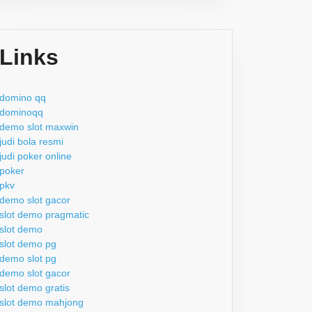
Links
domino qq
dominoqq
demo slot maxwin
judi bola resmi
judi poker online
poker
pkv
demo slot gacor
slot demo pragmatic
slot demo
slot demo pg
demo slot pg
demo slot gacor
slot demo gratis
slot demo mahjong