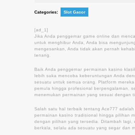
16,
2026
Categories:
Slot Gacor
[ad_1]
Jika Anda penggemar game online dan menca
untuk menghibur Anda, Anda bisa mengunjung
mengesankan, Anda tidak akan pernah kehab
tenang.
Baik Anda penggemar permainan kasino klasik s
lebih suka mencoba keberuntungan Anda den
sesuatu untuk semua orang. Platform mereka 
pemula hingga profesional berpengalaman, s
menemukan permainan yang sesuai dengan tin
Salah satu hal terbaik tentang Ace777 adala
permainan kasino tradisional hingga pilihan 
dengan pilihan yang tersedia. Ditambah lagi
berkala, selalu ada sesuatu yang segar dan m