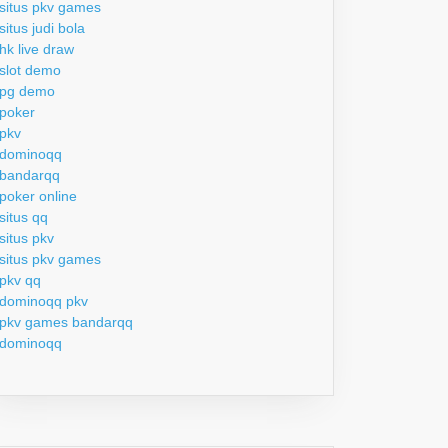
situs pkv games
situs judi bola
hk live draw
slot demo
pg demo
poker
pkv
dominoqq
bandarqq
poker online
situs qq
situs pkv
situs pkv games
pkv qq
:
dominoqq pkv
pkv games bandarqq
dominoqq
CER