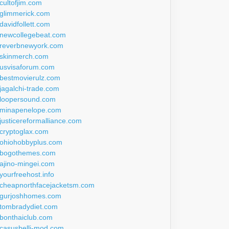
cultofjim.com
glimmerick.com
davidfollett.com
newcollegebeat.com
reverbnewyork.com
skinmerch.com
usvisaforum.com
bestmovierulz.com
jagalchi-trade.com
loopersound.com
minapenelope.com
justicereformalliance.com
cryptoglax.com
ohiohobbyplus.com
bogothemes.com
ajino-mingei.com
yourfreehost.info
cheapnorthfacejacketsm.com
gurjoshhomes.com
tombradydiet.com
bonthaiclub.com
casusbelli-mod.com