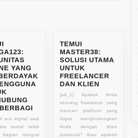
Next
post:
I
TEMUI
GA123:
MASTER38:
UNITAS
SOLUSI UTAMA
NE YANG
UNTUK
BERDAYAK
FREELANCER
TEMUI
PENGGUNA
DAN KLIEN
:
MASTER38
UK
[ad_1] Apakah Anda
SOLUSI
HUBUNG
seorang freelancer yang
TEMUI
UTAMA
 BERBAGI
mencari platform yang
WARGA123:
UNTUK
i era digital saat
dapat menghubungkan
KOMUNITAS
FREELAN
dia sosial telah
Anda dengan klien
ONLINE
DAN
 bagian integral
potensial? Atau apakah