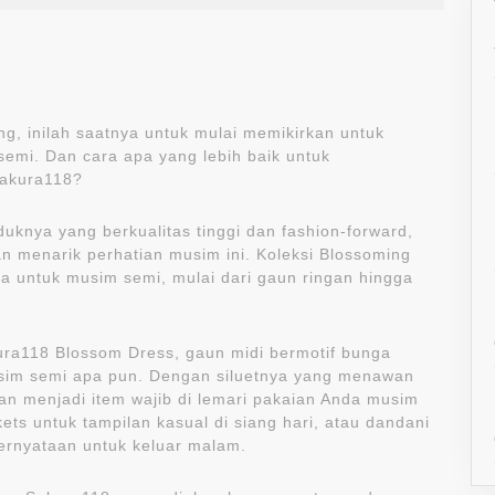
, inilah saatnya untuk mulai memikirkan untuk
emi. Dan cara apa yang lebih baik untuk
Sakura118?
uknya yang berkualitas tinggi dan fashion-forward,
kan menarik perhatian musim ini. Koleksi Blossoming
 untuk musim semi, mulai dari gaun ringan hingga
ura118 Blossom Dress, gaun midi bermotif bunga
sim semi apa pun. Dengan siluetnya yang menawan
kan menjadi item wajib di lemari pakaian Anda musim
ets untuk tampilan kasual di siang hari, atau dandani
pernyataan untuk keluar malam.