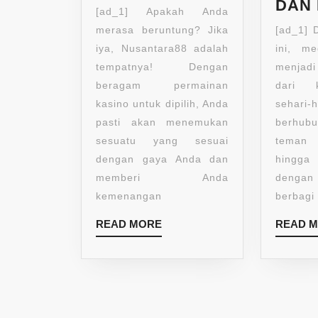
KEBERUNT
DAN
[ad_1] Apakah Anda
ANDA
merasa beruntung? Jika
[ad_1] D
DENGAN
iya, Nusantara88 adalah
ini, me
BERAGAM
tempatnya! Dengan
menjadi
PERMAINA
beragam permainan
dari k
CASINO
kasino untuk dipilih, Anda
sehari-
NUSANTAR
pasti akan menemukan
berhu
sesuatu yang sesuai
teman
dengan gaya Anda dan
hingg
memberi Anda
dengan 
kemenangan
berbagi
READ
READ MORE
READ 
MORE