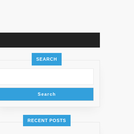
SEARCH
Search
RECENT POSTS