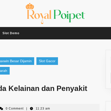
Slot Demo
Maxwin Besar Dijamin
Slot Gacor
arah
 Kelainan dan Penyakit
in@royalpoipet.com
0 Comment
|
11:23 am