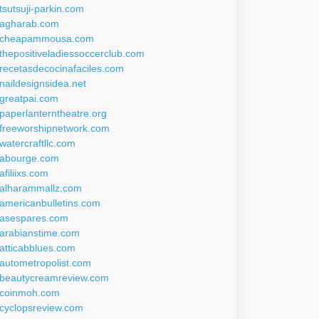
tsutsuji-parkin.com
agharab.com
cheapammousa.com
thepositiveladiessoccerclub.com
recetasdecocinafaciles.com
naildesignsidea.net
greatpai.com
paperlanterntheatre.org
freeworshipnetwork.com
watercraftllc.com
abourge.com
afiliixs.com
alharammallz.com
americanbulletins.com
asespares.com
arabianstime.com
atticabblues.com
autometropolist.com
beautycreamreview.com
coinmoh.com
cyclopsreview.com