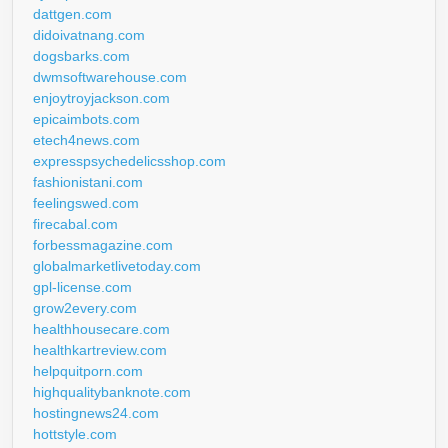
dattgen.com
didoivatnang.com
dogsbarks.com
dwmsoftwarehouse.com
enjoytroyjackson.com
epicaimbots.com
etech4news.com
expresspsychedelicsshop.com
fashionistani.com
feelingswed.com
firecabal.com
forbessmagazine.com
globalmarketlivetoday.com
gpl-license.com
grow2every.com
healthhousecare.com
healthkartreview.com
helpquitporn.com
highqualitybanknote.com
hostingnews24.com
hottstyle.com