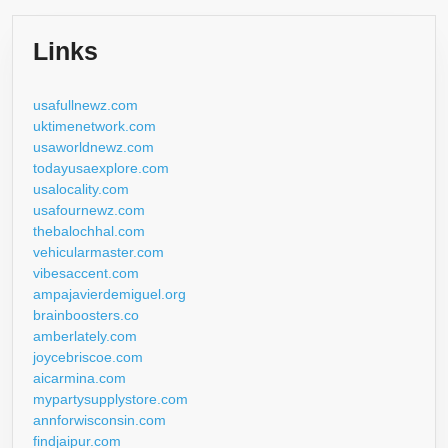
Links
usafullnewz.com
uktimenetwork.com
usaworldnewz.com
todayusaexplore.com
usalocality.com
usafournewz.com
thebalochhal.com
vehicularmaster.com
vibesaccent.com
ampajavierdemiguel.org
brainboosters.co
amberlately.com
joycebriscoe.com
aicarmina.com
mypartysupplystore.com
annforwisconsin.com
findjaipur.com