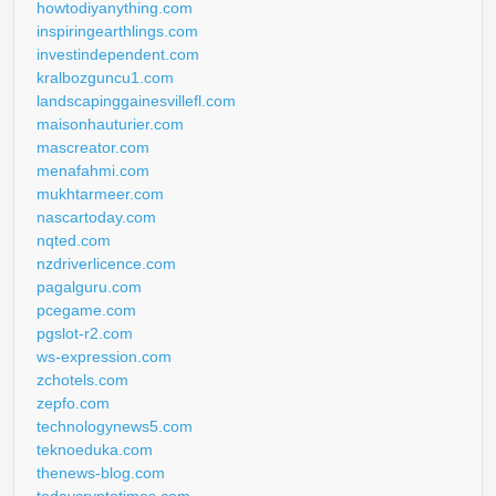
howtodiyanything.com
inspiringearthlings.com
investindependent.com
kralbozguncu1.com
landscapinggainesvillefl.com
maisonhauturier.com
mascreator.com
menafahmi.com
mukhtarmeer.com
nascartoday.com
nqted.com
nzdriverlicence.com
pagalguru.com
pcegame.com
pgslot-r2.com
ws-expression.com
zchotels.com
zepfo.com
technologynews5.com
teknoeduka.com
thenews-blog.com
todaycryptotimes.com