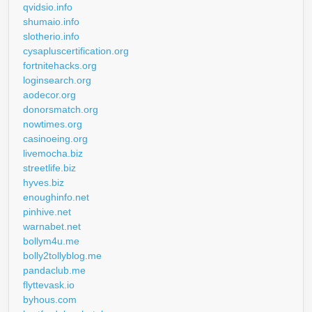
qvidsio.info
shumaio.info
slotherio.info
cysapluscertification.org
fortnitehacks.org
loginsearch.org
aodecor.org
donorsmatch.org
nowtimes.org
casinoeing.org
livemocha.biz
streetlife.biz
hyves.biz
enoughinfo.net
pinhive.net
warnabet.net
bollym4u.me
bolly2tollyblog.me
pandaclub.me
flyttevask.io
byhous.com