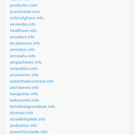
poolturbo.com
prachestait.com
artforafghans.info
airvendio.info
healthexe.info
puretecx.info
tecadvance.info
aminityio.info
amiolahu.info
ampacheme.info
ampullahu.info
aromaxme.info
asserthatecontrast.info
atenderme.info
bangumiio.info
bekosunhu.info
beneficialgrandiose.info
blomaio.info
dosellinfoplete.info
podtubeio.info
powerfulvolatile.info