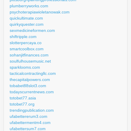
plumberryworks.com
psychoterapiawioletanowak.com
quickultimate.com
quirkyquester.com
sexmedicineformen.com
shiftripple.com
slotterpercaya.co
smartcoolbox.com
sohanjitfinances.com
soulfulhousemusic.net
sparklooms.com
tacticalcontractingllc.com
thecapitalpowers.com
tobabet88slot3.com
todayscurrentnews.com
totobet77.asia
totobet77.org
trendingpublication.com
ufabettererum3.com
ufabettermentm4.com
ufabettersum7.com