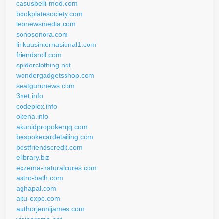
casusbelli-mod.com
bookplatesociety.com
lebnewsmedia.com
sonosonora.com
linkuusinternasional1.com
friendsroll.com
spiderclothing.net
wondergadgetsshop.com
seatgurunews.com
3net.info
codeplex.info
okena.info
akunidpropokerqq.com
bespokecardetailing.com
bestfriendscredit.com
elibrary.biz
eczema-naturalcures.com
astro-bath.com
aghapal.com
altu-expo.com
authorjennijames.com
viajearoma.net