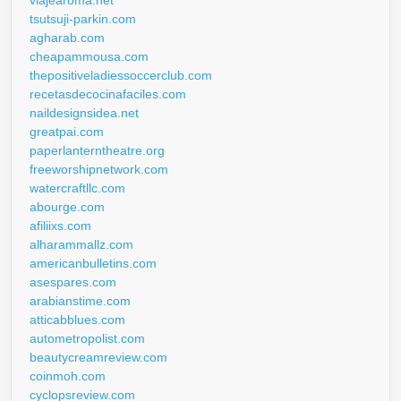
tsutsuji-parkin.com
agharab.com
cheapammousa.com
thepositiveladiessoccerclub.com
recetasdecocinafaciles.com
naildesignsidea.net
greatpai.com
paperlanterntheatre.org
freeworshipnetwork.com
watercraftllc.com
abourge.com
afiliixs.com
alharammallz.com
americanbulletins.com
asespares.com
arabianstime.com
atticabblues.com
autometropolist.com
beautycreamreview.com
coinmoh.com
cyclopsreview.com