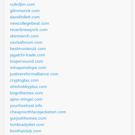
cultofjim.com
glimmerick.com
davidfollett.com
newcollegebeat.com
reverbnewyork.com
skinmerch.com
usvisaforum.com
bestmovierulz.com
jagalchi-trade.com
loopersound.com
minapenelope.com
justicereformalliance.com
cryptoglax.com
ohiohobbyplus.com
bogothemes.com
ajino-mingei.com
yourfreehost.info
cheapnorthfacejacketsm.com
gurjoshhomes.com
tombradydiet.com
bonthaiclub.com