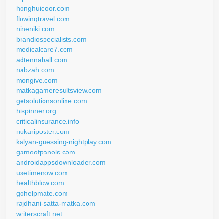
honghuidoor.com
flowingtravel.com
nineniki.com
brandiospecialists.com
medicalcare7.com
adtennaball.com
nabzah.com
mongive.com
matkagameresultsview.com
getsolutionsonline.com
hispinner.org
criticalinsurance.info
nokariposter.com
kalyan-guessing-nightplay.com
gameofpanels.com
androidappsdownloader.com
usetimenow.com
healthblow.com
gohelpmate.com
rajdhani-satta-matka.com
writerscraft.net