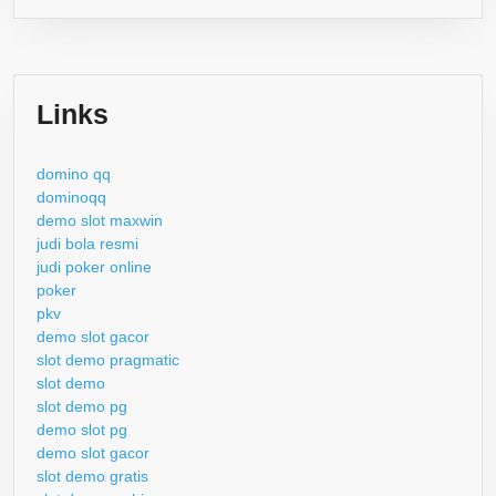
Links
domino qq
dominoqq
demo slot maxwin
judi bola resmi
judi poker online
poker
pkv
demo slot gacor
slot demo pragmatic
slot demo
slot demo pg
demo slot pg
demo slot gacor
slot demo gratis