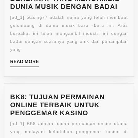
MEET
DUNIA MUSIK DENGAN BADAI
GASI
[ad_1] Gasing77 adalah nama yang telah membuat
ARTI
gelombang di dunia musik baru -baru ini. Artis
BERB
berbakat ini telah mengambil industri ini dengan
YANG
badai dengan suaranya yang unik dan penampilan
MENG
yang
DUNI
READ
MUSI
READ MORE
MORE
DENG
BADA
BK8: TUJUAN PERMAINAN
ONLINE TERBAIK UNTUK
BK8:
PENGGEMAR KASINO
TUJUAN
[ad_1] BK8 adalah tujuan permainan online utama
PERMAINAN
yang melayani kebutuhan penggemar kasino di
ONLINE