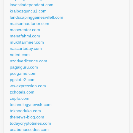
investindependent.com
kralbozguncu1.com
landscapinggainesvillefl.com
maisonhauturier.com
mascreator.com
menafahmi.com
mukhtarmeer.com
nascartoday.com
nqted.com
nzdriverlicence.com
pagalguru.com
pcegame.com
pgslot-r2.com
ws-expression.com
zchotels.com
zepfo.com
technologynews5.com
teknoeduka.com
thenews-blog.com
todaycryptotimes.com
usabonuscodes.com