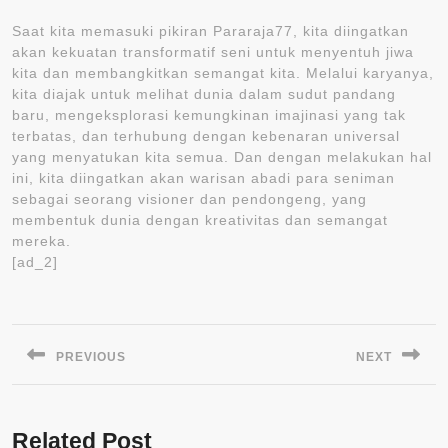
Saat kita memasuki pikiran Pararaja77, kita diingatkan
akan kekuatan transformatif seni untuk menyentuh jiwa
kita dan membangkitkan semangat kita. Melalui karyanya,
kita diajak untuk melihat dunia dalam sudut pandang
baru, mengeksplorasi kemungkinan imajinasi yang tak
terbatas, dan terhubung dengan kebenaran universal
yang menyatukan kita semua. Dan dengan melakukan hal
ini, kita diingatkan akan warisan abadi para seniman
sebagai seorang visioner dan pendongeng, yang
membentuk dunia dengan kreativitas dan semangat
mereka.
[ad_2]
Post
navigation
PREVIOUS
NEXT
Previous
Next
post:
post:
Related Post