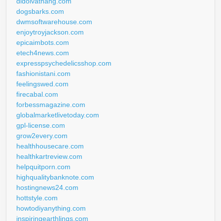
didoivatnang.com
dogsbarks.com
dwmsoftwarehouse.com
enjoytroyjackson.com
epicaimbots.com
etech4news.com
expresspsychedelicsshop.com
fashionistani.com
feelingswed.com
firecabal.com
forbessmagazine.com
globalmarketlivetoday.com
gpl-license.com
grow2every.com
healthhousecare.com
healthkartreview.com
helpquitporn.com
highqualitybanknote.com
hostingnews24.com
hottstyle.com
howtodiyanything.com
inspiringearthlings.com