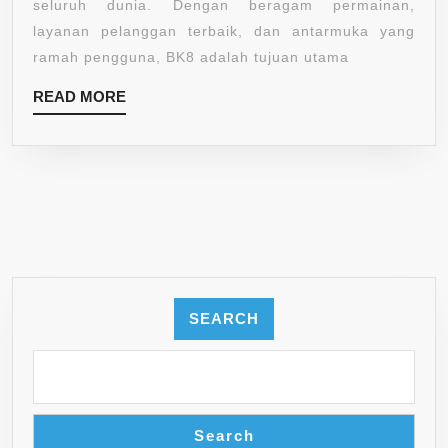
seluruh dunia. Dengan beragam permainan,
TERBAIK
layanan pelanggan terbaik, dan antarmuka yang
UNTUK
ramah pengguna, BK8 adalah tujuan utama
PENGGEMAR
READ
KASINO
READ MORE
MORE
SEARCH
Search