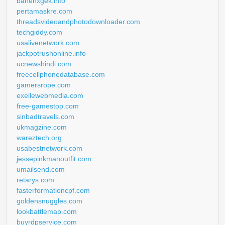
bahenxgek.info
pertamaskre.com
threadsvideoandphotodownloader.com
techgiddy.com
usalivenetwork.com
jackpotrushonline.info
ucnewshindi.com
freecellphonedatabase.com
gamersrope.com
exellewebmedia.com
free-gamestop.com
sinbadtravels.com
ukmagzine.com
wareztech.org
usabestnetwork.com
jessepinkmanoutfit.com
umailsend.com
retarys.com
fasterformationcpf.com
goldensnuggles.com
lookbattlemap.com
buyrdpservice.com