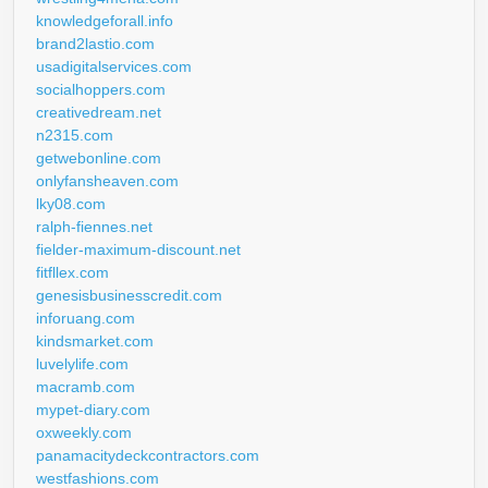
knowledgeforall.info
brand2lastio.com
usadigitalservices.com
socialhoppers.com
creativedream.net
n2315.com
getwebonline.com
onlyfansheaven.com
lky08.com
ralph-fiennes.net
fielder-maximum-discount.net
fitfllex.com
genesisbusinesscredit.com
inforuang.com
kindsmarket.com
luvelylife.com
macramb.com
mypet-diary.com
oxweekly.com
panamacitydeckcontractors.com
westfashions.com