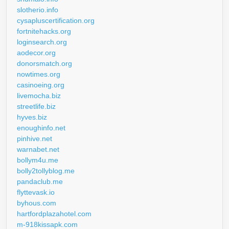
slotherio.info
cysapluscertification.org
fortnitehacks.org
loginsearch.org
aodecor.org
donorsmatch.org
nowtimes.org
casinoeing.org
livemocha.biz
streetlife.biz
hyves.biz
enoughinfo.net
pinhive.net
warnabet.net
bollym4u.me
bolly2tollyblog.me
pandaclub.me
flyttevask.io
byhous.com
hartfordplazahotel.com
m-918kissapk.com