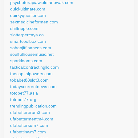
psychoterapiawioletanowak.com
quickultimate.com
quirkyquester.com
sexmedicineformen.com
shiftripple.com
slotterpercaya.co
smartcoolbox.com
sohanjitfinances.com
soulfulhousemusic.net
sparklooms.com
tacticalcontractingllc.com
thecapitalpowers.com
tobabet88slot3.com
todayscurrentnews.com
totobet77.asia
totobet77.org
trendingpublication.com
ufabettererum3.com
ufabettermentm4.com
ufabettersum7.com
ufabettinwm7.com