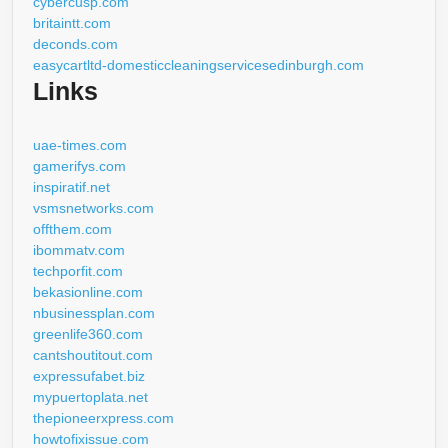
cybercusp.com
britaintt.com
deconds.com
easycartltd-domesticcleaningservicesedinburgh.com
Links
uae-times.com
gamerifys.com
inspiratif.net
vsmsnetworks.com
offthem.com
ibommatv.com
techporfit.com
bekasionline.com
nbusinessplan.com
greenlife360.com
cantshoutitout.com
expressufabet.biz
mypuertoplata.net
thepioneerxpress.com
howtofixissue.com