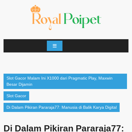
Skip
to
content
Open
Button
Slot Gacor Malam Ini X1000 dari Pragmatic Play, Maxwin
Besar Dijamin
Slot Gacor
Di Dalam Pikiran Pararaja77: Manusia di Balik Karya Digital
Di Dalam Pikiran Pararaja77: