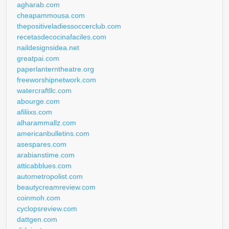
agharab.com
cheapammousa.com
thepositiveladiessoccerclub.com
recetasdecocinafaciles.com
naildesignsidea.net
greatpai.com
paperlanterntheatre.org
freeworshipnetwork.com
watercraftllc.com
abourge.com
afiliixs.com
alharammallz.com
americanbulletins.com
asespares.com
arabianstime.com
atticabblues.com
autometropolist.com
beautycreamreview.com
coinmoh.com
cyclopsreview.com
dattgen.com