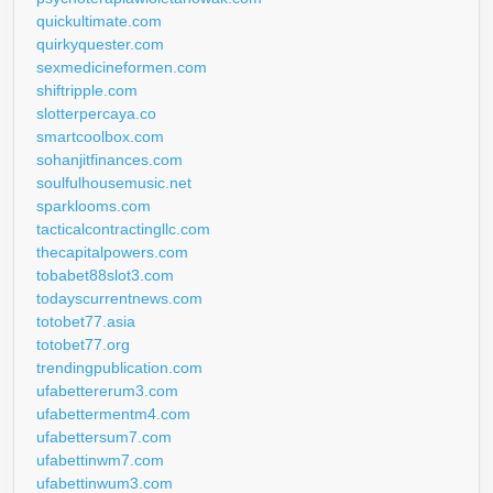
quickultimate.com
quirkyquester.com
sexmedicineformen.com
shiftripple.com
slotterpercaya.co
smartcoolbox.com
sohanjitfinances.com
soulfulhousemusic.net
sparklooms.com
tacticalcontractingllc.com
thecapitalpowers.com
tobabet88slot3.com
todayscurrentnews.com
totobet77.asia
totobet77.org
trendingpublication.com
ufabettererum3.com
ufabettermentm4.com
ufabettersum7.com
ufabettinwm7.com
ufabettinwum3.com