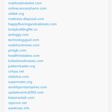
mahkotahokislot.com
onlinecancerpharm.com
ufalek.org
mattress-disposal.com
happyflooringandcabinets.com
bodybuildinglife.co
qrdoggy.com
technologygud.com
realshocknews.com
pickgb.com
healthmistakes.com
ksfashiondresses.com
patterntrader.org
cnhpa.net
sitalotus.com
supernotes.org
worldsportsempires.com
updatecentral360.com
katamastah.com
zqscore.net
aseleraio.info