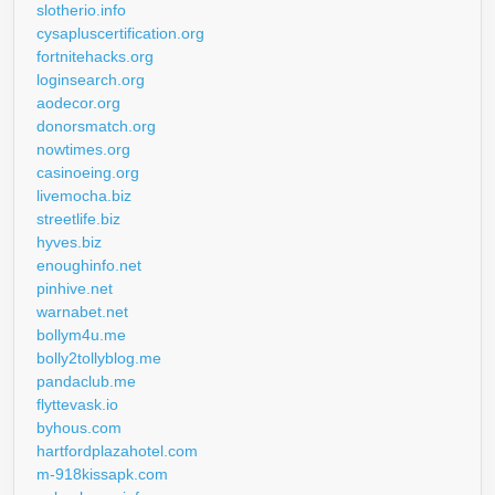
slotherio.info
cysapluscertification.org
fortnitehacks.org
loginsearch.org
aodecor.org
donorsmatch.org
nowtimes.org
casinoeing.org
livemocha.biz
streetlife.biz
hyves.biz
enoughinfo.net
pinhive.net
warnabet.net
bollym4u.me
bolly2tollyblog.me
pandaclub.me
flyttevask.io
byhous.com
hartfordplazahotel.com
m-918kissapk.com