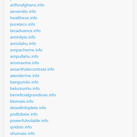
artforafghans.info
airvendio.info
healthexe.info
puretecx.info
tecadvance.info
aminityio.info
amiolahu.info
ampacheme.info
ampullahu.info
aromaxme.info
asserthatecontrast.info
atenderme.info
bangumiio.info
bekosunhu.info
beneficialgrandiose.info
blomaio.info
dosellinfoplete.info
podtubeio.info
powerfulvolatile.info
qvidsio.info
shumaio.info