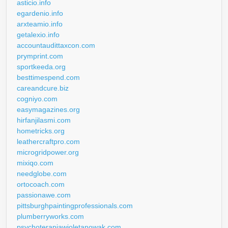
asticio.info
egardenio.info
arxteamio.info
getalexio.info
accountaudittaxcon.com
prymprint.com
sportkeeda.org
besttimespend.com
careandcure.biz
cogniyo.com
easymagazines.org
hirfanjilasmi.com
hometricks.org
leathercraftpro.com
microgridpower.org
mixiqo.com
needglobe.com
ortocoach.com
passionawe.com
pittsburghpaintingprofessionals.com
plumberryworks.com
psychoterapiawioletanowak.com