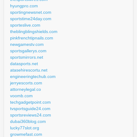
hyungpro.com
sportingnewsnet.com
sportstime24day.com
sporteslive.com
theblingblingshields.com
pinkfrenchtipnails.com
newgamestv.com
sportsgallerys.com
sportsmirrors.net
datasports.net
atasehirescortu.net
engineeringtechub.com
jerryescorts.com
attorneylegal.co
voomb.com
techgadgetpoint.com
tvsportsguide24.com
sportsreviews24.com
dubai360blog.com
lucky77slot.org
growmefast.com