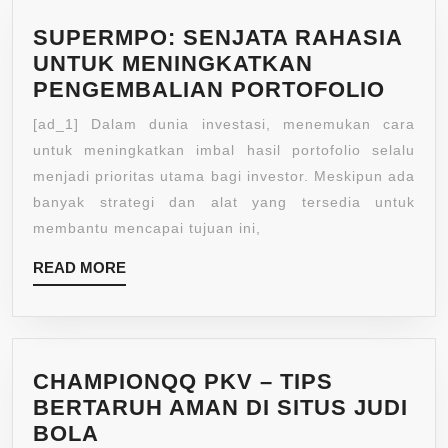
SUPERMPO: SENJATA RAHASIA
UNTUK MENINGKATKAN
SUPE
PENGEMBALIAN PORTOFOLIO
SENJ
[ad_1] Dalam dunia investasi, menemukan cara
RAHA
untuk meningkatkan imbal hasil portofolio selalu
UNT
menjadi prioritas utama bagi investor. Meskipun ada
MENI
banyak strategi dan alat yang tersedia untuk
PENG
membantu mencapai tujuan ini,
PORT
READ
READ MORE
MORE
CHAMPIONQQ PKV – TIPS
BERTARUH AMAN DI SITUS JUDI
CHAMPIONQQ
BOLA