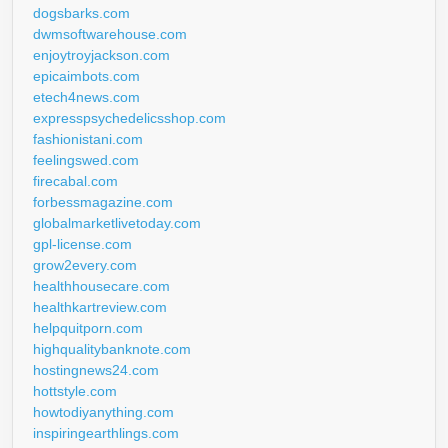
dogsbarks.com
dwmsoftwarehouse.com
enjoytroyjackson.com
epicaimbots.com
etech4news.com
expresspsychedelicsshop.com
fashionistani.com
feelingswed.com
firecabal.com
forbessmagazine.com
globalmarketlivetoday.com
gpl-license.com
grow2every.com
healthhousecare.com
healthkartreview.com
helpquitporn.com
highqualitybanknote.com
hostingnews24.com
hottstyle.com
howtodiyanything.com
inspiringearthlings.com