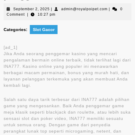
September
admin@royalp
September 2, 2025
|
admin@royalpoipet.com
|
0
2,
Comment
|
10:27 pm
2025
Categories:
Slot Gacor
[ad_1]
Jika Anda seorang penggemar kasino yang mencari
pengalaman bermain online terbaik, tidak terlihat lagi dari
INA777. Kasino online yang populer ini menawarkan
berbagai macam permainan, bonus yang murah hati, dan
layanan pelanggan terkemuka yang akan membuat Anda
kembali lagi.
Salah satu daya tarik terbesar dari INA777 adalah pilihan
game yang mengesankan. Baik Anda penggemar game
meja klasik seperti blackjack dan roulette, atau lebih suka
sensasi slot dan poker video, INA777 memiliki sesuatu
untuk semua orang. Dengan game dari penyedia
perangkat lunak top seperti microgaming, netent, dan