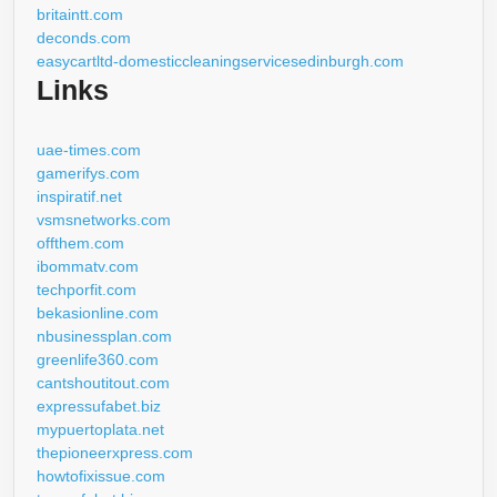
britaintt.com
deconds.com
easycartltd-domesticcleaningservicesedinburgh.com
Links
uae-times.com
gamerifys.com
inspiratif.net
vsmsnetworks.com
offthem.com
ibommatv.com
techporfit.com
bekasionline.com
nbusinessplan.com
greenlife360.com
cantshoutitout.com
expressufabet.biz
mypuertoplata.net
thepioneerxpress.com
howtofixissue.com