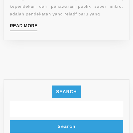
INI
kependekan dari penawaran publik super mikro,
MEREVOLUSI
adalah pendekatan yang relatif baru yang
LANSKAP
READ
INVESTASI
READ MORE
MORE
SEARCH
Search