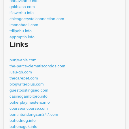
nabavkame.info
gakbiasa.com
iflowerhu.info
chicagocrystalconnection.com
imanabadii.com
trilipohu.info
appruptio.info
Links
punjwanis.com
the-parcs-clematiscondos.com
jusu-gb.com
thecarepet.com
blogwriterplus.com
guestpostingseo.com
casinogambitpro.info
pokerplaymasters.info
courseoncourse.com
bantinbatdongsan247.com
bahednog.info
bahenxgek.info