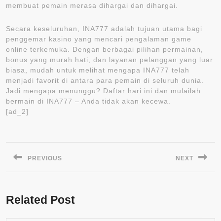
membuat pemain merasa dihargai dan dihargai.
Secara keseluruhan, INA777 adalah tujuan utama bagi
penggemar kasino yang mencari pengalaman game
online terkemuka. Dengan berbagai pilihan permainan,
bonus yang murah hati, dan layanan pelanggan yang luar
biasa, mudah untuk melihat mengapa INA777 telah
menjadi favorit di antara para pemain di seluruh dunia.
Jadi mengapa menunggu? Daftar hari ini dan mulailah
bermain di INA777 – Anda tidak akan kecewa.
[ad_2]
Post
navigation
PREVIOUS
NEXT
Previous
Next
post:
post:
Related Post