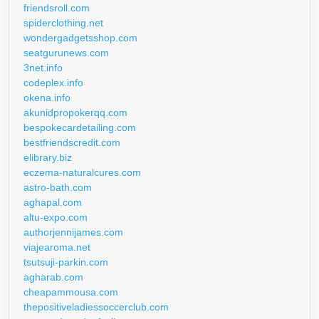
friendsroll.com
spiderclothing.net
wondergadgetsshop.com
seatgurunews.com
3net.info
codeplex.info
okena.info
akunidpropokerqq.com
bespokecardetailing.com
bestfriendscredit.com
elibrary.biz
eczema-naturalcures.com
astro-bath.com
aghapal.com
altu-expo.com
authorjennijames.com
viajearoma.net
tsutsuji-parkin.com
agharab.com
cheapammousa.com
thepositiveladiessoccerclub.com