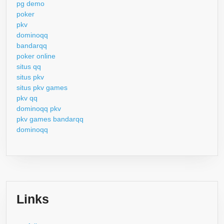
pg demo
poker
pkv
dominoqq
bandarqq
poker online
situs qq
situs pkv
situs pkv games
pkv qq
dominoqq pkv
pkv games bandarqq
dominoqq
Links