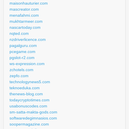
maisonhauturier.com
mascreator.com
menafahmi.com
mukhtarmeer.com
nascartoday.com
nqted.com
nzdriverlicence.com
pagalguru.com
pcegame.com
pgslot-r2.com
ws-expression.com
zchotels.com
zepfo.com
technologynews5.com
teknoeduka.com
thenews-blog.com
todaycryptotimes.com
usabonuscodes.com
sm-satta-makta-gods.com
softwaredegimnasios.com
soopermagazine.com