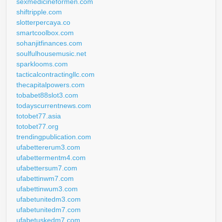
sexmedicineformen.com
shiftripple.com
slotterpercaya.co
smartcoolbox.com
sohanjitfinances.com
soulfulhousemusic.net
sparklooms.com
tacticalcontractingllc.com
thecapitalpowers.com
tobabet88slot3.com
todayscurrentnews.com
totobet77.asia
totobet77.org
trendingpublication.com
ufabettererum3.com
ufabettermentm4.com
ufabettersum7.com
ufabettinwm7.com
ufabettinwum3.com
ufabetunitedm3.com
ufabetunitedm7.com
ufabetuskedm7.com