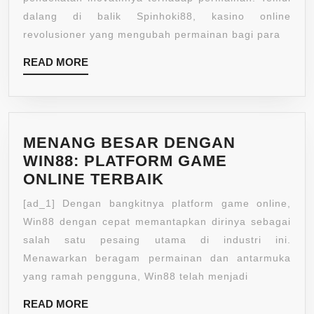
SPINHOKI88:
dalang di balik Spinhoki88, kasino online
BAGAIMANA
revolusioner yang mengubah permainan bagi para
SEORANG
PENGUSAHA
READ
READ MORE
MORE
MEREVOLUSI
INDUSTRI
KASINO
ONLINE
MENANG BESAR DENGAN
WIN88: PLATFORM GAME
MENANG
ONLINE TERBAIK
BESAR
[ad_1] Dengan bangkitnya platform game online,
DENGAN
Win88 dengan cepat memantapkan dirinya sebagai
WIN88:
salah satu pesaing utama di industri ini.
PLATFORM
Menawarkan beragam permainan dan antarmuka
GAME
yang ramah pengguna, Win88 telah menjadi
ONLINE
READ
TERBAIK
READ MORE