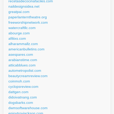
recetasdecocinafaciles.com
naildesignsidea.net
greatpai.com
paperlanterntheatre.org
freeworshipnetwork.com
watercraftllc.com
abourge.com
afiliixs.com
alharammallz.com
americanbulletins.com
asespares.com
arabianstime.com
atticabblues.com
autometropolist.com
beautycreamreview.com
coinmoh.com
cyclopsreview.com
dattgen.com
didoivatnang.com
dogsbarks.com
dwmsoftwarehouse.com
enjoytroyjackson.com