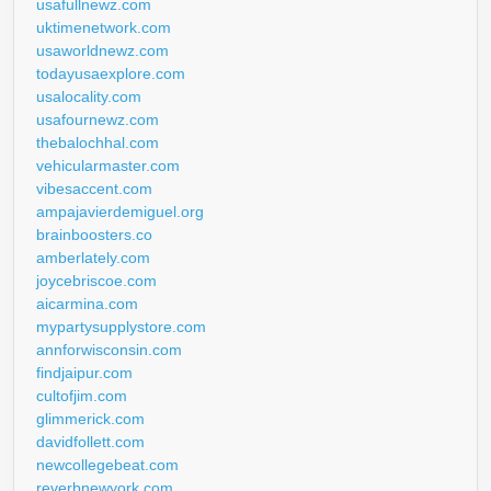
usafullnewz.com
uktimenetwork.com
usaworldnewz.com
todayusaexplore.com
usalocality.com
usafournewz.com
thebalochhal.com
vehicularmaster.com
vibesaccent.com
ampajavierdemiguel.org
brainboosters.co
amberlately.com
joycebriscoe.com
aicarmina.com
mypartysupplystore.com
annforwisconsin.com
findjaipur.com
cultofjim.com
glimmerick.com
davidfollett.com
newcollegebeat.com
reverbnewyork.com