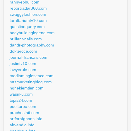
rannyephul.com
reportradar360.com
swaggyfashion.com
taraftariumtv10.com
questionquery.com
bodybuildinglegend.com
brilliant-nails.com
dandr-photography.com
dokteroce.com
journal-francais.com
justintv10.com
lawyerule.com
mediamingleseaco.com
mtsmarketingblog.com
nghekiemtien.com
wasirku.com
tejas24.com
poolturbo.com
prachestait.com
artforafghans.info
airvendio.info
healthexe.info