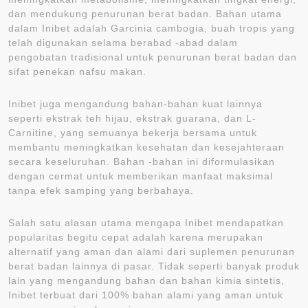
dan mendukung penurunan berat badan. Bahan utama
dalam Inibet adalah Garcinia cambogia, buah tropis yang
telah digunakan selama berabad -abad dalam
pengobatan tradisional untuk penurunan berat badan dan
sifat penekan nafsu makan.
Inibet juga mengandung bahan-bahan kuat lainnya
seperti ekstrak teh hijau, ekstrak guarana, dan L-
Carnitine, yang semuanya bekerja bersama untuk
membantu meningkatkan kesehatan dan kesejahteraan
secara keseluruhan. Bahan -bahan ini diformulasikan
dengan cermat untuk memberikan manfaat maksimal
tanpa efek samping yang berbahaya.
Salah satu alasan utama mengapa Inibet mendapatkan
popularitas begitu cepat adalah karena merupakan
alternatif yang aman dan alami dari suplemen penurunan
berat badan lainnya di pasar. Tidak seperti banyak produk
lain yang mengandung bahan dan bahan kimia sintetis,
Inibet terbuat dari 100% bahan alami yang aman untuk