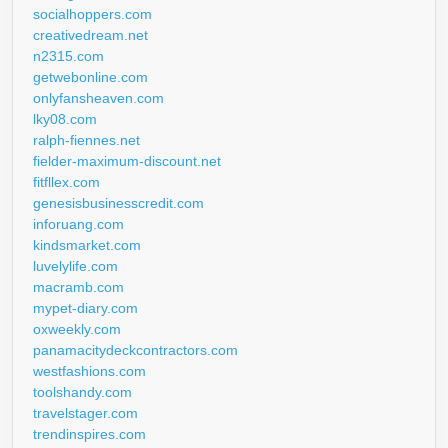
socialhoppers.com
creativedream.net
n2315.com
getwebonline.com
onlyfansheaven.com
lky08.com
ralph-fiennes.net
fielder-maximum-discount.net
fitfllex.com
genesisbusinesscredit.com
inforuang.com
kindsmarket.com
luvelylife.com
macramb.com
mypet-diary.com
oxweekly.com
panamacitydeckcontractors.com
westfashions.com
toolshandy.com
travelstager.com
trendinspires.com