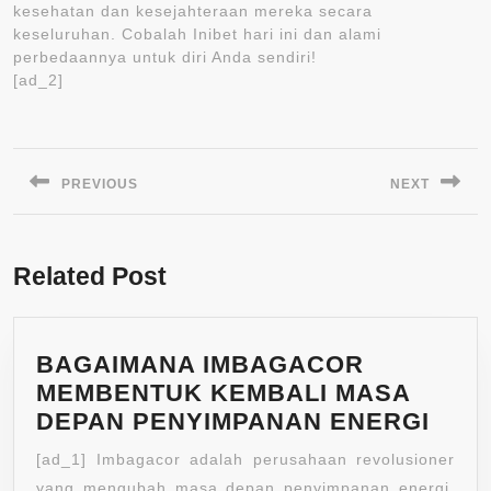
kesehatan dan kesejahteraan mereka secara
keseluruhan. Cobalah Inibet hari ini dan alami
perbedaannya untuk diri Anda sendiri!
[ad_2]
Post
navigation
PREVIOUS
NEXT
Previous
Next
post:
post:
Related Post
BAGAIMANA IMBAGACOR
MEMBENTUK KEMBALI MASA
BAG
DEPAN PENYIMPANAN ENERGI
IMB
[ad_1] Imbagacor adalah perusahaan revolusioner
MEM
yang mengubah masa depan penyimpanan energi.