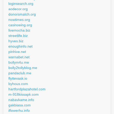
loginsearch.org
aodecor.org
donorsmatch.org
nowtimes.org
casinoeing.org
livemocha.biz
streetlife.biz
hyves.biz
enoughinfo.net
pinhive.net
warnabet.net
bollym4u.me
bolly2tollyblog.me
pandaclub.me
flyttevask.io
byhous.com
hartfordplazahotel.com
m-918kissapk.com
nabavkame.info
gakbiasa.com
iflowerhu.info