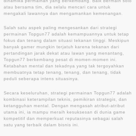
dinamika permainan yang berkembang. Baik bermain solo
atau bersama tim, dia selalu mencari cara untuk
mengakali lawannya dan mengamankan kemenangan.
Salah satu aspek paling mengesankan dari strategi
permainan Topgun77 adalah kemampuannya untuk tetap
fokus dan tenang dalam situasi tekanan tinggi. Meskipun
banyak gamer mungkin terjatuh karena tekanan dari
pertandingan jarak dekat atau lawan yang menantang,
Topgun77 berkembang pesat di momen-momen ini.
Ketabahan mental dan tekadnya yang tak tergoyahkan
membuatnya tetap tenang, tenang, dan tenang, tidak
peduli seberapa intens situasinya.
Secara keseluruhan, strategi permainan Topgun77 adalah
kombinasi keterampilan teknis, pemikiran strategis, dan
ketangguhan mental. Dengan mengasah atribut-atribut
utama ini, ia mampu meraih kesuksesan di dunia game
kompetitif dan memperkuat reputasinya sebagai salah
satu yang terbaik dalam bisnis ini.