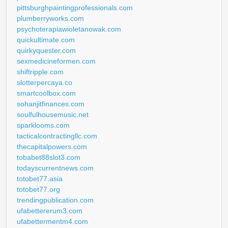
pittsburghpaintingprofessionals.com
plumberryworks.com
psychoterapiawioletanowak.com
quickultimate.com
quirkyquester.com
sexmedicineformen.com
shiftripple.com
slotterpercaya.co
smartcoolbox.com
sohanjitfinances.com
soulfulhousemusic.net
sparklooms.com
tacticalcontractingllc.com
thecapitalpowers.com
tobabet88slot3.com
todayscurrentnews.com
totobet77.asia
totobet77.org
trendingpublication.com
ufabettererum3.com
ufabettermentm4.com