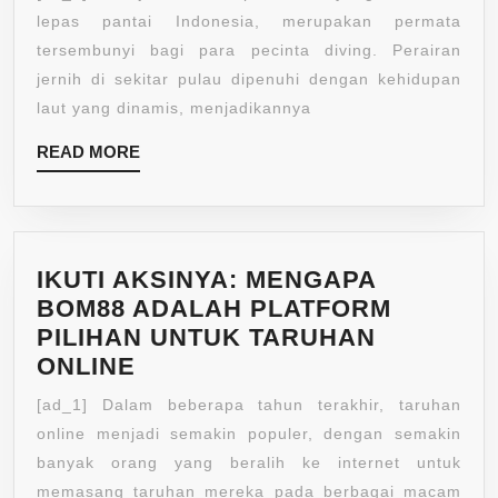
MENYEL
lepas pantai Indonesia, merupakan permata
DI
tersembunyi bagi para pecinta diving. Perairan
PERAIRA
jernih di sekitar pulau dipenuhi dengan kehidupan
PULAUJU
laut yang dinamis, menjadikannya
YANG
READ
JERNIH
READ MORE
MORE
IKUTI AKSINYA: MENGAPA
BOM88 ADALAH PLATFORM
PILIHAN UNTUK TARUHAN
IKUTI
ONLINE
AKSINYA:
[ad_1] Dalam beberapa tahun terakhir, taruhan
MENGAPA
online menjadi semakin populer, dengan semakin
BOM88
banyak orang yang beralih ke internet untuk
ADALAH
memasang taruhan mereka pada berbagai macam