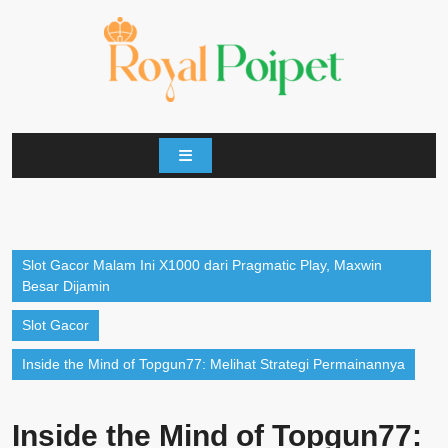
Skip
to
content
Open
Button
Slot Gacor Malam Ini X1000 dari Pragmatic Play, Maxwin
Besar Dijamin
Slot Gacor
Inside the Mind of Topgun77: Melihat Strategi Permainannya
Inside the Mind of Topgun77: