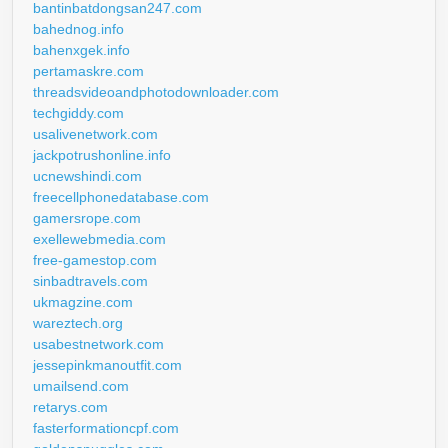
bantinbatdongsan247.com
bahednog.info
bahenxgek.info
pertamaskre.com
threadsvideoandphotodownloader.com
techgiddy.com
usalivenetwork.com
jackpotrushonline.info
ucnewshindi.com
freecellphonedatabase.com
gamersrope.com
exellewebmedia.com
free-gamestop.com
sinbadtravels.com
ukmagzine.com
wareztech.org
usabestnetwork.com
jessepinkmanoutfit.com
umailsend.com
retarys.com
fasterformationcpf.com