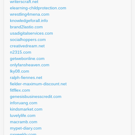
writerscraft.net
elearning-childprotection.com
wrestling4mena.com
knowledgeforall.info
brand2lastio.com
usadigitalservices.com
socialhoppers.com
creativedream.net
n2315.com
getwebonline.com
onlyfansheaven.com
lky08.com
ralph-fiennes.net
fielder-maximum-discount.net
fitfllex.com
genesisbusinesscredit.com
inforuang.com
kindsmarket.com
luvelylife.com
macramb.com
mypet-diary.com
oxweekly.com