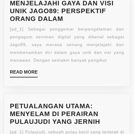
MENJELAJAHI GAYA DAN VISI
UNIK JAGO89: PERSPEKTIF
MENJELAJAHI
ORANG DALAM
GAYA
[ad_1] Sebagai penggemar berpengalaman dan
DAN
pengagum seniman digital yang dikenal sebagai
VISI
Jago89, saya merasa senang menjelajahi dan
UNIK
membenamkan diri dalam gaya unik dan visi yang
JAGO89:
menawan. Dengan semakin banyak pengikut
PERSPEKTIF
READ
ORANG
READ MORE
MORE
DALAM
PETUALANGAN UTAMA:
MENYELAM DI PERAIRAN
PETUAL
PULAUJUDI YANG JERNIH
UTAMA:
[ad_1] Pulaujudi, sebuah pulau kecil yang terletak di