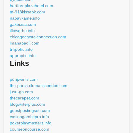
hartfordplazahotel.com
m-918kissapk.com
nabavkame.info
gakbiasa.com
iflowerhu.info
chicagocrystalconnection.com
imanabadii.com
trilipohu.info
appruptio.info
Links
punjwanis.com
the-parcs-clematiscondos.com
jusu-gb.com
thecarepet.com
blogwriterplus.com
guestpostingseo.com
casinogambitpro.info
pokerplaymasters.info
courseoncourse.com