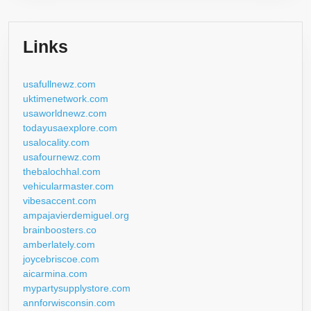
Links
usafullnewz.com
uktimenetwork.com
usaworldnewz.com
todayusaexplore.com
usalocality.com
usafournewz.com
thebalochhal.com
vehicularmaster.com
vibesaccent.com
ampajavierdemiguel.org
brainboosters.co
amberlately.com
joycebriscoe.com
aicarmina.com
mypartysupplystore.com
annforwisconsin.com