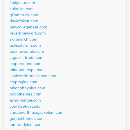
findjaipur.com
cultofjim.com
glimmerick.com
davidfollett.com
newcollegebeat.com
reverbnewyork.com
skinmerch.com
usvisaforum.com
bestmovierulz.com
jagalchi-trade.com
loopersound.com
minapenelope.com
justicereformalliance.com
cryptoglax.com
ohiohobbyplus.com
bogothemes.com
ajino-mingei.com
yourfreehost.info
cheapnorthfacejacketsm.com
gurjoshhomes.com
tombradydiet.com