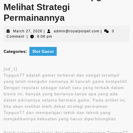
Melihat Strategi
Permainannya
March
admin@royalpoip
March 27, 2026
|
admin@royalpoipet.com
|
0
27,
Comment
|
8:08 pm
2026
Categories:
Slot Gacor
[ad_1]
Topgun77 adalah gamer terkenal dan sangat terampil
yang telah mengukir namanya di kancah game kompetitif.
Dengan reputasi sebagai salah satu yang terbaik dalam
bisnis ini, banyak yang bertanya-tanya apa yang ada
dalam pikirannya selama bermain game. Pada artikel ini,
kita akan melihat lebih dekat strategi permainan
Topgun77 dan mempelajari taktik dan teknik yang
menjadikannya kekuatan yang harus diperhitungkan.
Salah satu aspek kunci dari strategi permainan Topgun77