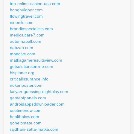
top-online-casino-usa.com
honghuidoor.com
flowingtravel.com
nineniki.com
brandiospecialists.com
medicalcare7.com
adtennaball.com
nabzah.com
mongive.com
matkagameresultsview.com
getsolutionsonline.com
hispinner.org
criticalinsurance.info
nokariposter.com
kalyan-guessing-nightplay.com
gameofpanels.com
androidappsdownloader.com
usetimenow.com
healthblow.com
gohelpmate.com
rajdhani-satta-matka.com