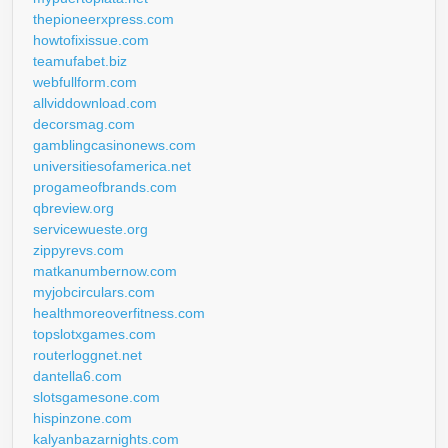
thepioneerxpress.com
howtofixissue.com
teamufabet.biz
webfullform.com
allviddownload.com
decorsmag.com
gamblingcasinonews.com
universitiesofamerica.net
progameofbrands.com
qbreview.org
servicewueste.org
zippyrevs.com
matkanumbernow.com
myjobcirculars.com
healthmoreoverfitness.com
topslotxgames.com
routerloggnet.net
dantella6.com
slotsgamesone.com
hispinzone.com
kalyanbazarnights.com