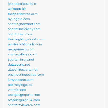
sportsdarkest.com
webtoon.biz
thesportswires.com
hyungpro.com
sportingnewsnet.com
sportstime24day.com
sporteslive.com
theblingblingshields.com
pinkfrenchtipnails.com
newgamestv.com
sportsgallerys.com
sportsmirrors.net
datasports.net
atasehirescortu.net
engineeringtechub.com
jerryescorts.com
attorneylegal.co
voomb.com
techgadgetpoint.com
tvsportsguide24.com
sportsreviews24.com