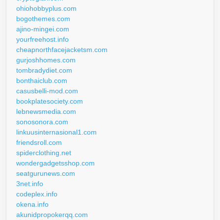
ohiohobbyplus.com
bogothemes.com
ajino-mingei.com
yourfreehost.info
cheapnorthfacejacketsm.com
gurjoshhomes.com
tombradydiet.com
bonthaiclub.com
casusbelli-mod.com
bookplatesociety.com
lebnewsmedia.com
sonosonora.com
linkuusinternasional1.com
friendsroll.com
spiderclothing.net
wondergadgetsshop.com
seatgurunews.com
3net.info
codeplex.info
okena.info
akunidpropokerqq.com