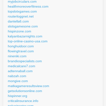
myjobcirculars.com
healthmoreoverfitness.com
topslotxgames.com
routerloggnet.net
dantella6.com
slotsgamesone.com
hispinzone.com
kalyanbazarnights.com
top-online-casino-usa.com
honghuidoor.com
flowingtravel.com
nineniki.com
brandiospecialists.com
medicalcare7.com
adtennaball.com
nabzah.com
mongive.com
matkagameresultsview.com
getsolutionsonline.com
hispinner.org
criticalinsurance.info
nokariposter.com