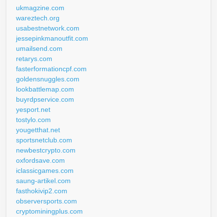
ukmagzine.com
wareztech.org
usabestnetwork.com
jessepinkmanoutfit.com
umailsend.com
retarys.com
fasterformationcpf.com
goldensnuggles.com
lookbattlemap.com
buyrdpservice.com
yesport.net
tostylo.com
yougetthat.net
sportsnetclub.com
newbestcrypto.com
oxfordsave.com
iclassicgames.com
saung-artikel.com
fasthokivip2.com
observersports.com
cryptominingplus.com