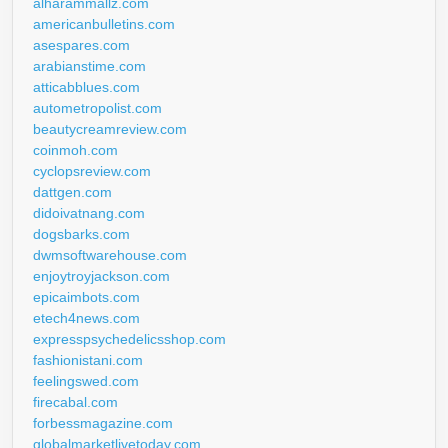
alharammallz.com
americanbulletins.com
asespares.com
arabianstime.com
atticabblues.com
autometropolist.com
beautycreamreview.com
coinmoh.com
cyclopsreview.com
dattgen.com
didoivatnang.com
dogsbarks.com
dwmsoftwarehouse.com
enjoytroyjackson.com
epicaimbots.com
etech4news.com
expresspsychedelicsshop.com
fashionistani.com
feelingswed.com
firecabal.com
forbessmagazine.com
globalmarketlivetoday.com