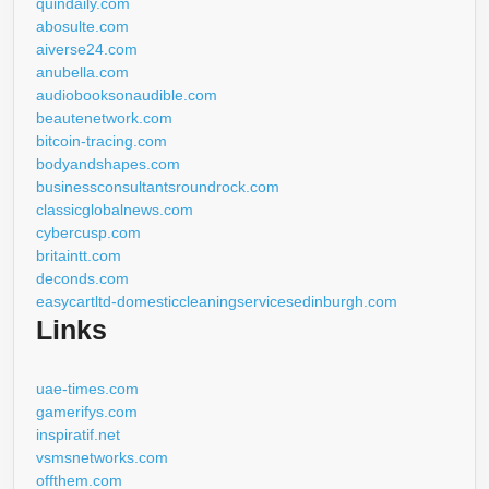
quindaily.com
abosulte.com
aiverse24.com
anubella.com
audiobooksonaudible.com
beautenetwork.com
bitcoin-tracing.com
bodyandshapes.com
businessconsultantsroundrock.com
classicglobalnews.com
cybercusp.com
britaintt.com
deconds.com
easycartltd-domesticcleaningservicesedinburgh.com
Links
uae-times.com
gamerifys.com
inspiratif.net
vsmsnetworks.com
offthem.com