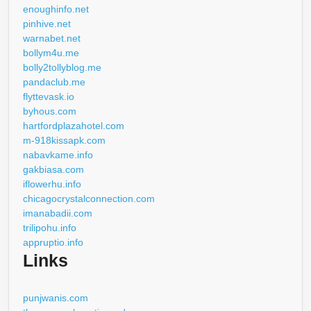
enoughinfo.net
pinhive.net
warnabet.net
bollym4u.me
bolly2tollyblog.me
pandaclub.me
flyttevask.io
byhous.com
hartfordplazahotel.com
m-918kissapk.com
nabavkame.info
gakbiasa.com
iflowerhu.info
chicagocrystalconnection.com
imanabadii.com
trilipohu.info
appruptio.info
Links
punjwanis.com