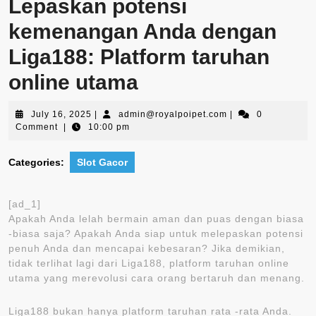
Lepaskan potensi
kemenangan Anda dengan
Liga188: Platform taruhan
online utama
July
admin@royalpoipet
July 16, 2025
|
admin@royalpoipet.com
|
0
16,
Comment
|
10:00 pm
2025
Categories:
Slot Gacor
[ad_1]
Apakah Anda lelah bermain aman dan puas dengan biasa
-biasa saja? Apakah Anda siap untuk melepaskan potensi
penuh Anda dan mencapai kebesaran? Jika demikian,
tidak terlihat lagi dari Liga188, platform taruhan online
utama yang merevolusi cara orang bertaruh dan menang.
Liga188 bukan hanya platform taruhan rata -rata Anda.