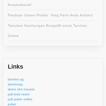
Komprehensif
Panduan Utama Plisbet: Yang Perlu Anda Ketahui
Temukan Keuntungan Bunga99 untuk Taruhan
Online
Links
domino qq
dominoqq
demo slot maxwin
judi bola resmi
judi poker online
poker