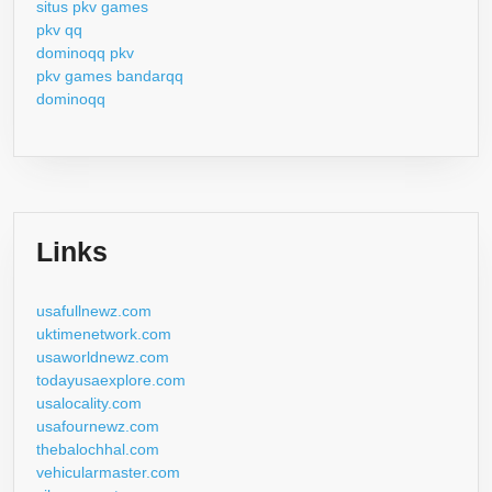
situs pkv games
pkv qq
dominoqq pkv
pkv games bandarqq
dominoqq
Links
usafullnewz.com
uktimenetwork.com
usaworldnewz.com
todayusaexplore.com
usalocality.com
usafournewz.com
thebalochhal.com
vehicularmaster.com