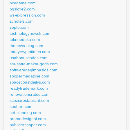
pcegame.com
pgslot-r2.com
ws-expression.com
zchotels.com
zepfo.com
technologynews5.com
teknoeduka.com
thenews-blog.com
todaycryptotimes.com
usabonuscodes.com
sm-satta-makta-gods.com
softwaredegimnasios.com
soopermagazine.com
spacecoastdailys.com
readytrademark.com
renovationsrated.com
scoziarestaurant.com
seohart.com
set-cleaning.com
promodesignai.com
publicistspaper.com