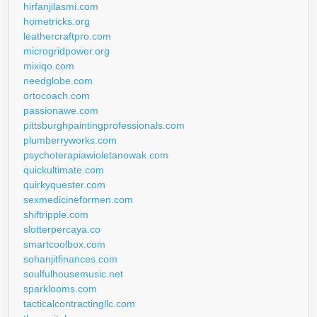
hirfanjilasmi.com
hometricks.org
leathercraftpro.com
microgridpower.org
mixiqo.com
needglobe.com
ortocoach.com
passionawe.com
pittsburghpaintingprofessionals.com
plumberryworks.com
psychoterapiawioletanowak.com
quickultimate.com
quirkyquester.com
sexmedicineformen.com
shiftripple.com
slotterpercaya.co
smartcoolbox.com
sohanjitfinances.com
soulfulhousemusic.net
sparklooms.com
tacticalcontractingllc.com