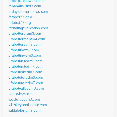
thecapitalpowers.com
tobabet88slot3.com
todayscurrentnews.com
totobet77.asia
totobet77.org
trendingpublication.com
ufabettererum3.com
ufabettermentm4.com
ufabettersum7.com
ufabettinwm7.com
ufabettinwum3.com
ufabetunitedm3.com
ufabetunitedm7.com
ufabetuskedm7.com
ufabetutoredm3.com
ufabetutoredm7.com
ufabetvalleyum3.com
veloxview.com
westufabetm3.com
whiskeybrothersllc.com
wildufabetum7.com