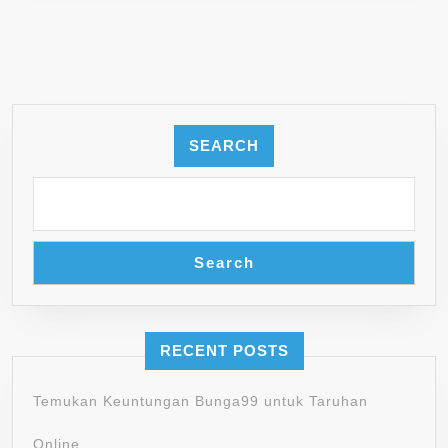
SEARCH
Search
RECENT POSTS
Temukan Keuntungan Bunga99 untuk Taruhan
Online