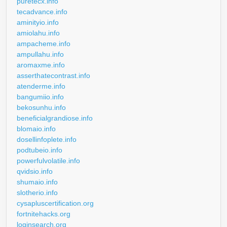
puretecx.info
tecadvance.info
aminityio.info
amiolahu.info
ampacheme.info
ampullahu.info
aromaxme.info
asserthatecontrast.info
atenderme.info
bangumiio.info
bekosunhu.info
beneficialgrandiose.info
blomaio.info
dosellinfoplete.info
podtubeio.info
powerfulvolatile.info
qvidsio.info
shumaio.info
slotherio.info
cysapluscertification.org
fortnitehacks.org
loginsearch.org