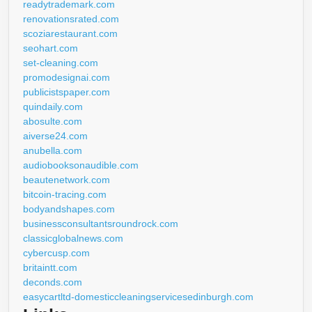
readytrademark.com
renovationsrated.com
scoziarestaurant.com
seohart.com
set-cleaning.com
promodesignai.com
publicistspaper.com
quindaily.com
abosulte.com
aiverse24.com
anubella.com
audiobooksonaudible.com
beautenetwork.com
bitcoin-tracing.com
bodyandshapes.com
businessconsultantsroundrock.com
classicglobalnews.com
cybercusp.com
britaintt.com
deconds.com
easycartltd-domesticcleaningservicesedinburgh.com