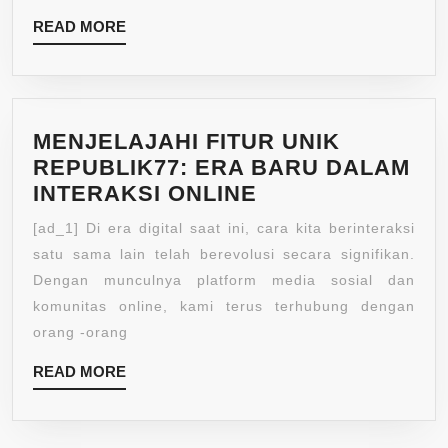
DE
READ
PA
READ MORE
MORE
MA
UT
INI
MENJELAJAHI FITUR UNIK
REPUBLIK77: ERA BARU DALAM
MENJELAJAHI
INTERAKSI ONLINE
FITUR
[ad_1] Di era digital saat ini, cara kita berinteraksi
UNIK
satu sama lain telah berevolusi secara signifikan.
REPUBLIK77:
Dengan munculnya platform media sosial dan
ERA
komunitas online, kami terus terhubung dengan
BARU
orang -orang
DALAM
READ
INTERAKSI
READ MORE
MORE
ONLINE