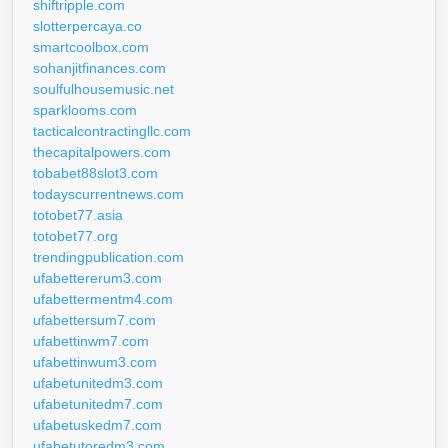
shiftripple.com
slotterpercaya.co
smartcoolbox.com
sohanjitfinances.com
soulfulhousemusic.net
sparklooms.com
tacticalcontractingllc.com
thecapitalpowers.com
tobabet88slot3.com
todayscurrentnews.com
totobet77.asia
totobet77.org
trendingpublication.com
ufabettererum3.com
ufabettermentm4.com
ufabettersum7.com
ufabettinwm7.com
ufabettinwum3.com
ufabetunitedm3.com
ufabetunitedm7.com
ufabetuskedm7.com
ufabetutoredm3.com