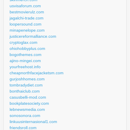
usvisaforum.com
bestmovierulz.com
jagalchi-trade.com
loopersound.com
minapenelope.com
justicereformalliance.com
cryptoglax.com
ohiohobbyplus.com
bogothemes.com
ajino-mingei.com
yourfreehost.info
cheapnorthfacejacketsm.com
gurjoshhomes.com
tombradydiet.com
bonthaiclub.com
casusbelli-mod.com
bookplatesociety.com
lebnewsmedia.com
sonosonora.com
linkuusinternasional1.com
friendsroll.com