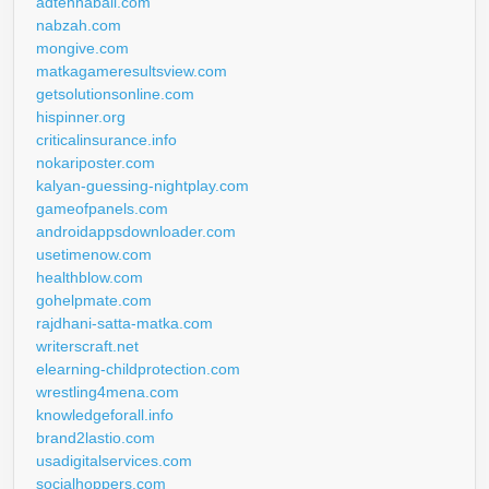
adtennaball.com
nabzah.com
mongive.com
matkagameresultsview.com
getsolutionsonline.com
hispinner.org
criticalinsurance.info
nokariposter.com
kalyan-guessing-nightplay.com
gameofpanels.com
androidappsdownloader.com
usetimenow.com
healthblow.com
gohelpmate.com
rajdhani-satta-matka.com
writerscraft.net
elearning-childprotection.com
wrestling4mena.com
knowledgeforall.info
brand2lastio.com
usadigitalservices.com
socialhoppers.com