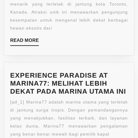
DAN
menarik yang terletak di jantung kota Toronto,
PRIBADI
Kanada. Atraksi unik ini menawarkan pengunjung
DENGAN
kesempatan untuk mengenal lebih dekat berbagai
HEWAN
hewan eksotis dari
EKSOTIS
READ
DI
READ MORE
MORE
SAFARI88
EXPERIENCE PARADISE AT
MARINA77: MELIHAT LEBIH
EX
DEKAT PADA MARINA UTAMA INI
PA
[ad_1] Marina77 adalah marina utama yang terletak
AT
di jantung surga tropis. Dengan pemandangannya
MA
yang menakjubkan, fasilitas terbaik, dan layanan
ME
kelas dunia, Marina77 menawarkan pengalaman
LE
yang benar-benar mewah bagi pemilik kapal