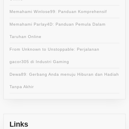
Memahami Winlose99: Panduan Komprehensif
Memahami Parlay4D: Panduan Pemula Dalam
Taruhan Online
From Unknown to Unstoppable: Perjalanan
gacor305 di Industri Gaming
Dewa89: Gerbang Anda menuju Hiburan dan Hadiah
Tanpa Akhir
Links