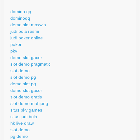
domino qq
dominoqq
demo slot maxwin
judi bola resmi
judi poker online
poker
pkv
demo slot gacor
slot demo pragmatic
slot demo
slot demo pg
demo slot pg
demo slot gacor
slot demo gratis
slot demo mahjong
situs pkv games
situs judi bola
hk live draw
slot demo
pg demo