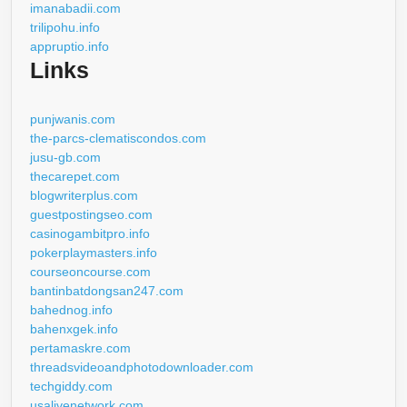
imanabadii.com
trilipohu.info
appruptio.info
Links
punjwanis.com
the-parcs-clematiscondos.com
jusu-gb.com
thecarepet.com
blogwriterplus.com
guestpostingseo.com
casinogambitpro.info
pokerplaymasters.info
courseoncourse.com
bantinbatdongsan247.com
bahednog.info
bahenxgek.info
pertamaskre.com
threadsvideoandphotodownloader.com
techgiddy.com
usalivenetwork.com