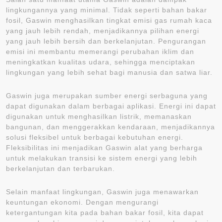
lingkungannya yang minimal. Tidak seperti bahan bakar
fosil, Gaswin menghasilkan tingkat emisi gas rumah kaca
yang jauh lebih rendah, menjadikannya pilihan energi
yang jauh lebih bersih dan berkelanjutan. Pengurangan
emisi ini membantu memerangi perubahan iklim dan
meningkatkan kualitas udara, sehingga menciptakan
lingkungan yang lebih sehat bagi manusia dan satwa liar.
Gaswin juga merupakan sumber energi serbaguna yang
dapat digunakan dalam berbagai aplikasi. Energi ini dapat
digunakan untuk menghasilkan listrik, memanaskan
bangunan, dan menggerakkan kendaraan, menjadikannya
solusi fleksibel untuk berbagai kebutuhan energi.
Fleksibilitas ini menjadikan Gaswin alat yang berharga
untuk melakukan transisi ke sistem energi yang lebih
berkelanjutan dan terbarukan.
Selain manfaat lingkungan, Gaswin juga menawarkan
keuntungan ekonomi. Dengan mengurangi
ketergantungan kita pada bahan bakar fosil, kita dapat