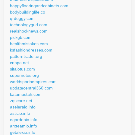
happyflooringandcabinets.com
bodybuildinglife.co
qrdoggy.com
technologygud.com
realshocknews.com
pickgb.com
healthmistakes.com
ksfashiondresses.com
patterntrader.org
cnhpa.net
sitalotus.com
supernotes.org
worldsportsempires.com
updatecentral360.com
katamastah.com
zqscore.net
aseleraio.info
asticio.info
egardenio.info
arxteamio.info
getalexio.info