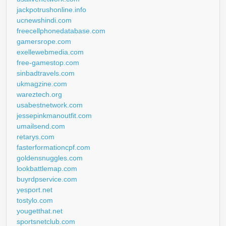
jackpotrushonline.info
ucnewshindi.com
freecellphonedatabase.com
gamersrope.com
exellewebmedia.com
free-gamestop.com
sinbadtravels.com
ukmagzine.com
wareztech.org
usabestnetwork.com
jessepinkmanoutfit.com
umailsend.com
retarys.com
fasterformationcpf.com
goldensnuggles.com
lookbattlemap.com
buyrdpservice.com
yesport.net
tostylo.com
yougetthat.net
sportsnetclub.com