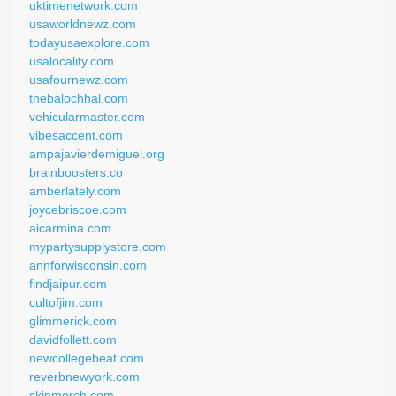
uktimenetwork.com
usaworldnewz.com
todayusaexplore.com
usalocality.com
usafournewz.com
thebalochhal.com
vehicularmaster.com
vibesaccent.com
ampajavierdemiguel.org
brainboosters.co
amberlately.com
joycebriscoe.com
aicarmina.com
mypartysupplystore.com
annforwisconsin.com
findjaipur.com
cultofjim.com
glimmerick.com
davidfollett.com
newcollegebeat.com
reverbnewyork.com
skinmerch.com