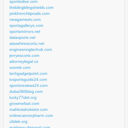
sporteslive.com
theblingblingshields.com
pinkfrenchtipnails.com
newgamestv.com
sportsgallerys.com
sportsmirrors.net
datasports.net
atasehirescortu.net
engineeringtechub.com
jerryescorts.com
attorneylegal.co
voomb.com
techgadgetpoint.com
tvsportsguide24.com
sportsreviews24.com
dubai360blog.com
lucky77slot.org
growmefast.com
mahkotahokislot.com
onlinecancerpharm.com
ufalek.org
mattress-disposal.com