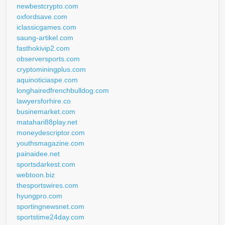
newbestcrypto.com
oxfordsave.com
iclassicgames.com
saung-artikel.com
fasthokivip2.com
observersports.com
cryptominingplus.com
aquinoticiaspe.com
longhairedfrenchbulldog.com
lawyersforhire.co
businemarket.com
matahari88play.net
moneydescriptor.com
youthsmagazine.com
painaidee.net
sportsdarkest.com
webtoon.biz
thesportswires.com
hyungpro.com
sportingnewsnet.com
sportstime24day.com