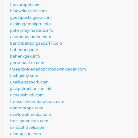
thecarepet.com
blogwriterplus.com
guestpostingseo.com
casinogambitpro.info
pokerplaymasters.info
courseoncourse.com
bantinbatdongsan247.com
bahednog.info
bahenxgek.info
pertamaskre.com
threadsvideoandphotodownloader.com
techgiddy.com
usalivenetwork.com
jackpotrushonline.info
ucnewshindi.com
freecellphonedatabase.com
gamersrope.com
exellewebmedia.com
free-gamestop.com
sinbadtravels.com
ukmagzine.com