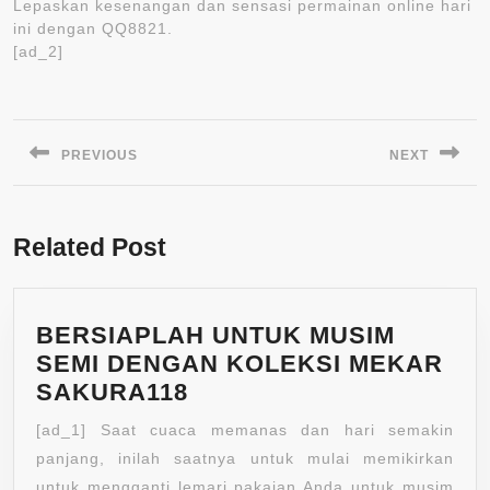
Lepaskan kesenangan dan sensasi permainan online hari
ini dengan QQ8821.
[ad_2]
Post
navigation
PREVIOUS
NEXT
Previous
Next
post:
post:
Related Post
BERSIAPLAH UNTUK MUSIM
SEMI DENGAN KOLEKSI MEKAR
BERSIAPLAH
SAKURA118
UNTUK
[ad_1] Saat cuaca memanas dan hari semakin
MUSIM
panjang, inilah saatnya untuk mulai memikirkan
SEMI
untuk mengganti lemari pakaian Anda untuk musim