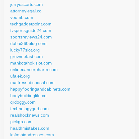
jerryescorts.com
attorneylegal.co
voomb.com
techgadgetpoint.com
tvsportsguide24.com
sportsreviews24.com
dubai360blog.com
lucky77slot.org
growmefast.com
mahkotahokislot.com
onlinecancerpharm.com
ufalek.org
mattress-disposal.com
happyflooringandcabinets.com
bodybuildinglife.co
qrdoggy.com
technologygud.com
realshocknews.com
pickgb.com
healthmistakes.com
ksfashiondresses.com