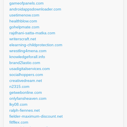
gameofpanels.com
androidappsdownloader.com
usetimenow.com
healthblow.com
gohelpmate.com
rajdhani-satta-matka.com
writerscraft.net
elearning-childprotection.com
wrestling4mena.com
knowledgeforall.info
brand2lastio.com
usadigitalservices.com
socialhoppers.com
creativedream.net
n2315.com
getwebonline.com
onlyfansheaven.com
lky08.com
ralph-fiennes.net
fielder-maximum-discount.net
fitfllex.com