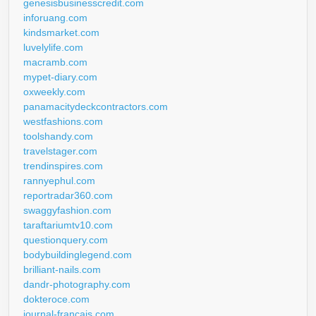
genesisbusinesscredit.com
inforuang.com
kindsmarket.com
luvelylife.com
macramb.com
mypet-diary.com
oxweekly.com
panamacitydeckcontractors.com
westfashions.com
toolshandy.com
travelstager.com
trendinspires.com
rannyephul.com
reportradar360.com
swaggyfashion.com
taraftariumtv10.com
questionquery.com
bodybuildinglegend.com
brilliant-nails.com
dandr-photography.com
dokteroce.com
journal-francais.com