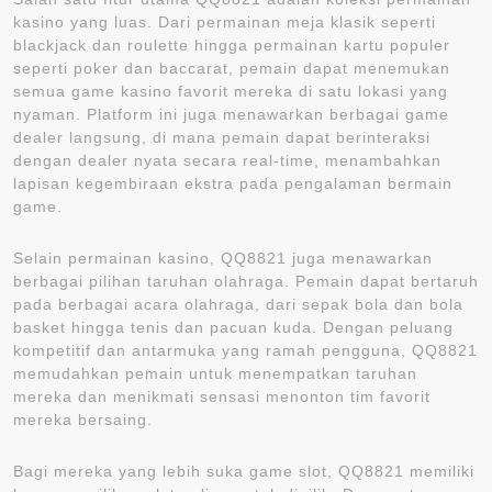
kasino yang luas. Dari permainan meja klasik seperti
blackjack dan roulette hingga permainan kartu populer
seperti poker dan baccarat, pemain dapat menemukan
semua game kasino favorit mereka di satu lokasi yang
nyaman. Platform ini juga menawarkan berbagai game
dealer langsung, di mana pemain dapat berinteraksi
dengan dealer nyata secara real-time, menambahkan
lapisan kegembiraan ekstra pada pengalaman bermain
game.
Selain permainan kasino, QQ8821 juga menawarkan
berbagai pilihan taruhan olahraga. Pemain dapat bertaruh
pada berbagai acara olahraga, dari sepak bola dan bola
basket hingga tenis dan pacuan kuda. Dengan peluang
kompetitif dan antarmuka yang ramah pengguna, QQ8821
memudahkan pemain untuk menempatkan taruhan
mereka dan menikmati sensasi menonton tim favorit
mereka bersaing.
Bagi mereka yang lebih suka game slot, QQ8821 memiliki