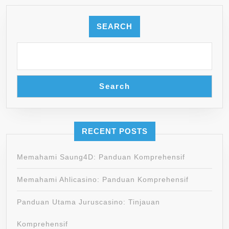
SEARCH
Search
RECENT POSTS
Memahami Saung4D: Panduan Komprehensif
Memahami Ahlicasino: Panduan Komprehensif
Panduan Utama Juruscasino: Tinjauan
Komprehensif