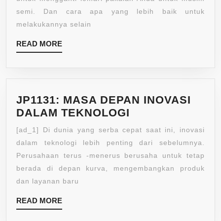
DENGAN
semi. Dan cara apa yang lebih baik untuk
KOLEKSI
melakukannya selain
MEKAR
READ
SAKURA118
READ MORE
MORE
JP1131: MASA DEPAN INOVASI
JP1131:
DALAM TEKNOLOGI
MASA
[ad_1] Di dunia yang serba cepat saat ini, inovasi
DEPAN
dalam teknologi lebih penting dari sebelumnya.
INOVASI
Perusahaan terus -menerus berusaha untuk tetap
DALAM
berada di depan kurva, mengembangkan produk
TEKNOLOGI
dan layanan baru
READ
READ MORE
MORE