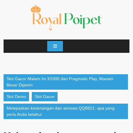
Skip
to
content
Open
Button
Slot Gacor Malam Ini X1000 dari Pragmatic Play, Maxwin
Besar Dijamin
Slot Demo
,
Slot Gacor
Melepaskan kesenangan dan sensasi QQ8821: apa yang
perlu Anda ketahui