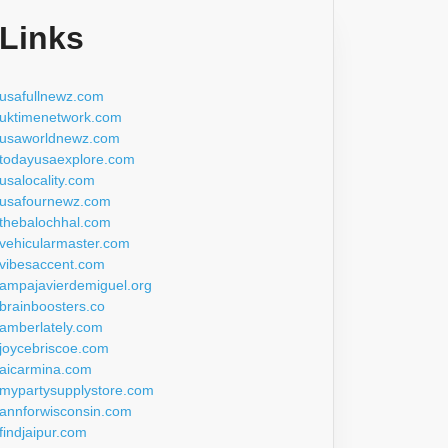
Links
7:
ANGUN
usafullnewz.com
A
uktimenetwork.com
usaworldnewz.com
todayusaexplore.com
usalocality.com
SI
usafournewz.com
thebalochhal.com
vehicularmaster.com
vibesaccent.com
EJUTKAN
ampajavierdemiguel.org
brainboosters.co
amberlately.com
joycebriscoe.com
aicarmina.com
mypartysupplystore.com
annforwisconsin.com
findjaipur.com