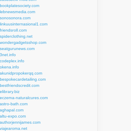
bookplatesociety.com
lebnewsmedia.com
sonosonora.com
linkuusinternasional1.com
friendsroll.com
spiderclothing.net
wondergadgetsshop.com
seatgurunews.com
3net.info
codeplex.info
okena.info
akunidpropokerqq.com
bespokecardetailing.com
bestfriendscredit.com
elibrary.biz
eczema-naturalcures.com
astro-bath.com
aghapal.com
altu-expo.com
authorjennijames.com
viajearoma.net