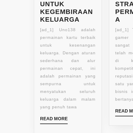
UNTUK
STRA
KEGEMBIRAAN
PER
UNO138:
INS
KELUARGA
A
PERMAINAN
TH
[ad_1] Uno138 adalah
[ad_1] 
KARTU
MI
permainan kartu terbaik
gamer
TERBAIK
OF
untuk kesenangan
sangat
UNTUK
TO
keluarga. Dengan aturan
telah m
KEGEMBIRAAN
ME
sederhana dan alur
di k
KELUARGA
ST
permainan cepat, ini
kompe
PE
adalah permainan yang
reputas
sempurna untuk
satu ya
menyatukan seluruh
bisnis 
keluarga dalam malam
bertany
yang penuh tawa
READ 
READ
READ MORE
MORE