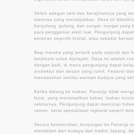
Selain adegan seni dan kerajinannya yang se
alamnya yang menakjubkan. Desa ini dikeliling
bergulung -gulung, dan sungai -sungai yang 
para penggemar alam luar. Pengunjung dapat 
perairan sejernih kristal, atau sekadar bers
Bagi mereka yang tertarik pada sejarah dan b
landmark untuk dijelajahi. Desa ini adalah ru
dengan baik, di mana pengunjung dapat belaja
arsitektur dan desain yang rumit. Festival d
menawarkan sekilas warisan budaya yang sema
Ketika datang ke makan, Panenjp tidak meng
lezat, yang menampilkan bahan -bahan musi
sekitarnya. Pengunjung dapat mencicipi hidan
ramen, serta spesialisasi regional seperti be
Secara keseluruhan, kunjungan ke Panenjp 
mendalam dari budaya dan tradisi Jepang. Apa