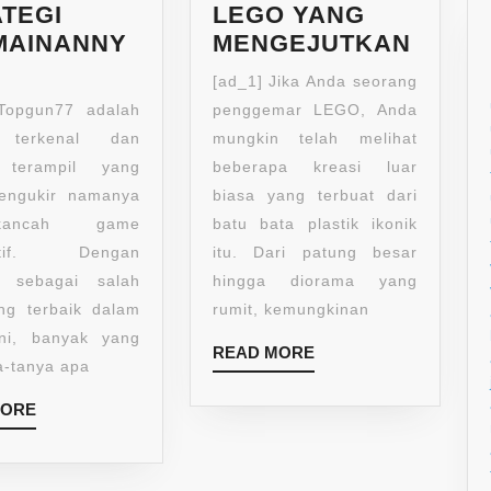
TEGI
LEGO YANG
TEMUI
MAINANNY
MENGEJUTKAN
IDE
LEGO7
[ad_1] Jika Anda seorang
E
PEMB
Topgun77 adalah
penggemar LEGO, Anda
ND
UTAM
 terkenal dan
mungkin telah melihat
DI
 terampil yang
beberapa kreasi luar
PGUN77:
BALIK
engukir namanya
biasa yang terbuat dari
LIHAT
KREA
ancah game
batu bata plastik ikonik
RATEGI
LEGO
titif. Dengan
itu. Dari patung besar
RMAINANNYA
YANG
i sebagai salah
hingga diorama yang
MENG
ng terbaik dalam
rumit, kemungkinan
ini, banyak yang
READ
READ MORE
a-tanya apa
MORE
READ
MORE
MORE