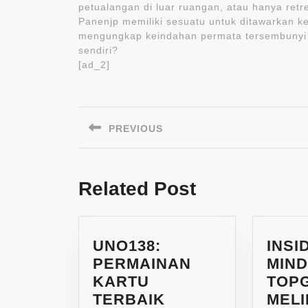
petualangan di luar ruangan, atau hanya ret
Panenjp memiliki sesuatu untuk ditawarkan k
mengungkap keindahan permata tersembunyi i
sendiri?
[ad_2]
Post
navigation
PREVIOUS
Previous
post:
Related Post
UNO138:
INSI
PERMAINAN
MIND
KARTU
TOPG
TERBAIK
MELI