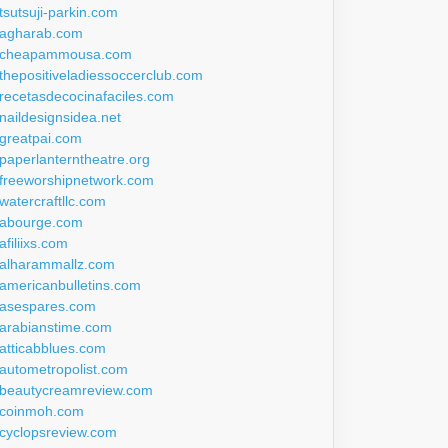
tsutsuji-parkin.com
agharab.com
cheapammousa.com
thepositiveladiessoccerclub.com
recetasdecocinafaciles.com
naildesignsidea.net
greatpai.com
paperlanterntheatre.org
freeworshipnetwork.com
watercraftllc.com
abourge.com
afiliixs.com
alharammallz.com
americanbulletins.com
asespares.com
arabianstime.com
atticabblues.com
autometropolist.com
beautycreamreview.com
coinmoh.com
cyclopsreview.com