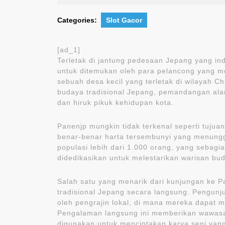
23,
2025
Categories:
Slot Gacor
[ad_1]
Terletak di jantung pedesaan Jepang yang i
untuk ditemukan oleh para pelancong yang me
sebuah desa kecil yang terletak di wilayah 
budaya tradisional Jepang, pemandangan ala
dan hiruk pikuk kehidupan kota.
Panenjp mungkin tidak terkenal seperti tujuan 
benar-benar harta tersembunyi yang menunggu
populasi lebih dari 1.000 orang, yang sebagi
didedikasikan untuk melestarikan warisan bud
Salah satu yang menarik dari kunjungan ke 
tradisional Jepang secara langsung. Pengunju
oleh pengrajin lokal, di mana mereka dapat me
Pengalaman langsung ini memberikan wawasan
digunakan untuk menciptakan karya seni yang 