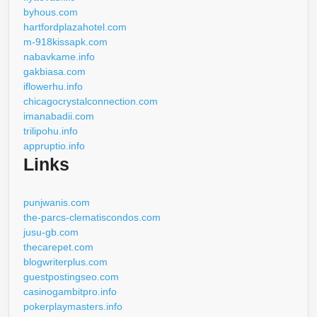
byhous.com
hartfordplazahotel.com
m-918kissapk.com
nabavkame.info
gakbiasa.com
iflowerhu.info
chicagocrystalconnection.com
imanabadii.com
trilipohu.info
appruptio.info
Links
punjwanis.com
the-parcs-clematiscondos.com
jusu-gb.com
thecarepet.com
blogwriterplus.com
guestpostingseo.com
casinogambitpro.info
pokerplaymasters.info