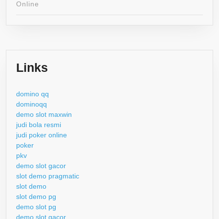
Online
Links
domino qq
dominoqq
demo slot maxwin
judi bola resmi
judi poker online
poker
pkv
demo slot gacor
slot demo pragmatic
slot demo
slot demo pg
demo slot pg
demo slot gacor