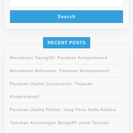
Search
RECENT POSTS
Memahami Saung4D: Panduan Komprehensif
Memahami Ahlicasino: Panduan Komprehensif
Panduan Utama Juruscasino: Tinjauan
Komprehensif
Panduan Utama Plisbet: Yang Perlu Anda Ketahui
Temukan Keuntungan Bunga99 untuk Taruhan