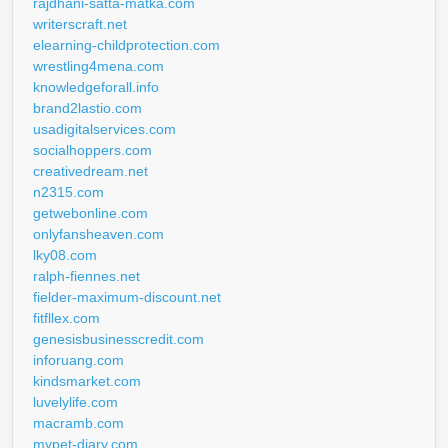
rajdhani-satta-matka.com
writerscraft.net
elearning-childprotection.com
wrestling4mena.com
knowledgeforall.info
brand2lastio.com
usadigitalservices.com
socialhoppers.com
creativedream.net
n2315.com
getwebonline.com
onlyfansheaven.com
lky08.com
ralph-fiennes.net
fielder-maximum-discount.net
fitfllex.com
genesisbusinesscredit.com
inforuang.com
kindsmarket.com
luvelylife.com
macramb.com
mypet-diary.com