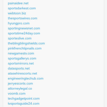
painaidee.net
sportsdarkest.com
webtoon.biz
thesportswires.com
hyungpro.com
sportingnewsnet.com
sportstime24day.com
sporteslive.com
theblingblingshields.com
pinkfrenchtipnails.com
newgamestv.com
sportsgallerys.com
sportsmirrors.net
datasports.net
atasehirescortu.net
engineeringtechub.com
jerryescorts.com
attorneylegal.co
voomb.com
techgadgetpoint.com
tvsportsguide24.com