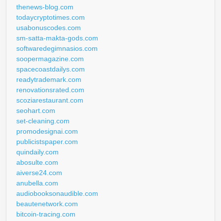
thenews-blog.com
todaycryptotimes.com
usabonuscodes.com
sm-satta-makta-gods.com
softwaredegimnasios.com
soopermagazine.com
spacecoastdailys.com
readytrademark.com
renovationsrated.com
scoziarestaurant.com
seohart.com
set-cleaning.com
promodesignai.com
publicistspaper.com
quindaily.com
abosulte.com
aiverse24.com
anubella.com
audiobooksonaudible.com
beautenetwork.com
bitcoin-tracing.com