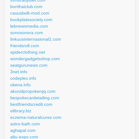
bonthaiclub.com
casusbelli-mod.com
bookplatesociety.com
lebnewsmedia.com
sonosonora.com
linkuusinternasional1.com
friendsroll.com
spiderclothing.net
wondergadgetsshop.com
seatgurunews.com
3net.info
codeplex.info
okena.info
akunidpropokerqq.com
bespokecardetailing.com
bestfriendscredit.com
elibrary.biz
eczema-naturalcures.com
astro-bath.com
aghapal.com
altu-expo.com