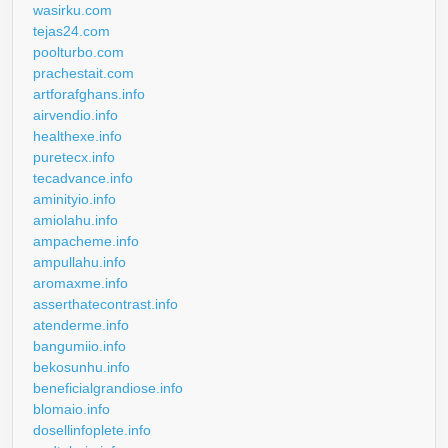
wasirku.com
tejas24.com
poolturbo.com
prachestait.com
artforafghans.info
airvendio.info
healthexe.info
puretecx.info
tecadvance.info
aminityio.info
amiolahu.info
ampacheme.info
ampullahu.info
aromaxme.info
asserthatecontrast.info
atenderme.info
bangumiio.info
bekosunhu.info
beneficialgrandiose.info
blomaio.info
dosellinfoplete.info