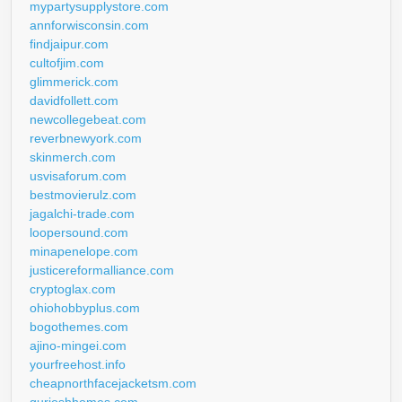
mypartysupplystore.com
annforwisconsin.com
findjaipur.com
cultofjim.com
glimmerick.com
davidfollett.com
newcollegebeat.com
reverbnewyork.com
skinmerch.com
usvisaforum.com
bestmovierulz.com
jagalchi-trade.com
loopersound.com
minapenelope.com
justicereformalliance.com
cryptoglax.com
ohiohobbyplus.com
bogothemes.com
ajino-mingei.com
yourfreehost.info
cheapnorthfacejacketsm.com
gurjoshhomes.com