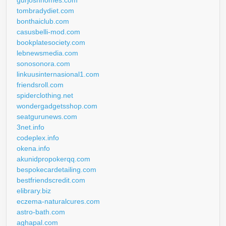
tombradydiet.com
bonthaiclub.com
casusbelli-mod.com
bookplatesociety.com
lebnewsmedia.com
sonosonora.com
linkuusinternasional1.com
friendsroll.com
spiderclothing.net
wondergadgetsshop.com
seatgurunews.com
3net.info
codeplex.info
okena.info
akunidpropokerqq.com
bespokecardetailing.com
bestfriendscredit.com
elibrary.biz
eczema-naturalcures.com
astro-bath.com
aghapal.com