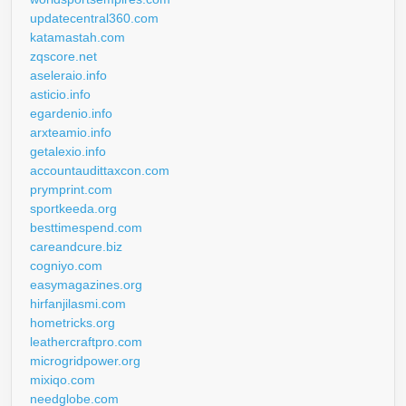
updatecentral360.com
katamastah.com
zqscore.net
aseleraio.info
asticio.info
egardenio.info
arxteamio.info
getalexio.info
accountaudittaxcon.com
prymprint.com
sportkeeda.org
besttimespend.com
careandcure.biz
cogniyo.com
easymagazines.org
hirfanjilasmi.com
hometricks.org
leathercraftpro.com
microgridpower.org
mixiqo.com
needglobe.com