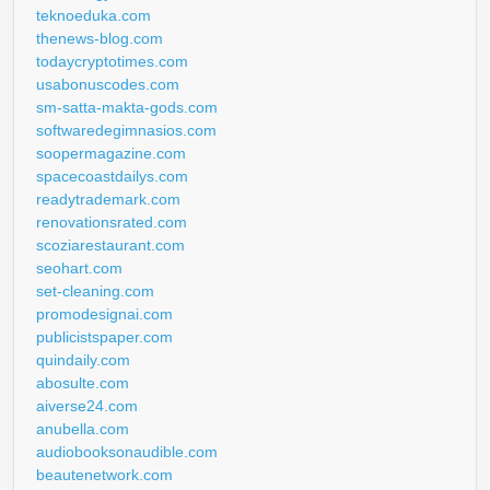
teknoeduka.com
thenews-blog.com
todaycryptotimes.com
usabonuscodes.com
sm-satta-makta-gods.com
softwaredegimnasios.com
soopermagazine.com
spacecoastdailys.com
readytrademark.com
renovationsrated.com
scoziarestaurant.com
seohart.com
set-cleaning.com
promodesignai.com
publicistspaper.com
quindaily.com
abosulte.com
aiverse24.com
anubella.com
audiobooksonaudible.com
beautenetwork.com