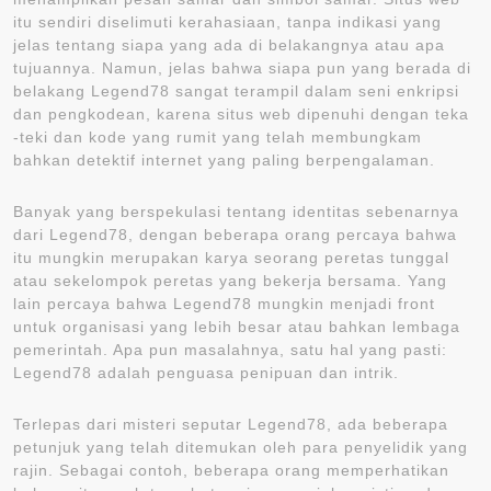
itu sendiri diselimuti kerahasiaan, tanpa indikasi yang
jelas tentang siapa yang ada di belakangnya atau apa
tujuannya. Namun, jelas bahwa siapa pun yang berada di
belakang Legend78 sangat terampil dalam seni enkripsi
dan pengkodean, karena situs web dipenuhi dengan teka
-teki dan kode yang rumit yang telah membungkam
bahkan detektif internet yang paling berpengalaman.
Banyak yang berspekulasi tentang identitas sebenarnya
dari Legend78, dengan beberapa orang percaya bahwa
itu mungkin merupakan karya seorang peretas tunggal
atau sekelompok peretas yang bekerja bersama. Yang
lain percaya bahwa Legend78 mungkin menjadi front
untuk organisasi yang lebih besar atau bahkan lembaga
pemerintah. Apa pun masalahnya, satu hal yang pasti:
Legend78 adalah penguasa penipuan dan intrik.
Terlepas dari misteri seputar Legend78, ada beberapa
petunjuk yang telah ditemukan oleh para penyelidik yang
rajin. Sebagai contoh, beberapa orang memperhatikan