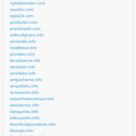
nghekiemtien.com
wasirku.com
tejas24.com
poolturbo.com
prachestait.com
artforafghans.info
airvendio.info
healthexe.info
puretecx.info
tecadvance.info
aminityio.info
amiolahu.info
ampacheme.info
ampullahu.info
aromaxme.info
asserthatecontrast.info
atenderme.info
bangumiio.info
bekosunhu.info
beneficialgrandiose.info
blomaio.info