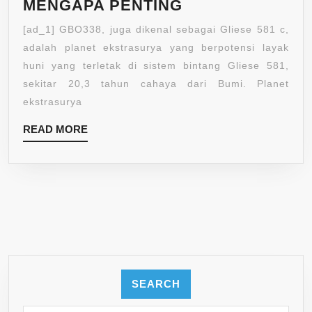
ILMU
MENGAPA PENTING
PENGETAHUAN
[ad_1] GBO338, juga dikenal sebagai Gliese 581 c,
DI
adalah planet ekstrasurya yang berpotensi layak
BALIK
huni yang terletak di sistem bintang Gliese 581,
GBO338:
sekitar 20,3 tahun cahaya dari Bumi. Planet
CARA
ekstrasurya
KERJANYA
READ
DAN
READ MORE
MORE
MENGAPA
PENTING
SEARCH