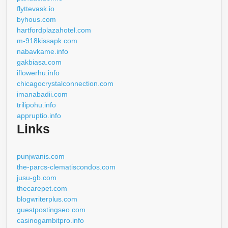
flyttevask.io
byhous.com
hartfordplazahotel.com
m-918kissapk.com
nabavkame.info
gakbiasa.com
iflowerhu.info
chicagocrystalconnection.com
imanabadii.com
trilipohu.info
appruptio.info
Links
punjwanis.com
the-parcs-clematiscondos.com
jusu-gb.com
thecarepet.com
blogwriterplus.com
guestpostingseo.com
casinogambitpro.info