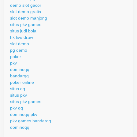
demo slot gacor
slot demo gratis
slot demo mahjong
situs pkv games
situs judi bola
hk live draw
slot demo
pg demo
poker
pkv
dominoqq
bandarqq
poker online
situs qq
situs pkv
situs pkv games
pkv qq
dominoqq pkv
pkv games bandarqq
dominoqq