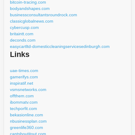
bitcoin-tracing.com
bodyandshapes.com
businessconsultantsroundrock.com
classicglobalnews.com
cybercusp.com
britaintt.com
deconds.com
easycartltd-domesticcleaningservicesedinburgh.com
Links
uae-times.com
gamerifys.com
inspiratif.net
vsmsnetworks.com
offthem.com
ibommatv.com
techporfit.com
bekasionline.com
nbusinessplan.com
greenlife360.com
cantshoutitout.com