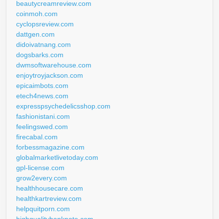
beautycreamreview.com
coinmoh.com
cyclopsreview.com
dattgen.com
didoivatnang.com
dogsbarks.com
dwmsoftwarehouse.com
enjoytroyjackson.com
epicaimbots.com
etech4news.com
expresspsychedelicsshop.com
fashionistani.com
feelingswed.com
firecabal.com
forbessmagazine.com
globalmarketlivetoday.com
gpl-license.com
grow2every.com
healthhousecare.com
healthkartreview.com
helpquitporn.com
highqualitybanknote.com