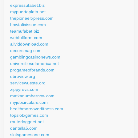
expressufabet.biz
mypuertoplata.net
thepioneerxpress.com
howtofixissue.com
teamufabet.biz
webfullform.com
allviddownload.com
decorsmag.com
gamblingcasinonews.com
universitiesofamerica.net
progameofbrands.com
qbreview.org
servicewueste.org
zippyrevs.com
matkanumbernow.com
myjobcirculars.com
healthmoreoverfitness.com
topslotxgames.com
routerloggnet.net
dantella6.com
slotsgamesone.com