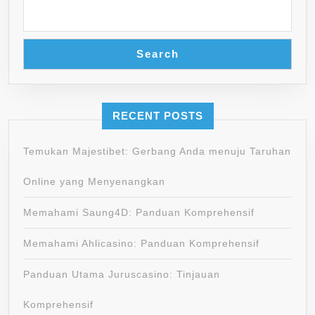
Search
RECENT POSTS
Temukan Majestibet: Gerbang Anda menuju Taruhan
Online yang Menyenangkan
Memahami Saung4D: Panduan Komprehensif
Memahami Ahlicasino: Panduan Komprehensif
Panduan Utama Juruscasino: Tinjauan
Komprehensif