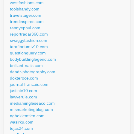
westfashions.com
toolshandy.com
travelstager.com
trendinspires.com
rannyephul.com
reportradar360.com
swaggyfashion.com
taraftariumtv10.com
questionquery.com
bodybuildinglegend.com
brilliant-nails.com
dandr-photography.com
dokteroce.com
journal-francais.com
justintv10.com
lawyerule.com
mediamingleseaco.com
mtsmarketingblog.com
nghekiemtien.com
wasirku.com
tejas24.com