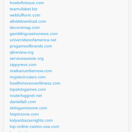
howtofixissue.com
teamufabet.biz
webfullform.com
allviddownload.com
decorsmag.com
gamblingcasinonews.com
universitiesofamerica.net
progameofbrands.com
qbreview.org
servicewueste.org
zippyrevs.com
matkanumbernow.com
myjobcirculars.com
healthmoreoverfitness.com
topslotxgames.com
routerloggnet.net
dantella6.com
slotsgamesone.com
hispinzone.com
kalyanbazarnights.com
top-online-casino-usa.com