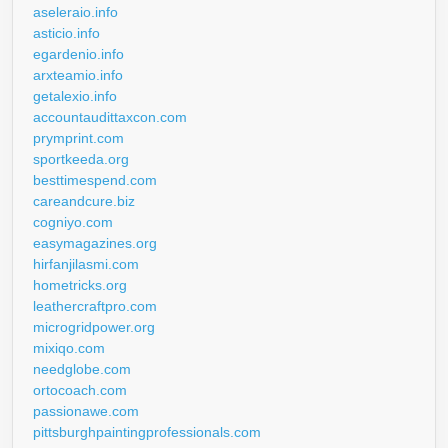
aseleraio.info
asticio.info
egardenio.info
arxteamio.info
getalexio.info
accountaudittaxcon.com
prymprint.com
sportkeeda.org
besttimespend.com
careandcure.biz
cogniyo.com
easymagazines.org
hirfanjilasmi.com
hometricks.org
leathercraftpro.com
microgridpower.org
mixiqo.com
needglobe.com
ortocoach.com
passionawe.com
pittsburghpaintingprofessionals.com