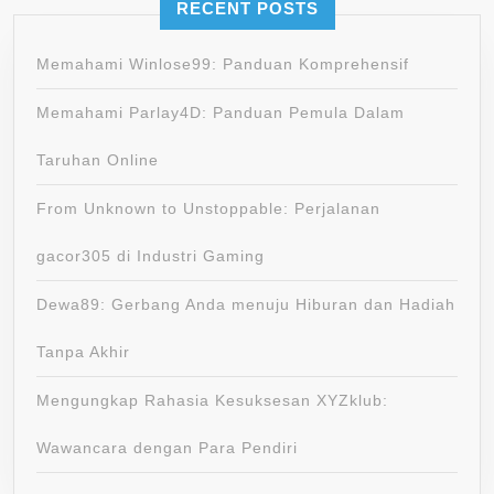
RECENT POSTS
Memahami Winlose99: Panduan Komprehensif
Memahami Parlay4D: Panduan Pemula Dalam
Taruhan Online
From Unknown to Unstoppable: Perjalanan
gacor305 di Industri Gaming
Dewa89: Gerbang Anda menuju Hiburan dan Hadiah
Tanpa Akhir
Mengungkap Rahasia Kesuksesan XYZklub:
Wawancara dengan Para Pendiri