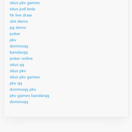
situs pkv games
situs judi bola
hk live draw
slot demo
pg demo
poker
pkv
dominoqq
bandarqq
poker online
situs qq
situs pkv
situs pkv games
pkv qq
dominoqq pkv
pkv games bandarqq
dominoqq