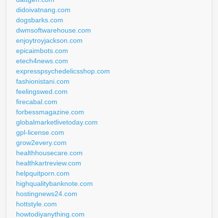
didoivatnang.com
dogsbarks.com
dwmsoftwarehouse.com
enjoytroyjackson.com
epicaimbots.com
etech4news.com
expresspsychedelicsshop.com
fashionistani.com
feelingswed.com
firecabal.com
forbessmagazine.com
globalmarketlivetoday.com
gpl-license.com
grow2every.com
healthhousecare.com
healthkartreview.com
helpquitporn.com
highqualitybanknote.com
hostingnews24.com
hottstyle.com
howtodiyanything.com