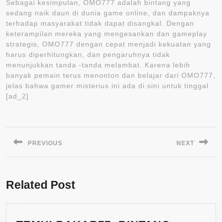
Sebagai kesimpulan, OMO777 adalah bintang yang
sedang naik daun di dunia game online, dan dampaknya
terhadap masyarakat tidak dapat disangkal. Dengan
keterampilan mereka yang mengesankan dan gameplay
strategis, OMO777 dengan cepat menjadi kekuatan yang
harus diperhitungkan, dan pengaruhnya tidak
menunjukkan tanda -tanda melambat. Karena lebih
banyak pemain terus menonton dan belajar dari OMO777,
jelas bahwa gamer misterius ini ada di sini untuk tinggal.
[ad_2]
Post
navigation
PREVIOUS
NEXT
Previous
Next
post:
post:
Related Post