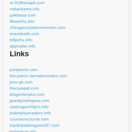
m-918kissapk.com
nabavkame.info
gakbiasa.com
iflowerhu.info
chicagocrystalconnection.com
imanabadii.com
trilipohu.info
appruptio.info
Links
punjwanis.com
the-parcs-clematiscondos.com
jusu-gb.com
thecarepet.com
blogwriterplus.com
guestpostingseo.com
casinogambitpro.info
pokerplaymasters.info
courseoncourse.com
bantinbatdongsan247.com
bahednog.info