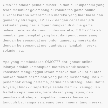
Omo777 adalah pemain misterius dan sulit dipahami yang
telah membuat gelombang di komunitas game online.
Dikenal karena keterampilan mereka yang luar biasa dan
gameplay strategis, OMO777 dengan cepat menjadi
kekuatan yang harus diperhitungkan di dunia game
online. Terlepas dari anonimitas mereka, OMO777 telah
membangun pengikut yang kuat dari penggemar yang
dengan bersemangat menonton gameplay mereka dan
dengan bersemangat mengantisipasi langkah mereka
selanjutnya.
Apa yang membedakan OMO777 dari gamer online
lainnya adalah kemampuan mereka untuk secara
konsisten mengungguli lawan mereka dan keluar di atas
bahkan dalam permainan yang paling menantang. Baik itu
penembak orang pertama, permainan strategi, atau Battle
Royale, Omo777 sepertinya selalu memiliki keunggulan.
Refleks cepat mereka, kecerdasan yang tajam, dan
pemikiran strategis menjadikan mereka lawan yang
tangguh bagi siapa saja yang berani menantang mereka.