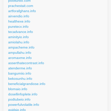
poolturbo.com
prachestait.com
artforafghans.info
airvendio.info
healthexe.info
puretecx.info
tecadvance.info
aminityio.info
amiolahu.info
ampacheme.info
ampullahu.info
aromaxme.info
asserthatecontrast.info
atenderme.info
bangumiio.info
bekosunhu.info
beneficialgrandiose.info
blomaio.info
dosellinfoplete.info
podtubeio.info
powerfulvolatile.info
qvidsio.info