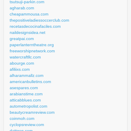
tsutsuji-parkin.com
agharab.com
cheapammousa.com
thepositiveladiessoccerclub.com
recetasdecocinafaciles.com
naildesignsidea.net
greatpai.com
paperlanterntheatre.org
freeworshipnetwork.com
watercraftllc.com
abourge.com
afiliixs.com
alharammallz.com
americanbulletins.com
asespares.com
arabianstime.com
atticabblues.com
autometropolist.com
beautycreamreview.com
coinmoh.com
cyclopsreview.com
dattgen.com