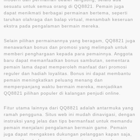
sesuatu untuk semua orang di QQ8821. Pemain juga
dapat menikmati berbagai permainan bertema, seperti
taruhan olahraga dan balap virtual, menambah keseruan
ekstra pada pengalaman bermain mereka.
Selain pilihan permainannya yang beragam, QQ8821 juga
menawarkan bonus dan promosi yang melimpah untuk
memberi penghargaan kepada para pemainnya. Anggota
baru dapat memanfaatkan bonus sambutan, sementara
pemain lama dapat memperoleh manfaat dari promosi
reguler dan hadiah loyalitas. Bonus ini dapat membantu
pemain meningkatkan peluang menang dan
memperpanjang waktu bermain mereka, menjadikan
QQ8821 pilihan populer di kalangan penjudi online.
Fitur utama lainnya dari QQ8821 adalah antarmuka yang
ramah pengguna. Situs web ini mudah dinavigasi, dengan
instruksi yang jelas dan tips bermanfaat untuk memandu
pemain menjalani pengalaman bermain game. Pemain
juga dapat mengakses dukungan pelanggan kapan saja,