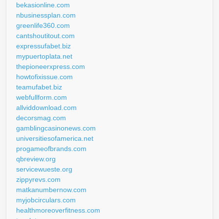
bekasionline.com
nbusinessplan.com
greenlife360.com
cantshoutitout.com
expressufabet.biz
mypuertoplata.net
thepioneerxpress.com
howtofixissue.com
teamufabet.biz
webfullform.com
allviddownload.com
decorsmag.com
gamblingcasinonews.com
universitiesofamerica.net
progameofbrands.com
qbreview.org
servicewueste.org
zippyrevs.com
matkanumbernow.com
myjobcirculars.com
healthmoreoverfitness.com