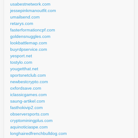
usabestnetwork.com
jessepinkmanoutfit.com
umailsend.com
retarys.com
fasterformationcpf.com
goldensnuggles.com
lookbattlemap.com
buyrdpservice.com
yesport.net
tostylo.com
yougetthat.net
sportsnetclub.com
newbestcrypto.com
oxfordsave.com
iclassicgames.com
saung-artikel.com
fasthokivip2.com
observersports.com
cryptominingplus.com
aquinoticiaspe.com
longhairedfrenchbulldog.com