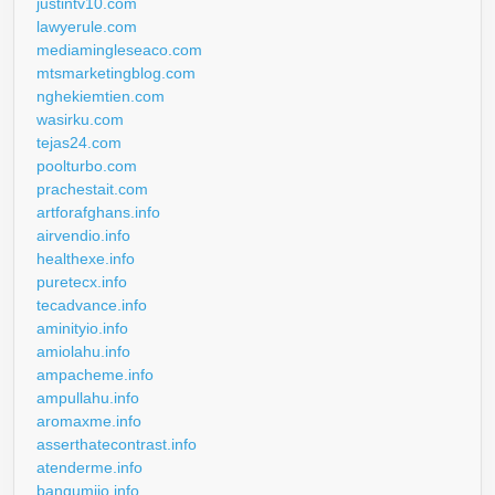
justintv10.com
lawyerule.com
mediamingleseaco.com
mtsmarketingblog.com
nghekiemtien.com
wasirku.com
tejas24.com
poolturbo.com
prachestait.com
artforafghans.info
airvendio.info
healthexe.info
puretecx.info
tecadvance.info
aminityio.info
amiolahu.info
ampacheme.info
ampullahu.info
aromaxme.info
asserthatecontrast.info
atenderme.info
bangumiio.info