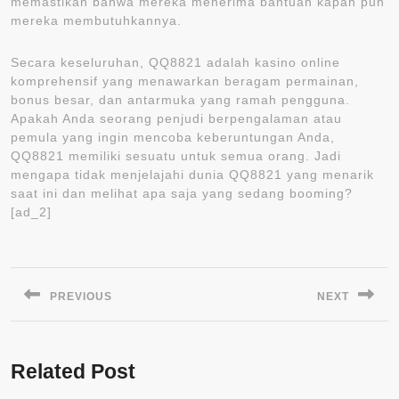
memastikan bahwa mereka menerima bantuan kapan pun
mereka membutuhkannya.
Secara keseluruhan, QQ8821 adalah kasino online
komprehensif yang menawarkan beragam permainan,
bonus besar, dan antarmuka yang ramah pengguna.
Apakah Anda seorang penjudi berpengalaman atau
pemula yang ingin mencoba keberuntungan Anda,
QQ8821 memiliki sesuatu untuk semua orang. Jadi
mengapa tidak menjelajahi dunia QQ8821 yang menarik
saat ini dan melihat apa saja yang sedang booming?
[ad_2]
Post
navigation
PREVIOUS
NEXT
Previous
Next
post:
post:
Related Post