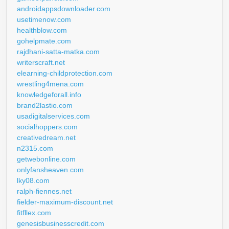
androidappsdownloader.com
usetimenow.com
healthblow.com
gohelpmate.com
rajdhani-satta-matka.com
writerscraft.net
elearning-childprotection.com
wrestling4mena.com
knowledgeforall.info
brand2lastio.com
usadigitalservices.com
socialhoppers.com
creativedream.net
n2315.com
getwebonline.com
onlyfansheaven.com
lky08.com
ralph-fiennes.net
fielder-maximum-discount.net
fitfllex.com
genesisbusinesscredit.com