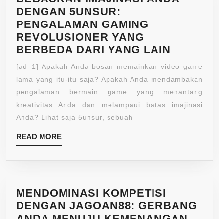
DENGAN 5UNSUR:
PENGALAMAN GAMING
REVOLUSIONER YANG
BEBAS
BERBEDA DARI YANG LAIN
IMAJINA
[ad_1] Apakah Anda bosan memainkan video game
ANDA
lama yang itu-itu saja? Apakah Anda mendambakan
DENGA
pengalaman bermain game yang menantang
5UNSUR
kreativitas Anda dan melampaui batas imajinasi
PENGA
Anda? Lihat saja 5unsur, sebuah
GAMING
READ
REVOLU
READ MORE
MORE
YANG
BERBED
DARI
YANG
MENDOMINASI KOMPETISI
LAIN
DENGAN JAGOAN88: GERBANG
MEND
ANDA MENUJU KEMENANGAN