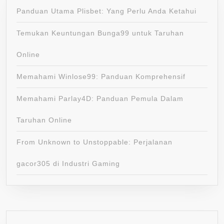
Panduan Utama Plisbet: Yang Perlu Anda Ketahui
Temukan Keuntungan Bunga99 untuk Taruhan
Online
Memahami Winlose99: Panduan Komprehensif
Memahami Parlay4D: Panduan Pemula Dalam
Taruhan Online
From Unknown to Unstoppable: Perjalanan
gacor305 di Industri Gaming