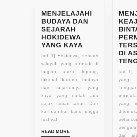
MENJELAJAHI
MEN
BUDAYA DAN
KEA
SEJARAH
BIN
HOKIDEWA
PER
MENJELAJAHI
YANG KAYA
TER
BUDAYA
DI A
[ad_1] Hokidewa, sebuah
DAN
TEN
wilayah yang terletak di
SEJARAH
bagian utara Jepang,
[ad_1] 
HOKIDEWA
dikenal karena budaya
yang r
YANG
dan sejarahnya yang
Tengg
KAYA
kaya yang sudah ada
permat
sejak ribuan tahun. Dari
yang m
kuil dan kuil kuno hingga
ditemu
festival
pelanco
pengal
READ
READ MORE
dan aja