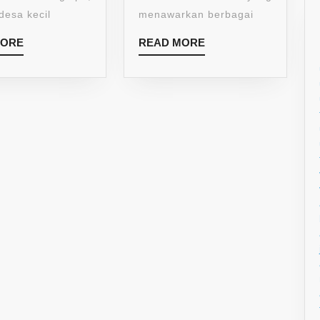
desa kecil
menawarkan berbagai
READ
READ
MORE
READ MORE
MORE
MORE