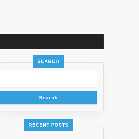
SEARCH
Search
RECENT POSTS