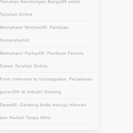
Temukan Keuntungan Bunga99 untuk
Taruhan Online
Memahami Winlose99: Panduan
Komprehensif
Memahami Parlay4D: Panduan Pemula
Dalam Taruhan Online
From Unknown to Unstoppable: Perjalanan
gacor305 di Industri Gaming
Dewa89: Gerbang Anda menuju Hiburan
dan Hadiah Tanpa Akhir