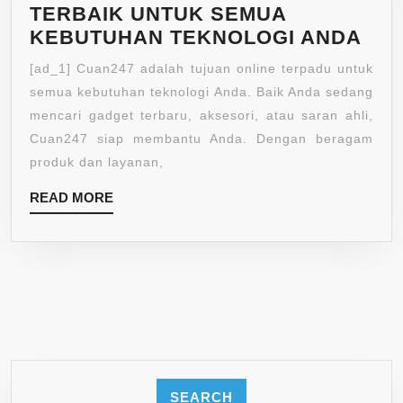
TERBAIK UNTUK SEMUA
CUA
KEBUTUHAN TEKNOLOGI ANDA
TU
[ad_1] Cuan247 adalah tujuan online terpadu untuk
ONL
semua kebutuhan teknologi Anda. Baik Anda sedang
TER
mencari gadget terbaru, aksesori, atau saran ahli,
UN
Cuan247 siap membantu Anda. Dengan beragam
SE
produk dan layanan,
KE
READ
TEK
READ MORE
MORE
AN
SEARCH