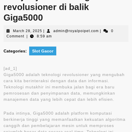
revolusioner di balik
Giga5000
March
admin@royalpoip
March 28, 2025
|
admin@royalpoipet.com
|
0
28,
Comment
|
8:59 am
2025
Categories:
Slot Gacor
[ad_1]
Giga5000 adalah teknologi revolusioner yang mengubah
cara kita berinteraksi dengan data dan informasi.
Teknologi mutakhir ini membuka jalan bagi era baru
pemrosesan dan penyimpanan data, memungkinkan
manajemen data yang lebih cepat dan lebih efisien.
Pada intinya, Giga5000 adalah platform komputasi
berkinerja tinggi yang memanfaatkan kekuatan algoritma
canggih dan pembelajaran mesin untuk memproses
sejumlah besar data secara real-time. Teknologi ini