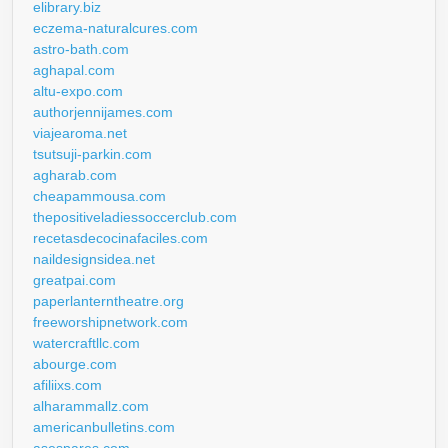
elibrary.biz
eczema-naturalcures.com
astro-bath.com
aghapal.com
altu-expo.com
authorjennijames.com
viajearoma.net
tsutsuji-parkin.com
agharab.com
cheapammousa.com
thepositiveladiessoccerclub.com
recetasdecocinafaciles.com
naildesignsidea.net
greatpai.com
paperlanterntheatre.org
freeworshipnetwork.com
watercraftllc.com
abourge.com
afiliixs.com
alharammallz.com
americanbulletins.com
asespares.com