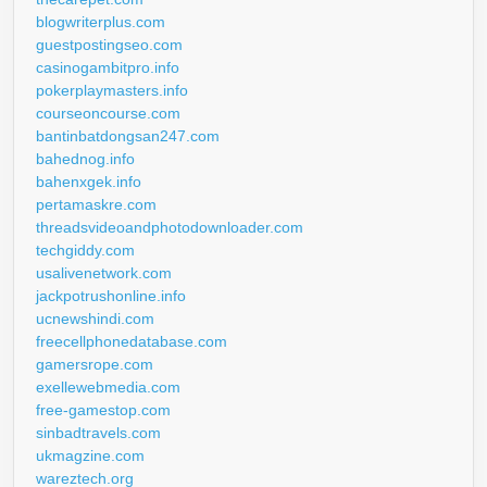
blogwriterplus.com
guestpostingseo.com
casinogambitpro.info
pokerplaymasters.info
courseoncourse.com
bantinbatdongsan247.com
bahednog.info
bahenxgek.info
pertamaskre.com
threadsvideoandphotodownloader.com
techgiddy.com
usalivenetwork.com
jackpotrushonline.info
ucnewshindi.com
freecellphonedatabase.com
gamersrope.com
exellewebmedia.com
free-gamestop.com
sinbadtravels.com
ukmagzine.com
wareztech.org