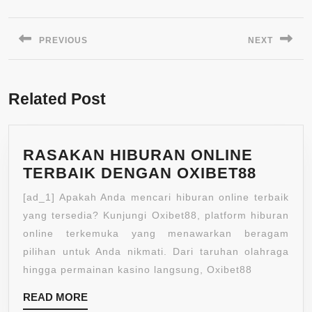
Post
navigation
PREVIOUS
NEXT
Previous
Next
post:
post:
Related Post
RASAKAN HIBURAN ONLINE
RASA
TERBAIK DENGAN OXIBET88
HIBUR
[ad_1] Apakah Anda mencari hiburan online terbaik
ONLIN
yang tersedia? Kunjungi Oxibet88, platform hiburan
TERBA
online terkemuka yang menawarkan beragam
DENG
pilihan untuk Anda nikmati. Dari taruhan olahraga
OXIBE
hingga permainan kasino langsung, Oxibet88
READ
READ MORE
MORE