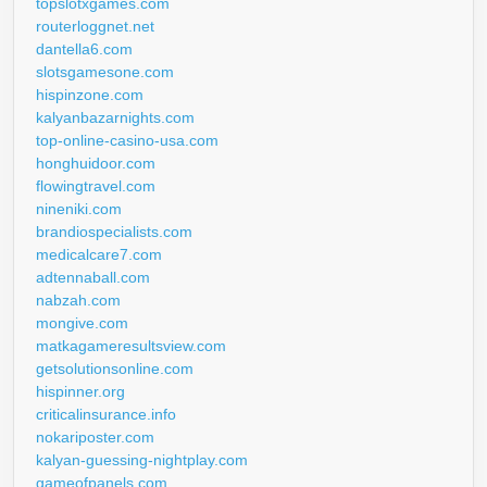
topslotxgames.com
routerloggnet.net
dantella6.com
slotsgamesone.com
hispinzone.com
kalyanbazarnights.com
top-online-casino-usa.com
honghuidoor.com
flowingtravel.com
nineniki.com
brandiospecialists.com
medicalcare7.com
adtennaball.com
nabzah.com
mongive.com
matkagameresultsview.com
getsolutionsonline.com
hispinner.org
criticalinsurance.info
nokariposter.com
kalyan-guessing-nightplay.com
gameofpanels.com