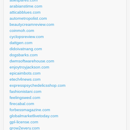
arabianstime.com
atticabblues.com
autometropolist.com
beautycreamreview.com
coinmoh.com
cyclopsreview.com
dattgen.com
didoivatnang.com
dogsbarks.com
dwmsoftwarehouse.com
enjoytroyjackson.com
epicaimbots.com
etech4news.com
expresspsychedelicsshop.com
fashionistani.com
feelingswed.com
firecabal.com
forbessmagazine.com
globalmarketlivetoday.com
gpl-license.com
grow2every.com