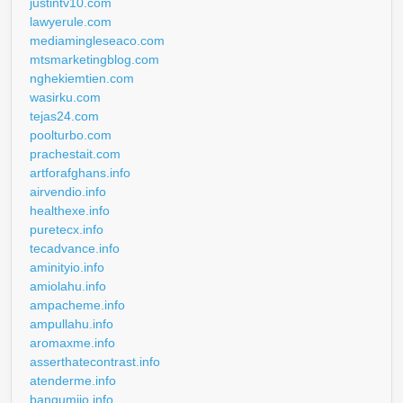
justintv10.com
lawyerule.com
mediamingleseaco.com
mtsmarketingblog.com
nghekiemtien.com
wasirku.com
tejas24.com
poolturbo.com
prachestait.com
artforafghans.info
airvendio.info
healthexe.info
puretecx.info
tecadvance.info
aminityio.info
amiolahu.info
ampacheme.info
ampullahu.info
aromaxme.info
asserthatecontrast.info
atenderme.info
bangumiio.info