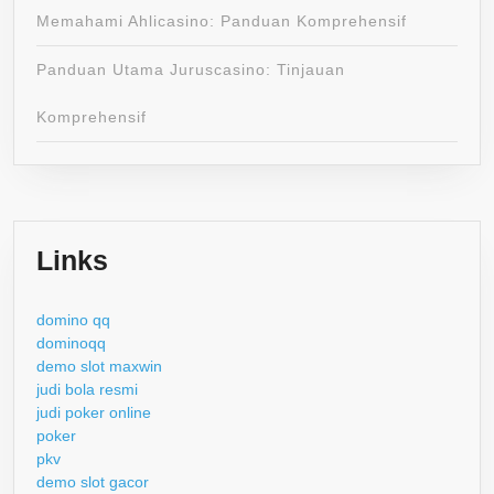
Memahami Ahlicasino: Panduan Komprehensif
Panduan Utama Juruscasino: Tinjauan
Komprehensif
Links
domino qq
dominoqq
demo slot maxwin
judi bola resmi
judi poker online
poker
pkv
demo slot gacor