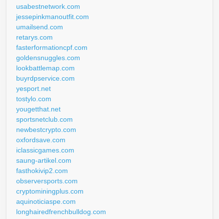
usabestnetwork.com
jessepinkmanoutfit.com
umailsend.com
retarys.com
fasterformationcpf.com
goldensnuggles.com
lookbattlemap.com
buyrdpservice.com
yesport.net
tostylo.com
yougetthat.net
sportsnetclub.com
newbestcrypto.com
oxfordsave.com
iclassicgames.com
saung-artikel.com
fasthokivip2.com
observersports.com
cryptominingplus.com
aquinoticiaspe.com
longhairedfrenchbulldog.com