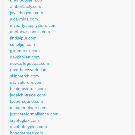
amberlately.com
joycebriscoe.com
aicarmina.com
mypartysupplystore.com
annforwisconsin.com
findjaipur.com
cultofjim.com
glimmerick.com
davidfollett.com
newcollegebeat.com
reverbnewyork.com
skinmerch.com
usvisaforum.com
bestmovierulz.com
jagalchi-trade.com
loopersound.com
minapenelope.com
justicereformalliance.com
cryptoglax.com
ohiohobbyplus.com
bogothemes.com