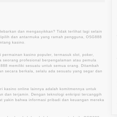
barkan dan mengasyikkan? Tidak terlihat lagi selain
ipilih dan antarmuka yang ramah pengguna, OSG888
ntang kasino.
permainan kasino populer, termasuk slot, poker,
nda seorang profesional berpengalaman atau pemula
888 memiliki sesuatu untuk semua orang. Ditambah
n secara berkala, selalu ada sesuatu yang segar dan
 kasino online lainnya adalah komitmennya untuk
 dan terjamin. Dengan teknologi enkripsi tercanggih
pat yakin bahwa informasi pribadi dan keuangan mereka