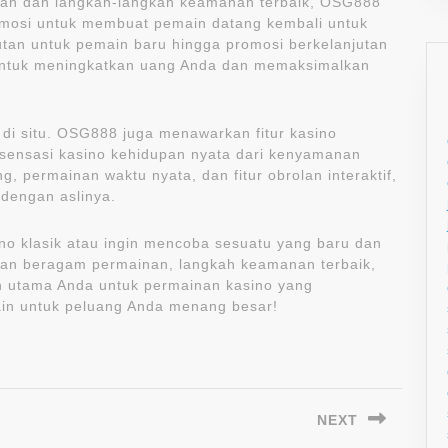
kan dan langkah-langkah keamanan terbaik, OSG888
mosi untuk membuat pemain datang kembali untuk
tan untuk pemain baru hingga promosi berkelanjutan
 untuk meningkatkan uang Anda dan memaksimalkan
di situ. OSG888 juga menawarkan fitur kasino
ensasi kasino kehidupan nyata dari kenyamanan
, permainan waktu nyata, dan fitur obrolan interaktif,
dengan aslinya.
o klasik atau ingin mencoba sesuatu yang baru dan
an beragam permainan, langkah keamanan terbaik,
n utama Anda untuk permainan kasino yang
ain untuk peluang Anda menang besar!
NEXT