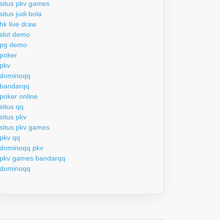
situs pkv games
situs judi bola
hk live draw
slot demo
pg demo
poker
pkv
dominoqq
bandarqq
poker online
situs qq
situs pkv
situs pkv games
pkv qq
dominoqq pkv
pkv games bandarqq
dominoqq