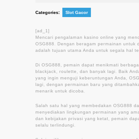
10,
2026
Categories:
Slot Gacor
[ad_1]
Mencari pengalaman kasino online yang mende
OSG888. Dengan beragam permainan untuk d
adalah tujuan utama Anda untuk segala hal te
Di OSG888, pemain dapat menikmati berbagai 
blackjack, roulette, dan banyak lagi. Baik A
yang ingin menguji keberuntungan Anda, OSG
lagi, dengan permainan baru yang ditambahka
menarik untuk dicoba.
Salah satu hal yang membedakan OSG888 dari
menyediakan lingkungan permainan yang aman
dan kebijakan privasi yang ketat, pemain da
selalu terlindungi.