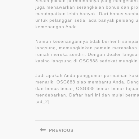
Selain pilihan permainannya yang mengesan
juga menawarkan serangkaian bonus dan pro
mendapatkan lebih banyak. Dari bonus sambu
untuk pelanggan setia, ada banyak peluang
kemenangan Anda.
Namun kesenangannya tidak berhenti sampai 
langsung, memungkinkan pemain merasakan s
rumah mereka sendiri. Dengan dealer langsung
kasino langsung di OSG888 sedekat mungkin 
Jadi apakah Anda penggemar permainan kasin
menarik, OSG888 siap membantu Anda. Deng
dan bonus besar, OSG888 benar-benar tujua
mendebarkan. Daftar hari ini dan mulai berm
[ad_2]
Post
navigation
PREVIOUS