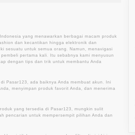
i Indonesia yang menawarkan berbagai macam produk
ashion dan kecantikan hingga elektronik dan
iki sesuatu untuk semua orang. Namun, menavigasi
i pembeli pertama kali. Itu sebabnya kami menyusun
kap dengan tips dan trik untuk membantu Anda
 di Pasar123, ada baiknya Anda membuat akun. Ini
nda, menyimpan produk favorit Anda, dan menerima
.
roduk yang tersedia di Pasar123, mungkin sulit
ah pencarian untuk mempersempit pilihan Anda dan