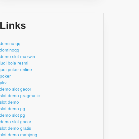
Links
domino qq
dominoqq
demo slot maxwin
judi bola resmi
judi poker online
poker
pkv
demo slot gacor
slot demo pragmatic
slot demo
slot demo pg
demo slot pg
demo slot gacor
slot demo gratis
slot demo mahjong