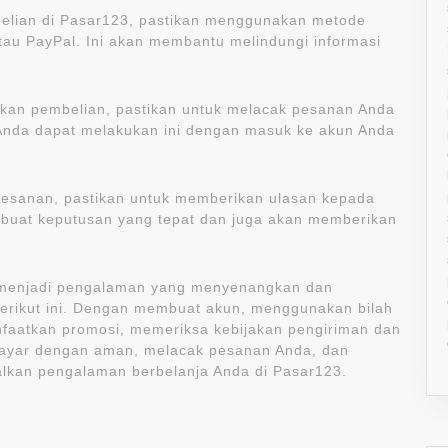
elian di Pasar123, pastikan menggunakan metode
tau PayPal. Ini akan membantu melindungi informasi
kan pembelian, pastikan untuk melacak pesanan Anda
Anda dapat melakukan ini dengan masuk ke akun Anda
pesanan, pastikan untuk memberikan ulasan kepada
mbuat keputusan yang tepat dan juga akan memberikan
a menjadi pengalaman yang menyenangkan dan
 berikut ini. Dengan membuat akun, menggunakan bilah
nfaatkan promosi, memeriksa kebijakan pengiriman dan
yar dengan aman, melacak pesanan Anda, dan
lkan pengalaman berbelanja Anda di Pasar123.