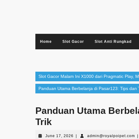
Skip
to
content
Home
Slot Gacor
Slot Anti Rungkad
Slot Gacor Malam Ini X1000 dari Pragmatic Play, 
Panduan Utama Berbelanja di Pasar123: Tips dan T
Panduan Utama Berbela
Trik
June
a
June 17, 2026
|
admin@royalpoipet.com
|