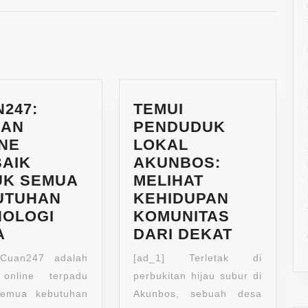
Next
post:
247:
TEMUI
UAN
PENDUDUK
NE
LOKAL
BAIK
AKUNBOS:
UK SEMUA
MELIHAT
UTUHAN
KEHIDUPAN
NOLOGI
KOMUNITAS
CUAN247:
TEMUI
A
DARI DEKAT
TUJUAN
PENDUD
 Cuan247 adalah
[ad_1] Terletak di
ONLINE
LOKAL
 online terpadu
perbukitan hijau subur di
TERBAIK
AKUNBOS
semua kebutuhan
Akunbos, sebuah desa
UNTUK
MELIHAT