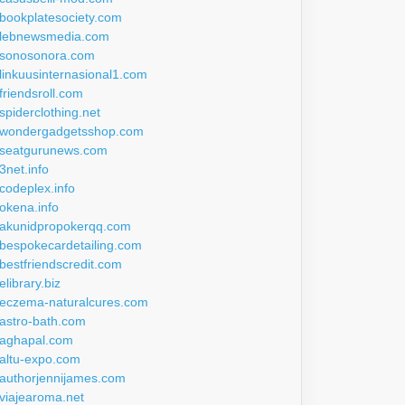
bookplatesociety.com
lebnewsmedia.com
sonosonora.com
linkuusinternasional1.com
friendsroll.com
spiderclothing.net
wondergadgetsshop.com
seatgurunews.com
3net.info
codeplex.info
okena.info
akunidpropokerqq.com
bespokecardetailing.com
bestfriendscredit.com
elibrary.biz
eczema-naturalcures.com
astro-bath.com
aghapal.com
altu-expo.com
authorjennijames.com
viajearoma.net