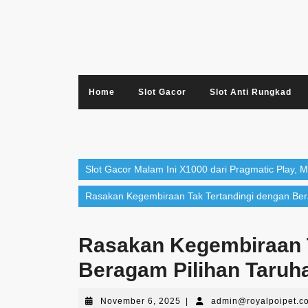
Skip
to
content
Home
Slot Gacor
Slot Anti Rungkad
Slot Gacor Malam Ini X1000 dari Pragmatic Play, 
Rasakan Kegembiraan Tak Tertandingi dengan Be
Rasakan Kegembiraan T
Beragam Pilihan Taruh
November
November 6, 2025
|
admin@royalpoipet.c