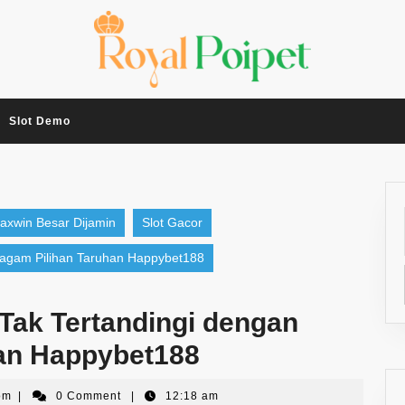
Slot Demo
Maxwin Besar Dijamin
Slot Gacor
ragam Pilihan Taruhan Happybet188
ak Tertandingi dengan
an Happybet188
admin@royalpoipet.com
om
|
0 Comment
|
12:18 am