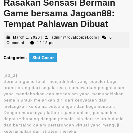
Rasakan Sensasi Bermain
Game bersama Jagoan88:
Tempat Pahlawan Dibuat
March
admin@royalpoipe
March 1, 2026
|
admin@royalpoipet.com
|
0
1,
Comment
|
12:15 pm
2026
Categories:
Slot Gacor
[ad_1]
Bermain game telah menjadi hobi yang populer bagi
orang-orang dari segala usia, menawarkan pengalaman
yang mendebarkan dan mendalam yang memungkinkan
pemain untuk melarikan diri dari kenyataan dan
melangkah ke dunia petualangan dan kegembiraan.
Dengan maraknya platform game online, pemain kini
dapat terhubung dengan pemain lain dari seluruh dunia
dan bersaing dalam pertarungan virtual yang menguji
keterampilan dan strategi mereka.