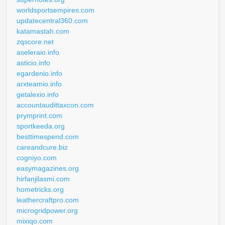
worldsportsempires.com
updatecentral360.com
katamastah.com
zqscore.net
aseleraio.info
asticio.info
egardenio.info
arxteamio.info
getalexio.info
accountaudittaxcon.com
prymprint.com
sportkeeda.org
besttimespend.com
careandcure.biz
cogniyo.com
easymagazines.org
hirfanjilasmi.com
hometricks.org
leathercraftpro.com
microgridpower.org
mixiqo.com