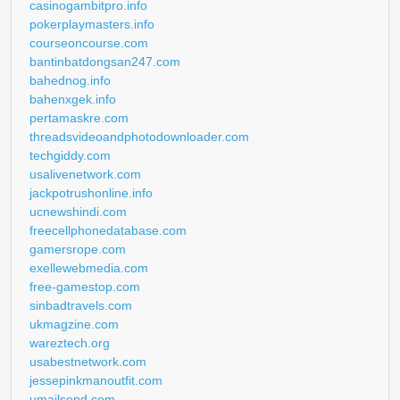
casinogambitpro.info
pokerplaymasters.info
courseoncourse.com
bantinbatdongsan247.com
bahednog.info
bahenxgek.info
pertamaskre.com
threadsvideoandphotodownloader.com
techgiddy.com
usalivenetwork.com
jackpotrushonline.info
ucnewshindi.com
freecellphonedatabase.com
gamersrope.com
exellewebmedia.com
free-gamestop.com
sinbadtravels.com
ukmagzine.com
wareztech.org
usabestnetwork.com
jessepinkmanoutfit.com
umailsend.com