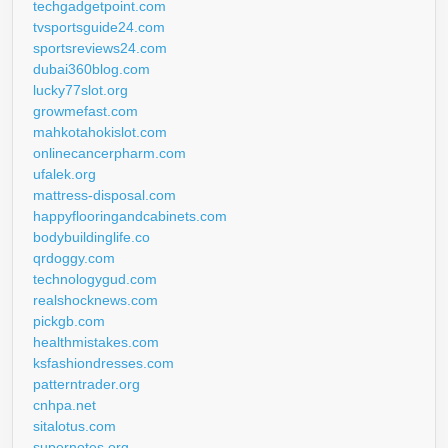
techgadgetpoint.com
tvsportsguide24.com
sportsreviews24.com
dubai360blog.com
lucky77slot.org
growmefast.com
mahkotahokislot.com
onlinecancerpharm.com
ufalek.org
mattress-disposal.com
happyflooringandcabinets.com
bodybuildinglife.co
qrdoggy.com
technologygud.com
realshocknews.com
pickgb.com
healthmistakes.com
ksfashiondresses.com
patterntrader.org
cnhpa.net
sitalotus.com
supernotes.org