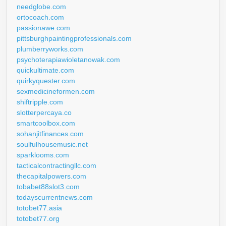
needglobe.com
ortocoach.com
passionawe.com
pittsburghpaintingprofessionals.com
plumberryworks.com
psychoterapiawioletanowak.com
quickultimate.com
quirkyquester.com
sexmedicineformen.com
shiftripple.com
slotterpercaya.co
smartcoolbox.com
sohanjitfinances.com
soulfulhousemusic.net
sparklooms.com
tacticalcontractingllc.com
thecapitalpowers.com
tobabet88slot3.com
todayscurrentnews.com
totobet77.asia
totobet77.org