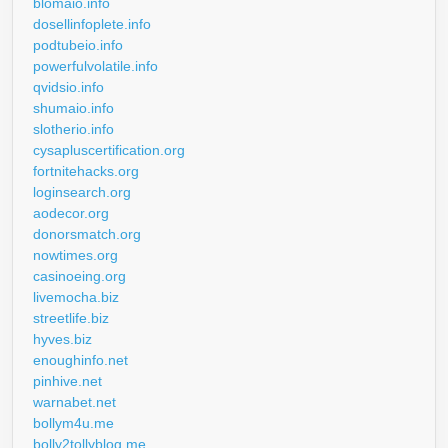
blomaio.info
dosellinfoplete.info
podtubeio.info
powerfulvolatile.info
qvidsio.info
shumaio.info
slotherio.info
cysapluscertification.org
fortnitehacks.org
loginsearch.org
aodecor.org
donorsmatch.org
nowtimes.org
casinoeing.org
livemocha.biz
streetlife.biz
hyves.biz
enoughinfo.net
pinhive.net
warnabet.net
bollym4u.me
bolly2tollyblog.me