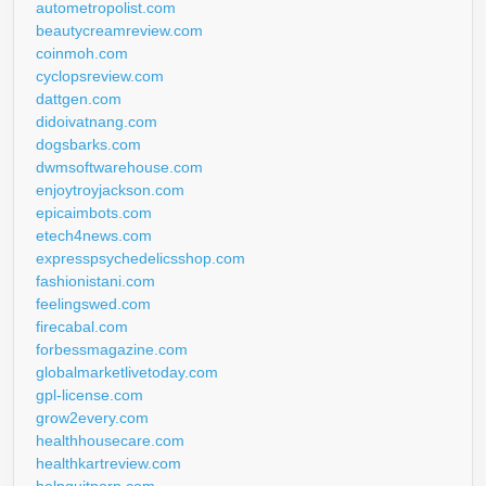
autometropolist.com
beautycreamreview.com
coinmoh.com
cyclopsreview.com
dattgen.com
didoivatnang.com
dogsbarks.com
dwmsoftwarehouse.com
enjoytroyjackson.com
epicaimbots.com
etech4news.com
expresspsychedelicsshop.com
fashionistani.com
feelingswed.com
firecabal.com
forbessmagazine.com
globalmarketlivetoday.com
gpl-license.com
grow2every.com
healthhousecare.com
healthkartreview.com
helpquitporn.com