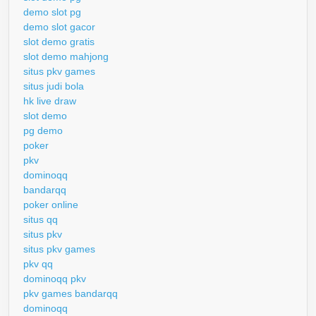
demo slot pg
demo slot gacor
slot demo gratis
slot demo mahjong
situs pkv games
situs judi bola
hk live draw
slot demo
pg demo
poker
pkv
dominoqq
bandarqq
poker online
situs qq
situs pkv
situs pkv games
pkv qq
dominoqq pkv
pkv games bandarqq
dominoqq