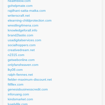
healthblow.com
gohelpmate.com
rajdhani-satta-matka.com
writerscraft.net
elearning-childprotection.com
wrestling4mena.com
knowledgeforall.info
brand2lastio.com
usadigitalservices.com
socialhoppers.com
creativedream.net
n2315.com
getwebonline.com
onlyfansheaven.com
lky08.com
ralph-fiennes.net
fielder-maximum-discount.net
fitfllex.com
genesisbusinesscredit.com
inforuang.com
kindsmarket.com
luvelylife.com