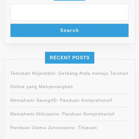
Search
RECENT POSTS
Temukan Majestibet: Gerbang Anda menuju Taruhan
Online yang Menyenangkan
Memahami Saung4D: Panduan Komprehensif
Memahami Ahlicasino: Panduan Komprehensif
Panduan Utama Juruscasino: Tinjauan