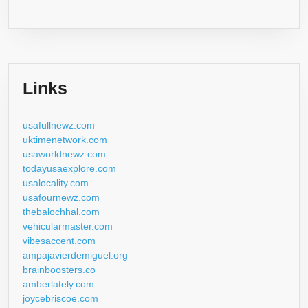
Links
usafullnewz.com
uktimenetwork.com
usaworldnewz.com
todayusaexplore.com
usalocality.com
usafournewz.com
thebalochhal.com
vehicularmaster.com
vibesaccent.com
ampajavierdemiguel.org
brainboosters.co
amberlately.com
joycebriscoe.com