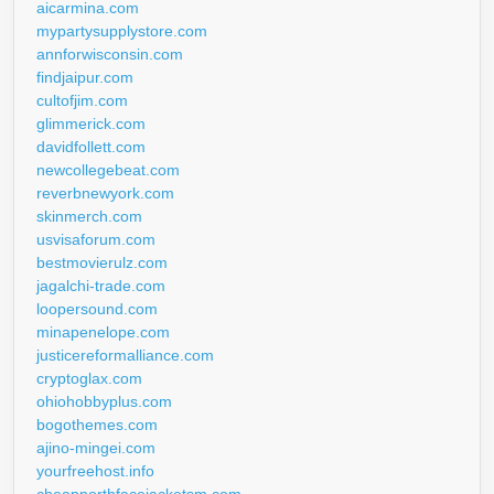
aicarmina.com
mypartysupplystore.com
annforwisconsin.com
findjaipur.com
cultofjim.com
glimmerick.com
davidfollett.com
newcollegebeat.com
reverbnewyork.com
skinmerch.com
usvisaforum.com
bestmovierulz.com
jagalchi-trade.com
loopersound.com
minapenelope.com
justicereformalliance.com
cryptoglax.com
ohiohobbyplus.com
bogothemes.com
ajino-mingei.com
yourfreehost.info
cheapnorthfacejacketsm.com