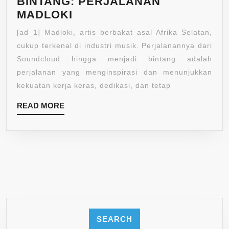
BINTANG: PERJALANAN
DARI
MADLOKI
SOUNDCLOUD
[ad_1] Madloki, artis berbakat asal Afrika Selatan,
MENJADI
cukup terkenal di industri musik. Perjalanannya dari
BINTANG:
Soundcloud hingga menjadi bintang adalah
PERJALANAN
perjalanan yang menginspirasi dan menunjukkan
MADLOKI
kekuatan kerja keras, dedikasi, dan tetap
READ
READ MORE
MORE
SEARCH