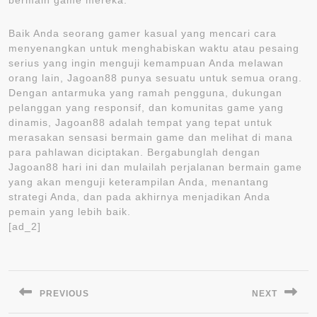
bermain game mereka.
Baik Anda seorang gamer kasual yang mencari cara
menyenangkan untuk menghabiskan waktu atau pesaing
serius yang ingin menguji kemampuan Anda melawan
orang lain, Jagoan88 punya sesuatu untuk semua orang.
Dengan antarmuka yang ramah pengguna, dukungan
pelanggan yang responsif, dan komunitas game yang
dinamis, Jagoan88 adalah tempat yang tepat untuk
merasakan sensasi bermain game dan melihat di mana
para pahlawan diciptakan. Bergabunglah dengan
Jagoan88 hari ini dan mulailah perjalanan bermain game
yang akan menguji keterampilan Anda, menantang
strategi Anda, dan pada akhirnya menjadikan Anda
pemain yang lebih baik.
[ad_2]
Post
navigation
PREVIOUS
NEXT