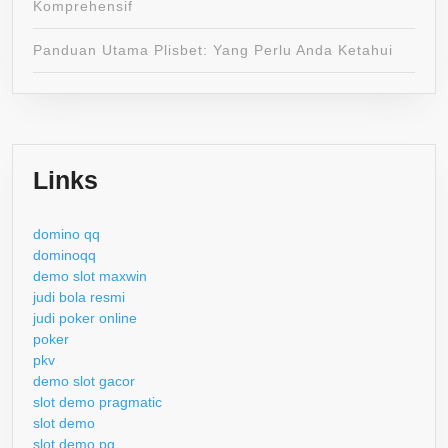
Komprehensif
Panduan Utama Plisbet: Yang Perlu Anda Ketahui
Links
domino qq
dominoqq
demo slot maxwin
judi bola resmi
judi poker online
poker
pkv
demo slot gacor
slot demo pragmatic
slot demo
slot demo pg