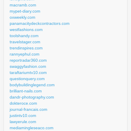
macramb.com
mypet-diary.com
oxweekly.com
panamacitydeckcontractors.com
westfashions.com
toolshandy.com
travelstager.com
trendinspires.com
rannyephul.com
reportradar360.com
swaggyfashion.com
taraftariumtv10.com
questionquery.com
bodybuildinglegend.com
brilliant-nails.com
dandr-photography.com
dokteroce.com
journal-francais.com
justintv10.com
lawyerule.com
mediamingleseaco.com