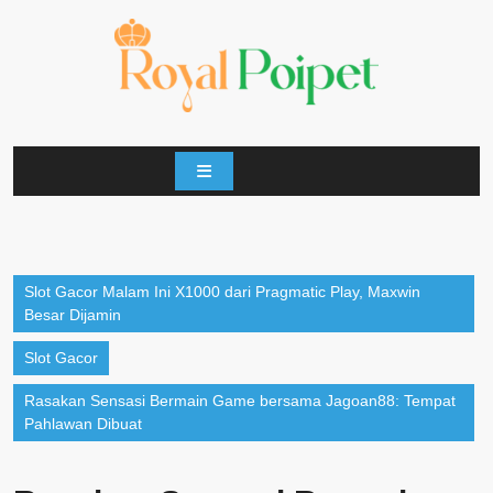
Skip
to
content
Open
Button
Slot Gacor Malam Ini X1000 dari Pragmatic Play, Maxwin
Besar Dijamin
Slot Gacor
Rasakan Sensasi Bermain Game bersama Jagoan88: Tempat
Pahlawan Dibuat