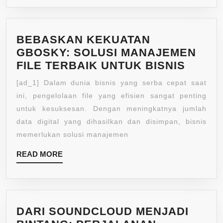
BEBASKAN KEKUATAN
GBOSKY: SOLUSI MANAJEMEN
BEBA
FILE TERBAIK UNTUK BISNIS
KEKU
[ad_1] Dalam dunia bisnis yang serba cepat saat
GBOS
ini, pengelolaan file yang efisien sangat penting
SOLUS
untuk kesuksesan. Dengan meningkatnya jumlah
MANA
data digital yang dihasilkan dan disimpan, bisnis
FILE
memerlukan solusi manajemen
TERBA
READ
UNTU
READ MORE
MORE
BISNI
DARI SOUNDCLOUD MENJADI