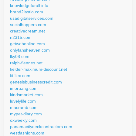
knowledgeforall.info
brand2lastio.com
usadigitalservices.com
socialhoppers.com
creativedream.net
n2315.com
getwebonline.com
onlyfansheaven.com
lky08.com
ralph-fiennes.net
fielder-maximum-discount.net
fitfllex.com
genesisbusinesscredit.com
inforuang.com
kindsmarket.com
luvelylife.com
macramb.com
mypet-diary.com
oxweekly.com
panamacitydeckcontractors.com
westfashions.com