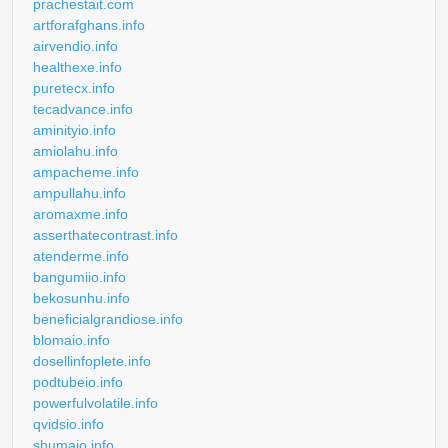
prachestait.com
artforafghans.info
airvendio.info
healthexe.info
puretecx.info
tecadvance.info
aminityio.info
amiolahu.info
ampacheme.info
ampullahu.info
aromaxme.info
asserthatecontrast.info
atenderme.info
bangumiio.info
bekosunhu.info
beneficialgrandiose.info
blomaio.info
dosellinfoplete.info
podtubeio.info
powerfulvolatile.info
qvidsio.info
shumaio.info