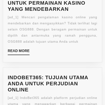
UNTUK PERMAINAN KASINO
OSG888:
YANG MENDEBARKAN
TUJUAN
[ad_1] Mencari pengalaman kasino online yang
UTAMA
mendebarkan dan mengasyikkan? Tidak terlihat lagi
ANDA
selain OSG888. Dengan beragam permainan untuk
UNTUK
dipilih dan antarmuka yang ramah pengguna,
PERMAINAN
OSG888 adalah tujuan utama Anda untuk
KASINO
READ
YANG
READ MORE
MORE
MENDEBARK
INDOBET365: TUJUAN UTAMA
ANDA UNTUK PERJUDIAN
INDOBET365:
ONLINE
TUJUAN
[ad_1] IndoBet365 adalah platform perjudian online
UTAMA
utama yang menawarkan berbagai permainan