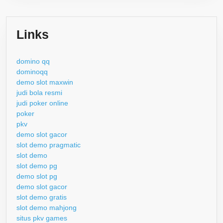
Links
domino qq
dominoqq
demo slot maxwin
judi bola resmi
judi poker online
poker
pkv
demo slot gacor
slot demo pragmatic
slot demo
slot demo pg
demo slot pg
demo slot gacor
slot demo gratis
slot demo mahjong
situs pkv games