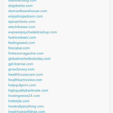
didoivatnang.com
dogsbarks.com
dwmsoftwarehouse.com
enjoytroyjackson.com
epicaimbots.com
etech4news.com
expresspsychedelicsshop.com
fashionistani.com
feelingswed.com
firecabal.com
forbessmagazine.com
globalmarketlivetoday.com
gpl-license.com
grow2every.com
healthhousecare.com
healthkartreview.com
helpquitporn.com
highqualitybanknote.com
hostingnews24.com
hottstyle.com
howtodiyanything.com
inspiringearthlings.com