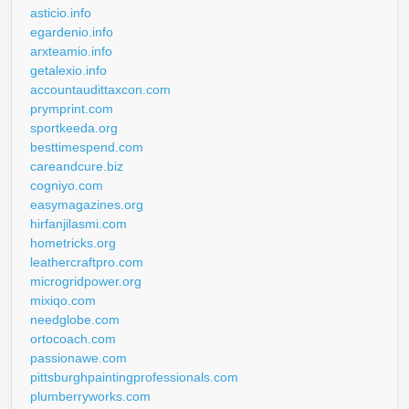
asticio.info
egardenio.info
arxteamio.info
getalexio.info
accountaudittaxcon.com
prymprint.com
sportkeeda.org
besttimespend.com
careandcure.biz
cogniyo.com
easymagazines.org
hirfanjilasmi.com
hometricks.org
leathercraftpro.com
microgridpower.org
mixiqo.com
needglobe.com
ortocoach.com
passionawe.com
pittsburghpaintingprofessionals.com
plumberryworks.com