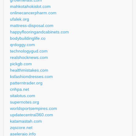
mahkotahokislot.com
onlinecancerpharm.com
ufalek.org
mattress-disposal.com
happyflooringandcabinets.com
bodybuildinglife.co
qrdoggy.com
technologygud.com
realshocknews.com
pickgb.com
healthmistakes.com
ksfashiondresses.com
patterntrader.org
cnhpa.net
sitalotus.com
supernotes.org
worldsportsempires.com
updatecentral360.com
katamastah.com
zqscore.net
aseleraio.info