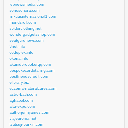
lebnewsmedia.com
sonosonora.com
linkuusinternasional1.com
friendsroll.com
spiderclothing.net
wondergadgetsshop.com
seatgurunews.com
3net.info
codeplex.info
okena.info
akunidpropokerqq.com
bespokecardetailing.com
bestfriendscredit.com
elibrary.biz
eczema-naturalcures.com
astro-bath.com
aghapal.com
altu-expo.com
authorjennijames.com
viajearoma.net
tsutsuji-parkin.com