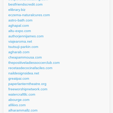
bestfriendscredit.com
elibrary.biz
eczema-naturalcures.com
astro-bath.com
aghapal.com
altu-expo.com
authorjennijames.com
viajearoma.net
tsutsuji-parkin.com
agharab.com
cheapammousa.com
thepositiveladiessoccerclub.com
recetasdecocinafaciles.com
naildesignsidea.net
greatpai.com
paperlanterntheatre.org
freeworshipnetwork.com
watercraftllc.com
abourge.com
afiliixs.com
alharammallz.com