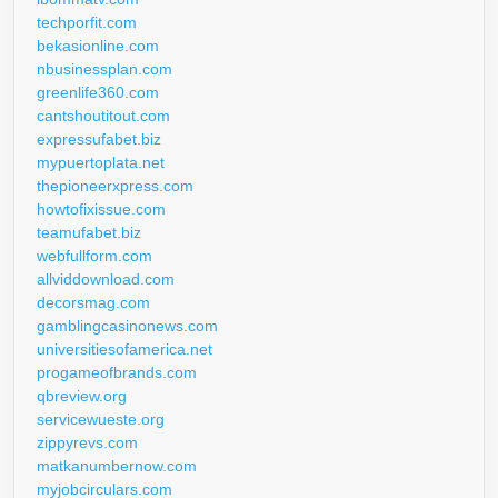
techporfit.com
bekasionline.com
nbusinessplan.com
greenlife360.com
cantshoutitout.com
expressufabet.biz
mypuertoplata.net
thepioneerxpress.com
howtofixissue.com
teamufabet.biz
webfullform.com
allviddownload.com
decorsmag.com
gamblingcasinonews.com
universitiesofamerica.net
progameofbrands.com
qbreview.org
servicewueste.org
zippyrevs.com
matkanumbernow.com
myjobcirculars.com