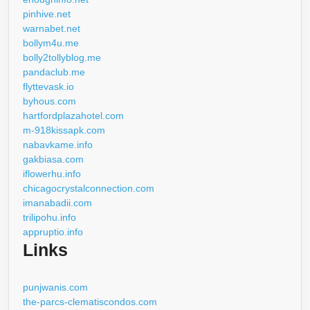
pinhive.net
warnabet.net
bollym4u.me
bolly2tollyblog.me
pandaclub.me
flyttevask.io
byhous.com
hartfordplazahotel.com
m-918kissapk.com
nabavkame.info
gakbiasa.com
iflowerhu.info
chicagocrystalconnection.com
imanabadii.com
trilipohu.info
appruptio.info
Links
punjwanis.com
the-parcs-clematiscondos.com