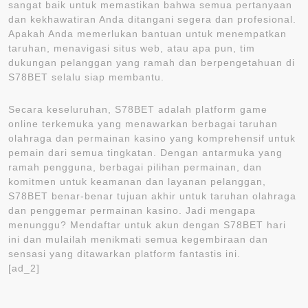
sangat baik untuk memastikan bahwa semua pertanyaan
dan kekhawatiran Anda ditangani segera dan profesional.
Apakah Anda memerlukan bantuan untuk menempatkan
taruhan, menavigasi situs web, atau apa pun, tim
dukungan pelanggan yang ramah dan berpengetahuan di
S78BET selalu siap membantu.
Secara keseluruhan, S78BET adalah platform game
online terkemuka yang menawarkan berbagai taruhan
olahraga dan permainan kasino yang komprehensif untuk
pemain dari semua tingkatan. Dengan antarmuka yang
ramah pengguna, berbagai pilihan permainan, dan
komitmen untuk keamanan dan layanan pelanggan,
S78BET benar-benar tujuan akhir untuk taruhan olahraga
dan penggemar permainan kasino. Jadi mengapa
menunggu? Mendaftar untuk akun dengan S78BET hari
ini dan mulailah menikmati semua kegembiraan dan
sensasi yang ditawarkan platform fantastis ini.
[ad_2]
Post