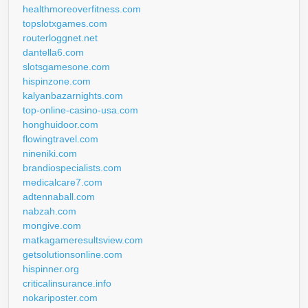
healthmoreoverfitness.com
topslotxgames.com
routerloggnet.net
dantella6.com
slotsgamesone.com
hispinzone.com
kalyanbazarnights.com
top-online-casino-usa.com
honghuidoor.com
flowingtravel.com
nineniki.com
brandiospecialists.com
medicalcare7.com
adtennaball.com
nabzah.com
mongive.com
matkagameresultsview.com
getsolutionsonline.com
hispinner.org
criticalinsurance.info
nokariposter.com