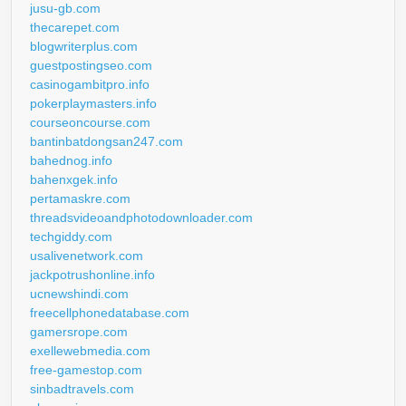
jusu-gb.com
thecarepet.com
blogwriterplus.com
guestpostingseo.com
casinogambitpro.info
pokerplaymasters.info
courseoncourse.com
bantinbatdongsan247.com
bahednog.info
bahenxgek.info
pertamaskre.com
threadsvideoandphotodownloader.com
techgiddy.com
usalivenetwork.com
jackpotrushonline.info
ucnewshindi.com
freecellphonedatabase.com
gamersrope.com
exellewebmedia.com
free-gamestop.com
sinbadtravels.com