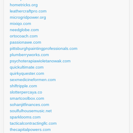
hometricks.org
leathercraftpro.com
microgridpower.org
mixiqo.com
needglobe.com
ortocoach.com
passionawe.com
pittsburghpaintingprofessionals.com
plumberryworks.com
psychoterapiawioletanowak.com
quickultimate.com
quirkyquester.com
sexmedicineformen.com
shiftripple.com
slotterpercaya.co
smartcoolbox.com
sohanjitfinances.com
soulfulhousemusic.net
sparklooms.com
tacticalcontractingllc.com
thecapitalpowers.com