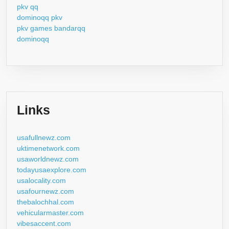
pkv qq
dominoqq pkv
pkv games bandarqq
dominoqq
Links
usafullnewz.com
uktimenetwork.com
usaworldnewz.com
todayusaexplore.com
usalocality.com
usafournewz.com
thebalochhal.com
vehicularmaster.com
vibesaccent.com