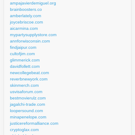
ampajavierdemiguel.org
brainboosters.co
amberlately.com
joycebriscoe.com
aicarmina.com
mypartysupplystore.com
annforwisconsin.com
findjaipur.com
cultofjim.com
glimmerick.com
davidfollett.com
newcollegebeat.com
reverbnewyork.com
skinmerch.com
usvisaforum.com
bestmovierulz.com
jagalchi-trade.com
loopersound.com
minapenelope.com
justicereformalliance.com
cryptoglax.com