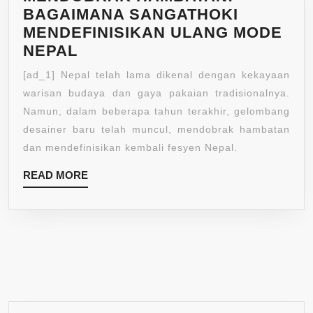
BAGAIMANA SANGATHOKI
MENDEFINISIKAN ULANG MODE
MENDOBRAK
NEPAL
HAMBATAN:
[ad_1] Nepal telah lama dikenal dengan kekayaan
BAGAIMANA
warisan budaya dan gaya pakaian tradisionalnya.
SANGATHOKI
Namun, dalam beberapa tahun terakhir, gelombang
MENDEFINISIKAN
desainer baru telah muncul, mendobrak hambatan
ULANG
dan mendefinisikan kembali fesyen Nepal.
MODE
NEPAL
READ
READ MORE
MORE