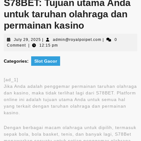
S78BET: Tujuan utama Anda
untuk taruhan olahraga dan
permainan kasino
July
admin@royalpoipet
July 29, 2025
|
admin@royalpoipet.com
|
0
29,
Comment
|
12:15 pm
2025
Categories:
Slot Gacor
[ad_1]
Jika Anda adalah penggemar permainan taruhan olahraga
dan kasino, maka tidak terlihat lagi dari S78BET. Platform
online ini adalah tujuan utama Anda untuk semua hal
yang terkait dengan taruhan olahraga dan permainan
kasino.
Dengan berbagai macam olahraga untuk dipilih, termasuk
sepak bola, bola basket, tenis, dan banyak lagi, S78Bet
menawarkan sesuatu untuk setiap penggemar olahraga.