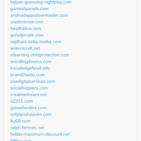
kalyan-guessing-nightplay.com
gameofpanels.com
androidappsdownloader.com
usetimenow.com
healthblow.com
gohelpmate.com
rajdhani-satta-matka.com
writerscraft.net
elearning-childprotection.com
wrestling4mena.com
knowledgeforall.info
brand2lastio.com
usadigitalservices.com
socialhoppers.com
creativedream.net
n2315.com
getwebonline.com
onlyfansheaven.com
lky08.com
ralph-fiennes.net
fielder-maximum-discount.net
fitfllex.com