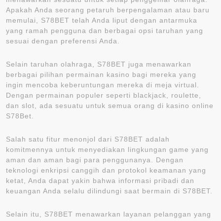
Apakah Anda seorang petaruh berpengalaman atau baru
memulai, S78BET telah Anda liput dengan antarmuka
yang ramah pengguna dan berbagai opsi taruhan yang
sesuai dengan preferensi Anda.
Selain taruhan olahraga, S78BET juga menawarkan
berbagai pilihan permainan kasino bagi mereka yang
ingin mencoba keberuntungan mereka di meja virtual.
Dengan permainan populer seperti blackjack, roulette,
dan slot, ada sesuatu untuk semua orang di kasino online
S78Bet.
Salah satu fitur menonjol dari S78BET adalah
komitmennya untuk menyediakan lingkungan game yang
aman dan aman bagi para penggunanya. Dengan
teknologi enkripsi canggih dan protokol keamanan yang
ketat, Anda dapat yakin bahwa informasi pribadi dan
keuangan Anda selalu dilindungi saat bermain di S78BET.
Selain itu, S78BET menawarkan layanan pelanggan yang