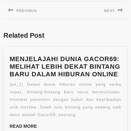
navigation
PREVIOUS
NEXT
Previous
Next
post:
post:
Related Post
MENJELAJAHI DUNIA GACOR69:
MELIHAT LEBIH DEKAT BINTANG
ME
BARU DALAM HIBURAN ONLINE
DUN
[ad_1] Dalam dunia hiburan online yang serba
GA
cepat, bintang-bintang baru terus bermunculan,
MEL
memikat penonton dengan bakat dan kepribadian
LEB
unik mereka. Salah satu bintang yang sedang naik
DE
daun adalah Gacor69, seorang
BIN
READ
BA
READ MORE