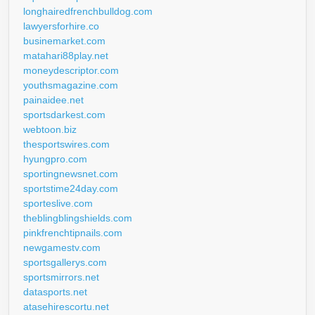
longhairedfrenchbulldog.com
lawyersforhire.co
businemarket.com
matahari88play.net
moneydescriptor.com
youthsmagazine.com
painaidee.net
sportsdarkest.com
webtoon.biz
thesportswires.com
hyungpro.com
sportingnewsnet.com
sportstime24day.com
sporteslive.com
theblingblingshields.com
pinkfrenchtipnails.com
newgamestv.com
sportsgallerys.com
sportsmirrors.net
datasports.net
atasehirescortu.net