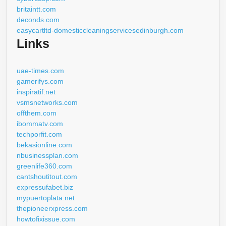
britaintt.com
deconds.com
easycartltd-domesticcleaningservicesedinburgh.com
Links
uae-times.com
gamerifys.com
inspiratif.net
vsmsnetworks.com
offthem.com
ibommatv.com
techporfit.com
bekasionline.com
nbusinessplan.com
greenlife360.com
cantshoutitout.com
expressufabet.biz
mypuertoplata.net
thepioneerxpress.com
howtofixissue.com