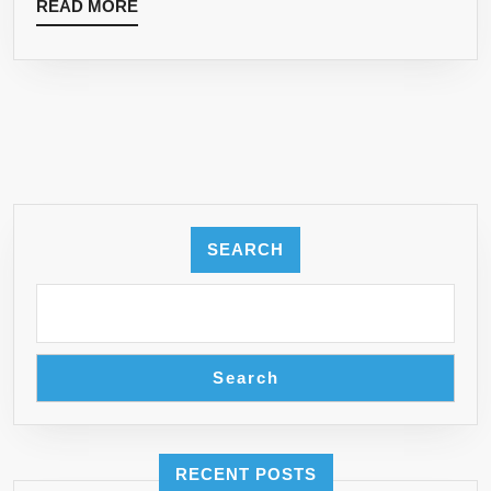
READ
READ MORE
MORE
SEARCH
Search
RECENT POSTS