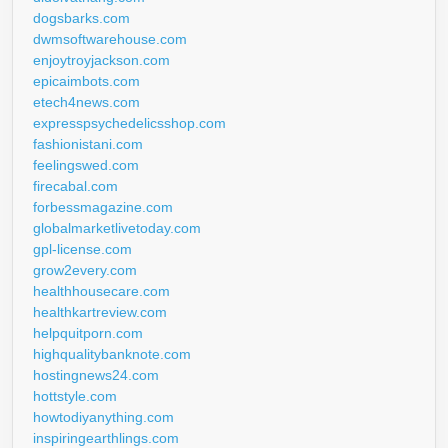
dogsbarks.com
dwmsoftwarehouse.com
enjoytroyjackson.com
epicaimbots.com
etech4news.com
expresspsychedelicsshop.com
fashionistani.com
feelingswed.com
firecabal.com
forbessmagazine.com
globalmarketlivetoday.com
gpl-license.com
grow2every.com
healthhousecare.com
healthkartreview.com
helpquitporn.com
highqualitybanknote.com
hostingnews24.com
hottstyle.com
howtodiyanything.com
inspiringearthlings.com