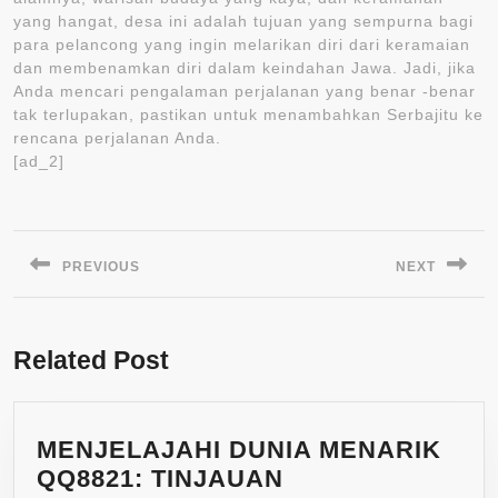
yang hangat, desa ini adalah tujuan yang sempurna bagi
para pelancong yang ingin melarikan diri dari keramaian
dan membenamkan diri dalam keindahan Jawa. Jadi, jika
Anda mencari pengalaman perjalanan yang benar -benar
tak terlupakan, pastikan untuk menambahkan Serbajitu ke
rencana perjalanan Anda.
[ad_2]
Post
navigation
PREVIOUS
NEXT
Previous
Next
post:
post:
Related Post
MENJELAJAHI DUNIA MENARIK
QQ8821: TINJAUAN