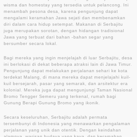
wisma dan homestay yang tersedia untuk pelancong. Ini
menambah pesona desa, karena pengunjung dapat
mengalami keramahan Jawa sejati dan membenamkan
diri dalam cara hidup setempat. Makanan di Serbajitu
juga merupakan sorotan, dengan hidangan tradisional
Jawa yang terbuat dari bahan -bahan segar yang
bersumber secara lokal.
Bagi mereka yang ingin menjelajah di luar Serbajitu, desa
ini berlokasi di dekat beberapa atraksi lain di Jawa Timur.
Pengunjung dapat melakukan perjalanan sehari ke kota
terdekat Malang, di mana mereka dapat menjelajahi kuil-
kuil bersejarah, pasar yang semarak, dan arsitektur era
kolonial. Mereka juga dapat mengunjungi Taman Nasional
Bromo Tengger Semeru yang terkenal, rumah bagi
Gunung Berapi Gunung Bromo yang ikonik.
Secara keseluruhan, Serbajitu adalah permata
tersembunyi di Indonesia yang menawarkan pengalaman
perjalanan yang unik dan otentik. Dengan keindahan
alamnya, warisan budaya yang kaya, dan keramahan