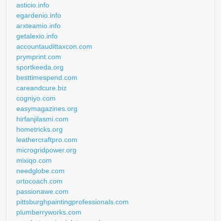
asticio.info
egardenio.info
arxteamio.info
getalexio.info
accountaudittaxcon.com
prymprint.com
sportkeeda.org
besttimespend.com
careandcure.biz
cogniyo.com
easymagazines.org
hirfanjilasmi.com
hometricks.org
leathercraftpro.com
microgridpower.org
mixiqo.com
needglobe.com
ortocoach.com
passionawe.com
pittsburghpaintingprofessionals.com
plumberryworks.com