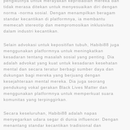
pengikutnya untuk merayakan kepribadian mereka dan
tidak merasa ditekan untuk menyesuaikan diri dengan
norma -norma sosial. Dengan menampilkan beragam
standar kecantikan di platformnya, ia membantu
memecah stereotip dan mempromosikan inklusivitas
dalam industri kecantikan.
Selain advokasi untuk kepositifan tubuh, Habibi88 juga
menggunakan platformnya untuk meningkatkan
kesadaran tentang masalah sosial yang penting. Dia
adalah advokat yang kuat untuk kesadaran kesehatan
mental dan secara teratur berbagi sumber daya dan
dukungan bagi mereka yang berjuang dengan
kesejahteraan mental mereka. Dia juga seorang
pendukung vokal gerakan Black Lives Matter dan
menggunakan platformnya untuk memperkuat suara
komunitas yang terpinggirkan.
Secara keseluruhan, Habibi88 adalah napas
menyegarkan udara segar di dunia influencer. Dengan
menantang standar kecantikan tradisional dan