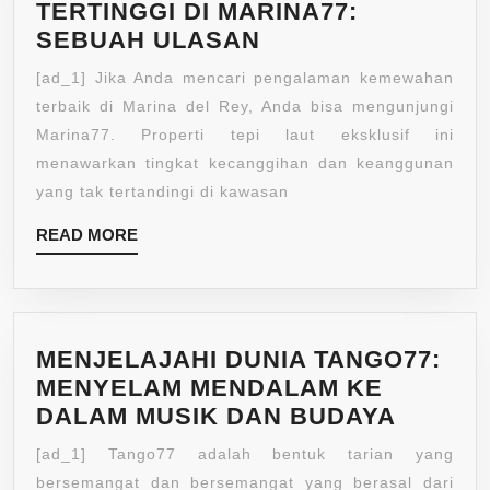
TERTINGGI DI MARINA77:
TEMUKAN
SEBUAH ULASAN
KEMEWAHAN
[ad_1] Jika Anda mencari pengalaman kemewahan
TERTINGGI
terbaik di Marina del Rey, Anda bisa mengunjungi
DI
Marina77. Properti tepi laut eksklusif ini
MARINA77:
menawarkan tingkat kecanggihan dan keanggunan
SEBUAH
yang tak tertandingi di kawasan
ULASAN
READ
READ MORE
MORE
MENJELAJAHI DUNIA TANGO77:
MENYELAM MENDALAM KE
MENJE
DALAM MUSIK DAN BUDAYA
DUNIA
[ad_1] Tango77 adalah bentuk tarian yang
TANGO7
bersemangat dan bersemangat yang berasal dari