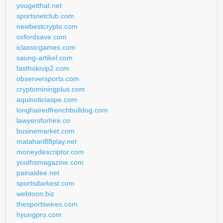
yougetthat.net
sportsnetclub.com
newbestcrypto.com
oxfordsave.com
iclassicgames.com
saung-artikel.com
fasthokivip2.com
observersports.com
cryptominingplus.com
aquinoticiaspe.com
longhairedfrenchbulldog.com
lawyersforhire.co
businemarket.com
matahari88play.net
moneydescriptor.com
youthsmagazine.com
painaidee.net
sportsdarkest.com
webtoon.biz
thesportswires.com
hyungpro.com