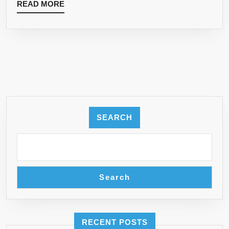
READ
MENGUBA
READ MORE
MORE
PERMAINA
SEARCH
Search
RECENT POSTS