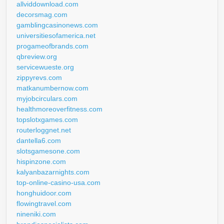
allviddownload.com
decorsmag.com
gamblingcasinonews.com
universitiesofamerica.net
progameofbrands.com
qbreview.org
servicewueste.org
zippyrevs.com
matkanumbernow.com
myjobcirculars.com
healthmoreoverfitness.com
topslotxgames.com
routerloggnet.net
dantella6.com
slotsgamesone.com
hispinzone.com
kalyanbazarnights.com
top-online-casino-usa.com
honghuidoor.com
flowingtravel.com
nineniki.com