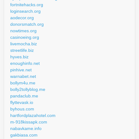
fortnitehacks.org
loginsearch.org
aodecor.org
donorsmatch.org
nowtimes.org
casinoeing.org
livemocha.biz
streetlife.biz
hyves.biz
enoughinfo.net
pinhive.net
warnabet.net
bollym4u.me
bolly2tollyblog.me
pandaclub.me
flyttevask.io
byhous.com
hartfordplazahotel.com
m-918kissapk.com
nabavkame.info
gakbiasa.com