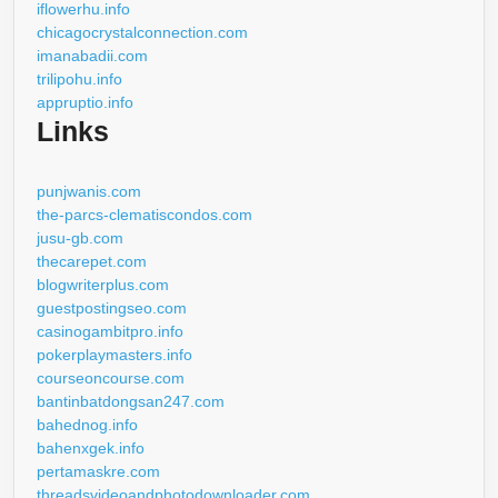
iflowerhu.info
chicagocrystalconnection.com
imanabadii.com
trilipohu.info
appruptio.info
Links
punjwanis.com
the-parcs-clematiscondos.com
jusu-gb.com
thecarepet.com
blogwriterplus.com
guestpostingseo.com
casinogambitpro.info
pokerplaymasters.info
courseoncourse.com
bantinbatdongsan247.com
bahednog.info
bahenxgek.info
pertamaskre.com
threadsvideoandphotodownloader.com