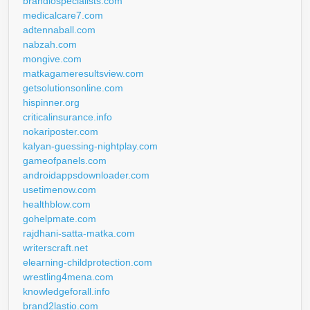
brandiospecialists.com
medicalcare7.com
adtennaball.com
nabzah.com
mongive.com
matkagameresultsview.com
getsolutionsonline.com
hispinner.org
criticalinsurance.info
nokariposter.com
kalyan-guessing-nightplay.com
gameofpanels.com
androidappsdownloader.com
usetimenow.com
healthblow.com
gohelpmate.com
rajdhani-satta-matka.com
writerscraft.net
elearning-childprotection.com
wrestling4mena.com
knowledgeforall.info
brand2lastio.com