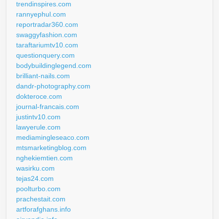
trendinspires.com
rannyephul.com
reportradar360.com
swaggyfashion.com
taraftariumtv10.com
questionquery.com
bodybuildinglegend.com
brilliant-nails.com
dandr-photography.com
dokteroce.com
journal-francais.com
justintv10.com
lawyerule.com
mediamingleseaco.com
mtsmarketingblog.com
nghekiemtien.com
wasirku.com
tejas24.com
poolturbo.com
prachestait.com
artforafghans.info