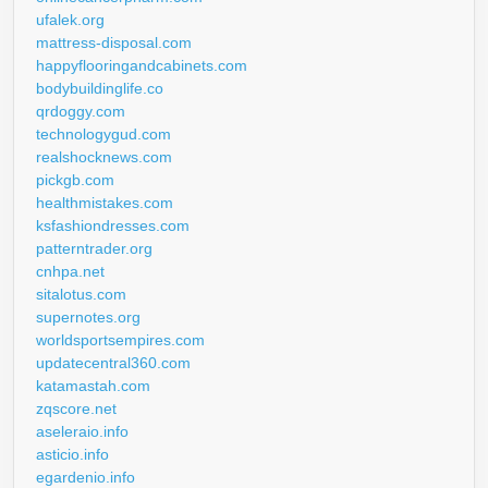
ufalek.org
mattress-disposal.com
happyflooringandcabinets.com
bodybuildinglife.co
qrdoggy.com
technologygud.com
realshocknews.com
pickgb.com
healthmistakes.com
ksfashiondresses.com
patterntrader.org
cnhpa.net
sitalotus.com
supernotes.org
worldsportsempires.com
updatecentral360.com
katamastah.com
zqscore.net
aseleraio.info
asticio.info
egardenio.info