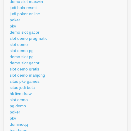
demo slot maxwin
judi bola resmi
judi poker online
poker
pkv
demo slot gacor
slot demo pragmatic
slot demo
slot demo pg
demo slot pg
demo slot gacor
slot demo gratis
slot demo mahjong
situs pkv games
situs judi bola
hk live draw
slot demo
pg demo
poker
pkv
dominoqq
bandarqq