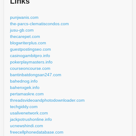
Links
punjwanis.com
the-parcs-clematiscondos.com
jusu-gb.com
thecarepet.com
blogwriterplus.com
guestpostingseo.com
casinogambitpro.info
pokerplaymasters.info
courseoncourse.com
bantinbatdongsan247.com
bahednog.info
bahenxgek.info
pertamaskre.com
threadsvideoandphotodownloader.com
techgiddy.com
usalivenetwork.com
jackpotrushonline.info
ucnewshindi.com
freecellphonedatabase.com