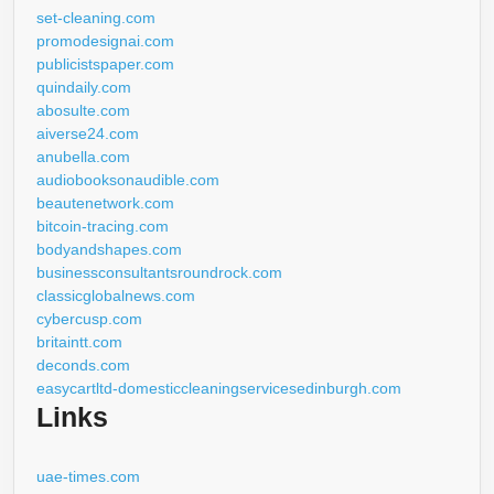
set-cleaning.com
promodesignai.com
publicistspaper.com
quindaily.com
abosulte.com
aiverse24.com
anubella.com
audiobooksonaudible.com
beautenetwork.com
bitcoin-tracing.com
bodyandshapes.com
businessconsultantsroundrock.com
classicglobalnews.com
cybercusp.com
britaintt.com
deconds.com
easycartltd-domesticcleaningservicesedinburgh.com
Links
uae-times.com