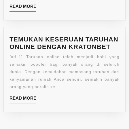
READ
SEMUA
READ MORE
MORE
ORANG
MEMBICA
SLOT
88
TEMUKAN KESERUAN TARUHAN
TEM
ONLINE DENGAN KRATONBET
KES
[ad_1] Taruhan online telah menjadi hobi yang
TARU
semakin populer bagi banyak orang di seluruh
ONLI
dunia. Dengan kemudahan memasang taruhan dari
DEN
kenyamanan rumah Anda sendiri, semakin banyak
KRAT
orang yang beralih ke
READ
READ MORE
MORE