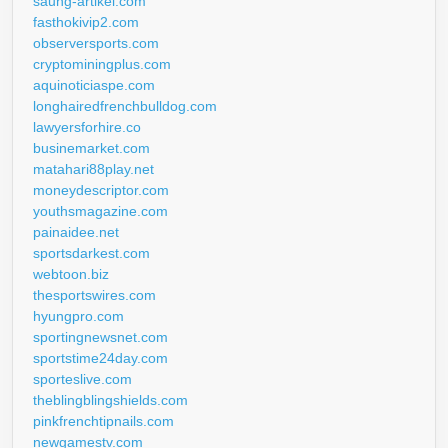
saung-artikel.com
fasthokivip2.com
observersports.com
cryptominingplus.com
aquinoticiaspe.com
longhairedfrenchbulldog.com
lawyersforhire.co
businemarket.com
matahari88play.net
moneydescriptor.com
youthsmagazine.com
painaidee.net
sportsdarkest.com
webtoon.biz
thesportswires.com
hyungpro.com
sportingnewsnet.com
sportstime24day.com
sporteslive.com
theblingblingshields.com
pinkfrenchtipnails.com
newgamestv.com