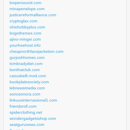
loopersound.com
minapenelope.com
justicereformalliance.com
cryptoglax.com
ohiohobbyplus.com
bogothemes.com
ajino-mingei.com
yourfreehost.info
cheapnorthfacejacketsm.com
gurjoshhomes.com
tombradydiet.com
bonthaiclub.com
casusbelli-mod.com
bookplatesociety.com
lebnewsmedia.com
sonosonora.com
linkuusinternasional1.com
friendsroll.com
spiderclothing.net
wondergadgetsshop.com
seatgurunews.com