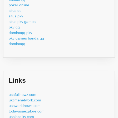
poker online
situs qq
situs pkv
situs pkv games
pkv qq
dominoqq pkv
pkv games bandarqq
dominoqq
Links
usafullnewz.com
uktimenetwork.com
usaworldnewz.com
todayusaexplore.com
usalocality.com