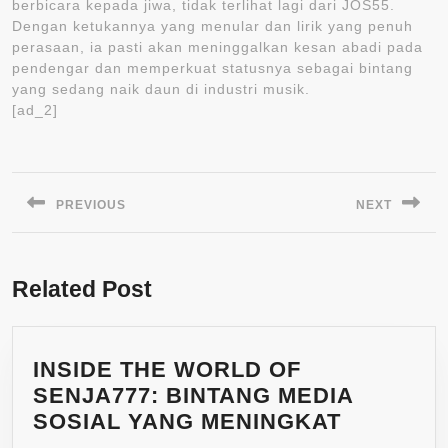
berbicara kepada jiwa, tidak terlihat lagi dari JOS55.
Dengan ketukannya yang menular dan lirik yang penuh
perasaan, ia pasti akan meninggalkan kesan abadi pada
pendengar dan memperkuat statusnya sebagai bintang
yang sedang naik daun di industri musik.
[ad_2]
Post
navigation
PREVIOUS
NEXT
Previous
Next
post:
post:
Related Post
INSIDE THE WORLD OF
SENJA777: BINTANG MEDIA
INSIDE
SOSIAL YANG MENINGKAT
THE