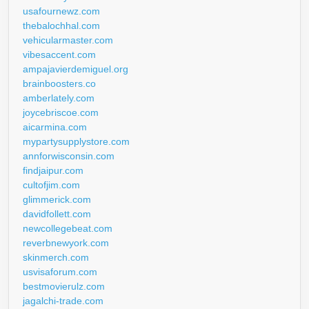
usafournewz.com
thebalochhal.com
vehicularmaster.com
vibesaccent.com
ampajavierdemiguel.org
brainboosters.co
amberlately.com
joycebriscoe.com
aicarmina.com
mypartysupplystore.com
annforwisconsin.com
findjaipur.com
cultofjim.com
glimmerick.com
davidfollett.com
newcollegebeat.com
reverbnewyork.com
skinmerch.com
usvisaforum.com
bestmovierulz.com
jagalchi-trade.com