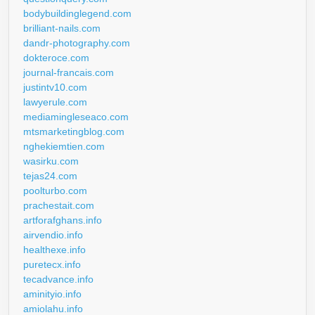
bodybuildinglegend.com
brilliant-nails.com
dandr-photography.com
dokteroce.com
journal-francais.com
justintv10.com
lawyerule.com
mediamingleseaco.com
mtsmarketingblog.com
nghekiemtien.com
wasirku.com
tejas24.com
poolturbo.com
prachestait.com
artforafghans.info
airvendio.info
healthexe.info
puretecx.info
tecadvance.info
aminityio.info
amiolahu.info