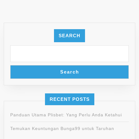
SEARCH
Search
RECENT POSTS
Panduan Utama Plisbet: Yang Perlu Anda Ketahui
Temukan Keuntungan Bunga99 untuk Taruhan