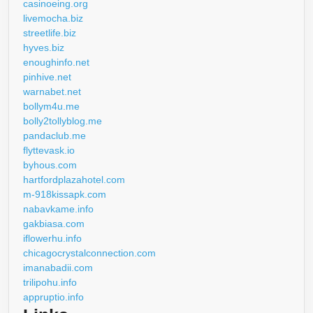
casinoeing.org
livemocha.biz
streetlife.biz
hyves.biz
enoughinfo.net
pinhive.net
warnabet.net
bollym4u.me
bolly2tollyblog.me
pandaclub.me
flyttevask.io
byhous.com
hartfordplazahotel.com
m-918kissapk.com
nabavkame.info
gakbiasa.com
iflowerhu.info
chicagocrystalconnection.com
imanabadii.com
trilipohu.info
appruptio.info