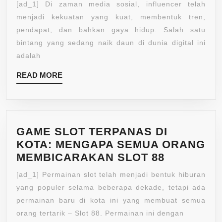
[ad_1] Di zaman media sosial, influencer telah
WORLD
menjadi kekuatan yang kuat, membentuk tren,
OF
pendapat, dan bahkan gaya hidup. Salah satu
SENJA77
bintang yang sedang naik daun di dunia digital ini
BINTANG
adalah
MEDIA
READ
SOSIAL
READ MORE
MORE
YANG
MENING
GAME SLOT TERPANAS DI
KOTA: MENGAPA SEMUA ORANG
GAME
MEMBICARAKAN SLOT 88
SLOT
[ad_1] Permainan slot telah menjadi bentuk hiburan
TERPANA
yang populer selama beberapa dekade, tetapi ada
DI
permainan baru di kota ini yang membuat semua
KOTA:
orang tertarik – Slot 88. Permainan ini dengan
MENGAPA