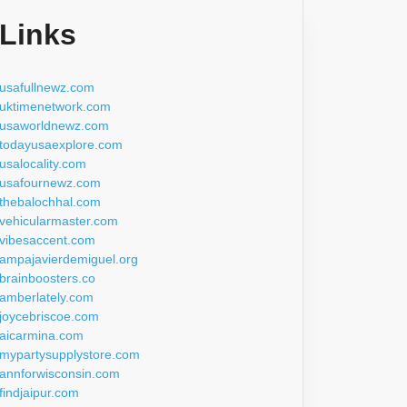
Links
usafullnewz.com
uktimenetwork.com
usaworldnewz.com
todayusaexplore.com
usalocality.com
usafournewz.com
thebalochhal.com
vehicularmaster.com
vibesaccent.com
ampajavierdemiguel.org
brainboosters.co
amberlately.com
joycebriscoe.com
aicarmina.com
mypartysupplystore.com
annforwisconsin.com
findjaipur.com