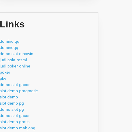
Links
domino qq
dominoqq
demo slot maxwin
judi bola resmi
judi poker online
poker
pkv
demo slot gacor
slot demo pragmatic
slot demo
slot demo pg
demo slot pg
demo slot gacor
slot demo gratis
slot demo mahjong