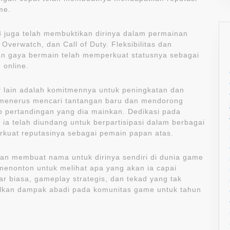
me.
88 juga telah membuktikan dirinya dalam permainan
 Overwatch, dan Call of Duty. Fleksibilitas dan
n gaya bermain telah memperkuat statusnya sebagai
 online.
lain adalah komitmennya untuk peningkatan dan
 -menerus mencari tantangan baru dan mendorong
ap pertandingan yang dia mainkan. Dedikasi pada
a ia telah diundang untuk berpartisipasi dalam berbagai
kuat reputasinya sebagai pemain papan atas.
 dan membuat nama untuk dirinya sendiri di dunia game
enonton untuk melihat apa yang akan ia capai
r biasa, gameplay strategis, dan tekad yang tak
alkan dampak abadi pada komunitas game untuk tahun