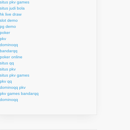
situs pkv games
situs judi bola
hk live draw
slot demo
pg demo
poker
pkv
dominoqq
bandarqq
poker online
situs qq
situs pkv
situs pkv games
pkv qq
dominoqq pkv
pkv games bandarqq
dominoqq