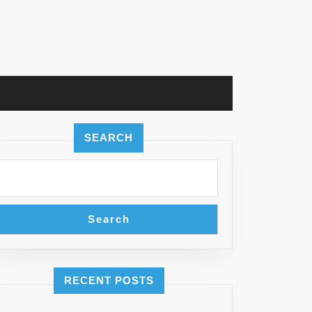
SEARCH
Search
RECENT POSTS