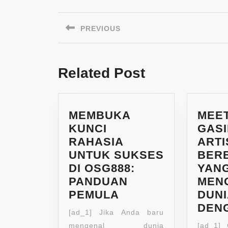
Post
navigation
PREVIOUS
Previous
post:
Related Post
MEMBUKA
MEE
KUNCI
GASI
RAHASIA
ARTI
UNTUK SUKSES
BER
DI OSG888:
YAN
PANDUAN
MEN
MEMBUKA
PEMULA
DUNI
KUNCI
DEN
[ad_1] Jika Anda baru
RAHASIA
mengenal dunia
[ad_1] 