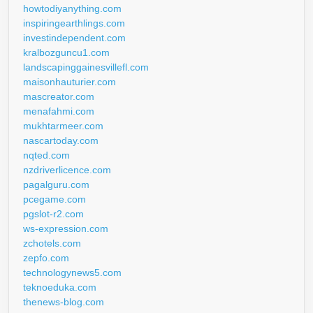
howtodiyanything.com
inspiringearthlings.com
investindependent.com
kralbozguncu1.com
landscapinggainesvillefl.com
maisonhauturier.com
mascreator.com
menafahmi.com
mukhtarmeer.com
nascartoday.com
nqted.com
nzdriverlicence.com
pagalguru.com
pcegame.com
pgslot-r2.com
ws-expression.com
zchotels.com
zepfo.com
technologynews5.com
teknoeduka.com
thenews-blog.com