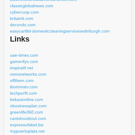
classicglobalnews.com
cybercusp.com
britaintt.com
deconds.com
easycartltd-domesticcleaningservicesedinburgh.com
Links
uae-times.com
gamerifys.com
inspiratif.net
vsmsnetworks.com
offthem.com
ibommatv.com
techporfit.com
bekasionline.com
nbusinessplan.com
greenlife360.com
cantshoutitout.com
expressufabet.biz
mypuertoplata.net