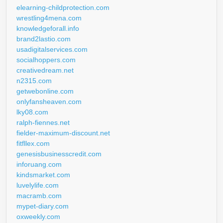
elearning-childprotection.com
wrestling4mena.com
knowledgeforall.info
brand2lastio.com
usadigitalservices.com
socialhoppers.com
creativedream.net
n2315.com
getwebonline.com
onlyfansheaven.com
lky08.com
ralph-fiennes.net
fielder-maximum-discount.net
fitfllex.com
genesisbusinesscredit.com
inforuang.com
kindsmarket.com
luvelylife.com
macramb.com
mypet-diary.com
oxweekly.com