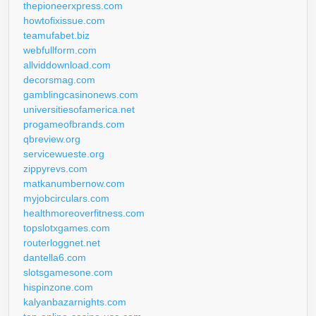
thepioneerxpress.com
howtofixissue.com
teamufabet.biz
webfullform.com
allviddownload.com
decorsmag.com
gamblingcasinonews.com
universitiesofamerica.net
progameofbrands.com
qbreview.org
servicewueste.org
zippyrevs.com
matkanumbernow.com
myjobcirculars.com
healthmoreoverfitness.com
topslotxgames.com
routerloggnet.net
dantella6.com
slotsgamesone.com
hispinzone.com
kalyanbazarnights.com