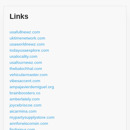
Links
usafullnewz.com
uktimenetwork.com
usaworldnewz.com
todayusaexplore.com
usalocality.com
usafournewz.com
thebalochhal.com
vehicularmaster.com
vibesaccent.com
ampajavierdemiguel.org
brainboosters.co
amberlately.com
joycebriscoe.com
aicarmina.com
mypartysupplystore.com
annforwisconsin.com
findjaipur.com