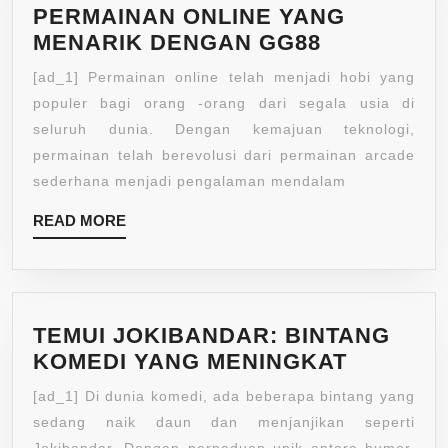
PERMAINAN ONLINE YANG
MENJELAJ
MENARIK DENGAN GG88
DUNIA
[ad_1] Permainan online telah menjadi hobi yang
PERMAINA
populer bagi orang -orang dari segala usia di
ONLINE
seluruh dunia. Dengan kemajuan teknologi,
YANG
permainan telah berevolusi dari permainan arcade
MENARIK
sederhana menjadi pengalaman mendalam
DENGAN
READ
GG88
READ MORE
MORE
TEMUI JOKIBANDAR: BINTANG
TEMUI
KOMEDI YANG MENINGKAT
JOKIBA
[ad_1] Di dunia komedi, ada beberapa bintang yang
BINTAN
sedang naik daun dan menjanjikan seperti
KOMEDI
Jokibandar. Dengan perpaduan unik antara humor,