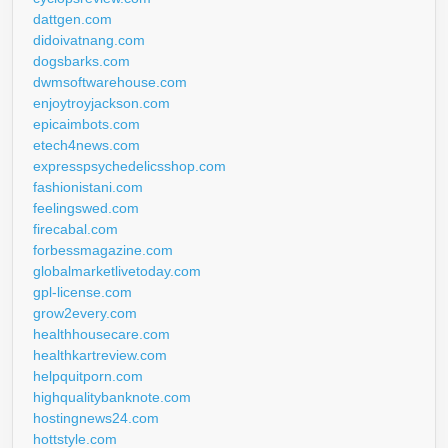
dattgen.com
didoivatnang.com
dogsbarks.com
dwmsoftwarehouse.com
enjoytroyjackson.com
epicaimbots.com
etech4news.com
expresspsychedelicsshop.com
fashionistani.com
feelingswed.com
firecabal.com
forbessmagazine.com
globalmarketlivetoday.com
gpl-license.com
grow2every.com
healthhousecare.com
healthkartreview.com
helpquitporn.com
highqualitybanknote.com
hostingnews24.com
hottstyle.com