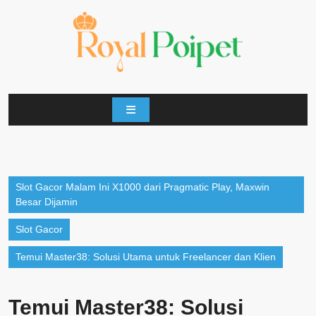
Skip
to
content
Open
Button
Slot Gacor Malam Ini X1000 dari Pragmatic Play, Maxwin
Besar Dijamin
Slot Gacor
Temui Master38: Solusi Utama untuk Freelancer dan Klien
Temui Master38: Solusi