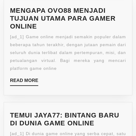
MENGAPA OVO88 MENJADI
TUJUAN UTAMA PARA GAMER
MENGAPA
ONLINE
OVO88
[ad_1] Game online menjadi semakin populer dalam
MENJADI
beberapa tahun terakhir, dengan jutaan pemain dari
TUJUAN
seluruh dunia terlibat dalam pertempuran, misi, dan
UTAMA
petualangan virtual. Bagi mereka yang mencari
PARA
platform game online
GAMER
ONLINE
READ
READ MORE
MORE
TEMUI JAYA77: BINTANG BARU
TEMUI
DI DUNIA GAME ONLINE
JAYA77:
[ad_1] Di dunia game online yang serba cepat, satu