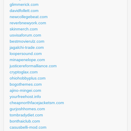
glimmerick.com
davidfollett.com
newcollegebeat.com
reverbnewyork.com
skinmerch.com
usvisaforum.com
bestmovierulz.com
jagalchi-trade.com
loopersound.com
minapenelope.com
justicereformalliance.com
cryptoglax.com
ohiohobbyplus.com
bogothemes.com
ajino-mingei.com
yourfreehost.info
cheapnorthfacejacketsm.com
gurjoshhomes.com
tombradydiet.com
bonthaiclub.com
casusbelli-mod.com