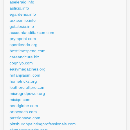
aseleraio.info
asticio.info
egardenio.info
arxteamio.info
getalexio.info
accountaudittaxcon.com
prymprint.com
sportkeeda.org
besttimespend.com
careandcure.biz
cogniyo.com
easymagazines.org
hirfanjilasmi.com
hometricks.org
leathercraftpro.com
microgridpower.org
mixiqo.com
needglobe.com
ortocoach.com
passionawe.com
pittsburghpaintingprofessionals.com
plumberryworks.com