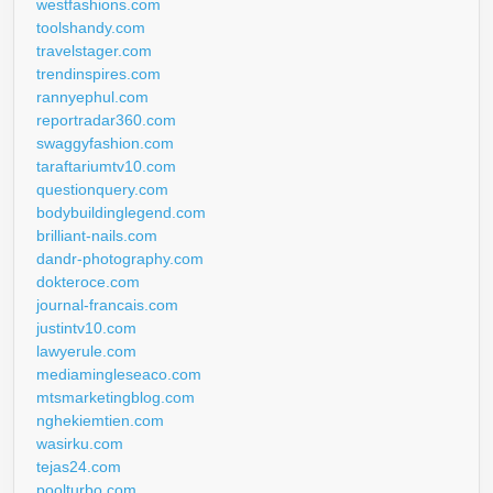
westfashions.com
toolshandy.com
travelstager.com
trendinspires.com
rannyephul.com
reportradar360.com
swaggyfashion.com
taraftariumtv10.com
questionquery.com
bodybuildinglegend.com
brilliant-nails.com
dandr-photography.com
dokteroce.com
journal-francais.com
justintv10.com
lawyerule.com
mediamingleseaco.com
mtsmarketingblog.com
nghekiemtien.com
wasirku.com
tejas24.com
poolturbo.com