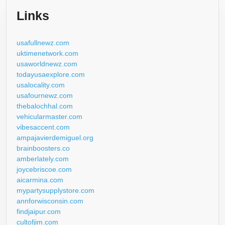
Links
usafullnewz.com
uktimenetwork.com
usaworldnewz.com
todayusaexplore.com
usalocality.com
usafournewz.com
thebalochhal.com
vehicularmaster.com
vibesaccent.com
ampajavierdemiguel.org
brainboosters.co
amberlately.com
joycebriscoe.com
aicarmina.com
mypartysupplystore.com
annforwisconsin.com
findjaipur.com
cultofjim.com