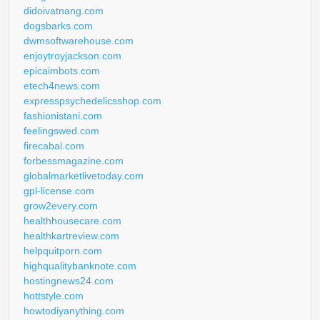
didoivatnang.com
dogsbarks.com
dwmsoftwarehouse.com
enjoytroyjackson.com
epicaimbots.com
etech4news.com
expresspsychedelicsshop.com
fashionistani.com
feelingswed.com
firecabal.com
forbessmagazine.com
globalmarketlivetoday.com
gpl-license.com
grow2every.com
healthhousecare.com
healthkartreview.com
helpquitporn.com
highqualitybanknote.com
hostingnews24.com
hottstyle.com
howtodiyanything.com