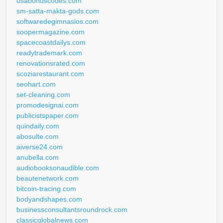
usabonuscodes.com
sm-satta-makta-gods.com
softwaredegimnasios.com
soopermagazine.com
spacecoastdailys.com
readytrademark.com
renovationsrated.com
scoziarestaurant.com
seohart.com
set-cleaning.com
promodesignai.com
publicistspaper.com
quindaily.com
abosulte.com
aiverse24.com
anubella.com
audiobooksonaudible.com
beautenetwork.com
bitcoin-tracing.com
bodyandshapes.com
businessconsultantsroundrock.com
classicglobalnews.com