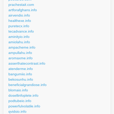
prachestait.com
artforafghans.info
airvendio.info
healthexe.info
puretecx.info
tecadvance.info
aminityio.info
amiolahu.info
ampacheme.info
ampullahu.info
aromaxme.info
asserthatecontrast.info
atenderme.info
bangumiio.info
bekosunhu.info
beneficialgrandiose.info
blomaio.info
dosellinfoplete.info
podtubeio.info
powerfulvolatile.info
qvidsio.info