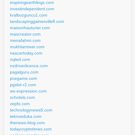
inspiringearthlings.com
investindependent.com
kralbozguncu1.com
landscapinggainesvillefl.com
maisonhauturier.com
mascreator.com
menafahmi.com
mukhtarmeer.com
nascartoday.com
nqted.com
nzdriverlicence.com
pagalguru.com
pcegame.com
pgslot-r2.com
ws-expression.com
zchotels.com
zepfo.com
technologynews5.com
teknoeduka.com
thenews-blog.com
todaycryptotimes.com