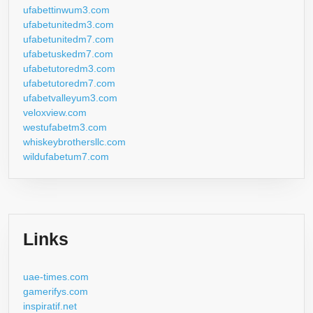
ufabettinwum3.com
ufabetunitedm3.com
ufabetunitedm7.com
ufabetuskedm7.com
ufabetutoredm3.com
ufabetutoredm7.com
ufabetvalleyum3.com
veloxview.com
westufabetm3.com
whiskeybrothersllc.com
wildufabetum7.com
Links
uae-times.com
gamerifys.com
inspiratif.net