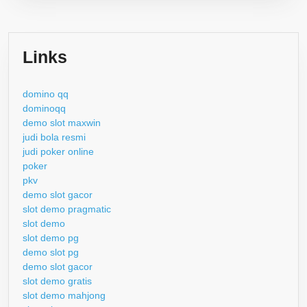
Links
domino qq
dominoqq
demo slot maxwin
judi bola resmi
judi poker online
poker
pkv
demo slot gacor
slot demo pragmatic
slot demo
slot demo pg
demo slot pg
demo slot gacor
slot demo gratis
slot demo mahjong