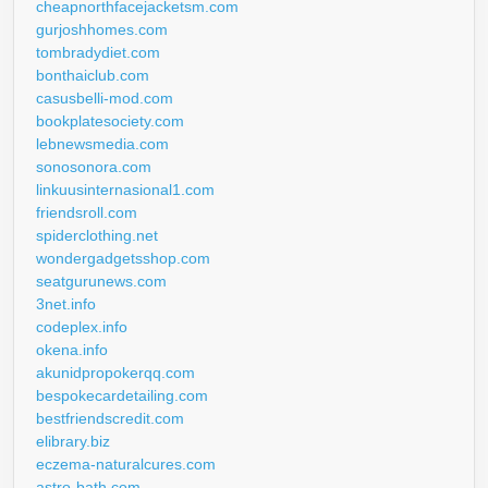
cheapnorthfacejacketsm.com
gurjoshhomes.com
tombradydiet.com
bonthaiclub.com
casusbelli-mod.com
bookplatesociety.com
lebnewsmedia.com
sonosonora.com
linkuusinternasional1.com
friendsroll.com
spiderclothing.net
wondergadgetsshop.com
seatgurunews.com
3net.info
codeplex.info
okena.info
akunidpropokerqq.com
bespokecardetailing.com
bestfriendscredit.com
elibrary.biz
eczema-naturalcures.com
astro-bath.com