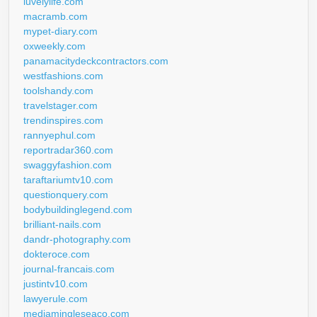
luvelylife.com
macramb.com
mypet-diary.com
oxweekly.com
panamacitydeckcontractors.com
westfashions.com
toolshandy.com
travelstager.com
trendinspires.com
rannyephul.com
reportradar360.com
swaggyfashion.com
taraftariumtv10.com
questionquery.com
bodybuildinglegend.com
brilliant-nails.com
dandr-photography.com
dokteroce.com
journal-francais.com
justintv10.com
lawyerule.com
mediamingleseaco.com