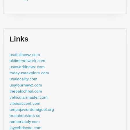
Links
usafullnewz.com
uktimenetwork.com
usaworldnewz.com
todayusaexplore.com
usalocality.com
usafournewz.com
thebalochhal.com
vehicularmaster.com
vibesaccent.com
ampajavierdemiguel.org
brainboosters.co
amberlately.com
joycebriscoe.com