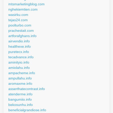
mtsmarketingblog.com
nghekiemtien.com
wasirku.com
tejas24.com
poolturbo.com
prachestait.com
artforafghans.info
airvendio.info
healthexe.info
puretecx.info
tecadvance.info
aminityio.info
amiolahu.info
ampacheme.info
ampullahu.info
aromaxme.info
asserthatecontrast.info
atenderme.info
bangumiio.info
bekosunhu.info
beneficialgrandiose.info