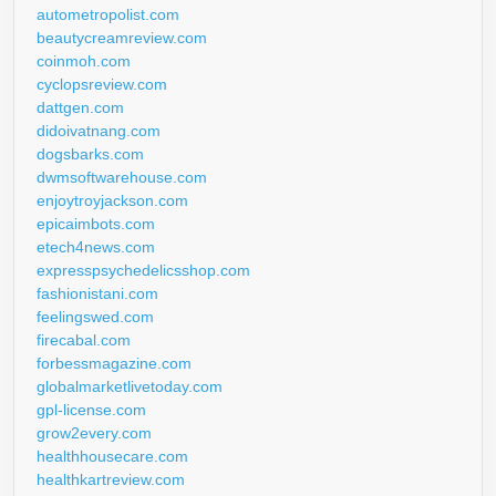
autometropolist.com
beautycreamreview.com
coinmoh.com
cyclopsreview.com
dattgen.com
didoivatnang.com
dogsbarks.com
dwmsoftwarehouse.com
enjoytroyjackson.com
epicaimbots.com
etech4news.com
expresspsychedelicsshop.com
fashionistani.com
feelingswed.com
firecabal.com
forbessmagazine.com
globalmarketlivetoday.com
gpl-license.com
grow2every.com
healthhousecare.com
healthkartreview.com