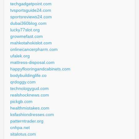
techgadgetpoint.com
tvsportsguide24.com
sportsreviews24.com
dubai360blog.com
lucky77slot.org
growmefast.com
mahkotahokislot.com
onlinecancerpharm.com
ufalek.org
mattress-disposal.com
happyflooringandcabinets.com
bodybuildinglife.co
qrdoggy.com
technologygud.com
realshocknews.com
pickgb.com
healthmistakes.com
ksfashiondresses.com
patterntrader.org
cnhpa.net
sitalotus.com