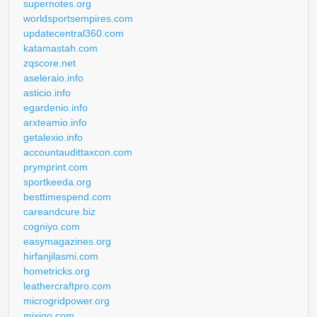
supernotes.org
worldsportsempires.com
updatecentral360.com
katamastah.com
zqscore.net
aseleraio.info
asticio.info
egardenio.info
arxteamio.info
getalexio.info
accountaudittaxcon.com
prymprint.com
sportkeeda.org
besttimespend.com
careandcure.biz
cogniyo.com
easymagazines.org
hirfanjilasmi.com
hometricks.org
leathercraftpro.com
microgridpower.org
mixiqo.com