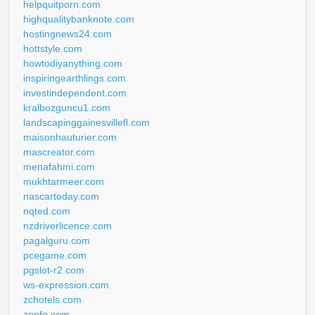
helpquitporn.com
highqualitybanknote.com
hostingnews24.com
hottstyle.com
howtodiyanything.com
inspiringearthlings.com
investindependent.com
kralbozguncu1.com
landscapinggainesvillefl.com
maisonhauturier.com
mascreator.com
menafahmi.com
mukhtarmeer.com
nascartoday.com
nqted.com
nzdriverlicence.com
pagalguru.com
pcegame.com
pgslot-r2.com
ws-expression.com
zchotels.com
zepfo.com