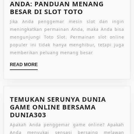
ANDA: PANDUAN MENANG
BEBASKAN
BESAR DI SLOT TOTO
KEBERUNTUN
Jika Anda penggemar mesin slot dan ingin
ANDA:
meningkatkan permainan Anda, maka Anda bisa
PANDUAN
mengunjungi Toto Slot. Permainan slot online
MENANG
populer ini tidak hanya menghibur, tetapi juga
BESAR
memberikan peluang menang besar
DI
SLOT
READ
READ MORE
MORE
TOTO
TEMUKAN SERUNYA DUNIA
GAME ONLINE BERSAMA
TEMUKAN
DUNIA303
SERUNYA
Apakah Anda penggemar game online? Apakah
DUNIA
Anda menyukai sensasi bersaing melawan