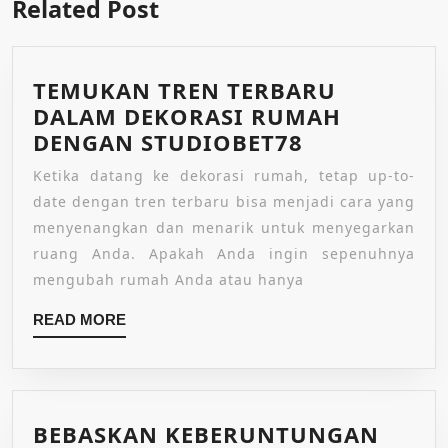
Related Post
TEMUKAN TREN TERBARU
DALAM DEKORASI RUMAH
TEMUKAN
DENGAN STUDIOBET78
TREN
Ketika datang ke dekorasi rumah, tetap up-to-
TERBARU
date dengan tren terbaru bisa menjadi cara yang
DALAM
menyenangkan dan menarik untuk menyegarkan
DEKORASI
ruang Anda. Apakah Anda ingin sepenuhnya
RUMAH
mengubah rumah Anda atau hanya
DENGAN
STUDIOBET
READ
READ MORE
MORE
BEBASKAN KEBERUNTUNGAN