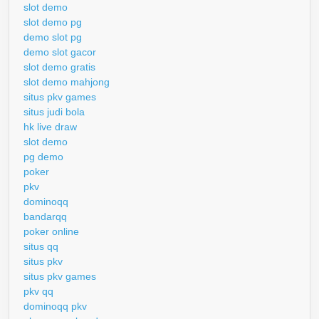
slot demo
slot demo pg
demo slot pg
demo slot gacor
slot demo gratis
slot demo mahjong
situs pkv games
situs judi bola
hk live draw
slot demo
pg demo
poker
pkv
dominoqq
bandarqq
poker online
situs qq
situs pkv
situs pkv games
pkv qq
dominoqq pkv