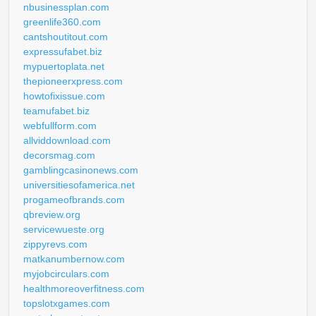
nbusinessplan.com
greenlife360.com
cantshoutitout.com
expressufabet.biz
mypuertoplata.net
thepioneerxpress.com
howtofixissue.com
teamufabet.biz
webfullform.com
allviddownload.com
decorsmag.com
gamblingcasinonews.com
universitiesofamerica.net
progameofbrands.com
qbreview.org
servicewueste.org
zippyrevs.com
matkanumbernow.com
myjobcirculars.com
healthmoreoverfitness.com
topslotxgames.com