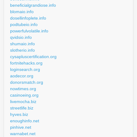
beneficialgrandiose.info
blomaio.info
dosellinfoplete.info
podtubeio.info
powerfulvolatile.info
qvidsio.info
shumaio.info
slotherio.info
cysapluscertification.org
fortnitehacks.org
loginsearch.org
aodecor.org
donorsmatch.org
nowtimes.org
casinoeing.org
livemocha.biz
streetlife.biz
hyves.biz
enoughinfo.net
pinhive.net
warnabet.net