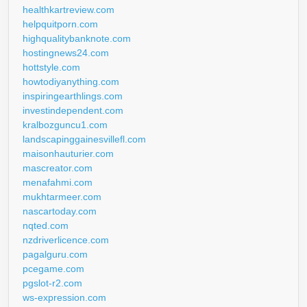
healthkartreview.com
helpquitporn.com
highqualitybanknote.com
hostingnews24.com
hottstyle.com
howtodiyanything.com
inspiringearthlings.com
investindependent.com
kralbozguncu1.com
landscapinggainesvillefl.com
maisonhauturier.com
mascreator.com
menafahmi.com
mukhtarmeer.com
nascartoday.com
nqted.com
nzdriverlicence.com
pagalguru.com
pcegame.com
pgslot-r2.com
ws-expression.com