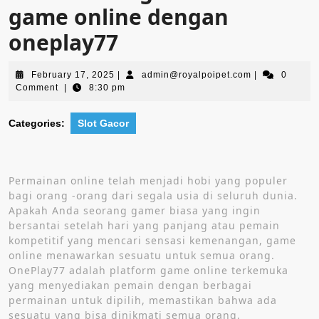
game online dengan
oneplay77
February
admin@royalpo
February 17, 2025
|
admin@royalpoipet.com
|
0
17,
Comment
|
8:30 pm
2025
Categories:
Slot Gacor
Permainan online telah menjadi hobi yang populer
bagi orang -orang dari segala usia di seluruh dunia.
Apakah Anda seorang gamer biasa yang ingin
bersantai setelah hari yang panjang atau pemain
kompetitif yang mencari sensasi kemenangan, game
online menawarkan sesuatu untuk semua orang.
OnePlay77 adalah platform game online terkemuka
yang menyediakan pemain dengan berbagai
permainan untuk dipilih, memastikan bahwa ada
sesuatu yang bisa dinikmati semua orang.