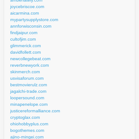
joycebriscoe.com
aicarmina.com
mypartysupplystore.com
annforwisconsin.com
findjaipur.com
cultofjim.com
glimmerick.com
davidfollett.com
newcollegebeat.com
reverbnewyork.com
skinmerch.com
usvisaforum.com
bestmovierulz.com
jagalchi-trade.com
loopersound.com
minapenelope.com
justicereformalliance.com
cryptoglax.com
ohiohobbyplus.com
bogothemes.com
ajino-mingei.com