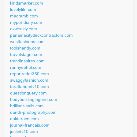
kindsmarket.com
luvelylife.com
macramb.com
mypet-diary.com
oxweekly.com
panamacitydeckcontractors.com
westfashions.com
toolshandy.com
travelstager.com
trendinspires.com
rannyephul.com
reportradar360.com
swaggyfashion.com
taraftariumtv10.com
questionquery.com
bodybuildinglegend.com
brilliant-nails.com
dandr-photography.com
dokteroce.com
journal-francais.com
justintv10.com