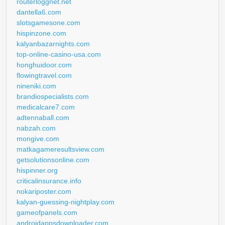
routerloggnet.net
dantella6.com
slotsgamesone.com
hispinzone.com
kalyanbazarnights.com
top-online-casino-usa.com
honghuidoor.com
flowingtravel.com
nineniki.com
brandiospecialists.com
medicalcare7.com
adtennaball.com
nabzah.com
mongive.com
matkagameresultsview.com
getsolutionsonline.com
hispinner.org
criticalinsurance.info
nokariposter.com
kalyan-guessing-nightplay.com
gameofpanels.com
androidappsdownloader.com