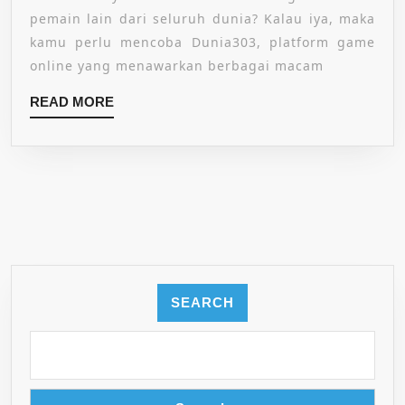
GAME
pemain lain dari seluruh dunia? Kalau iya, maka
ONLINE
kamu perlu mencoba Dunia303, platform game
BERSAMA
online yang menawarkan berbagai macam
DUNIA303
READ
READ MORE
MORE
SEARCH