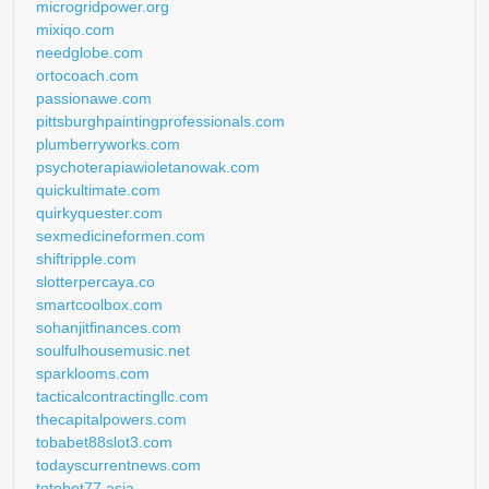
microgridpower.org
mixiqo.com
needglobe.com
ortocoach.com
passionawe.com
pittsburghpaintingprofessionals.com
plumberryworks.com
psychoterapiawioletanowak.com
quickultimate.com
quirkyquester.com
sexmedicineformen.com
shiftripple.com
slotterpercaya.co
smartcoolbox.com
sohanjitfinances.com
soulfulhousemusic.net
sparklooms.com
tacticalcontractingllc.com
thecapitalpowers.com
tobabet88slot3.com
todayscurrentnews.com
totobet77.asia