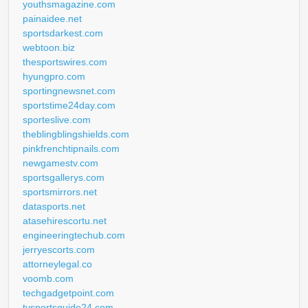
youthsmagazine.com
painaidee.net
sportsdarkest.com
webtoon.biz
thesportswires.com
hyungpro.com
sportingnewsnet.com
sportstime24day.com
sporteslive.com
theblingblingshields.com
pinkfrenchtipnails.com
newgamestv.com
sportsgallerys.com
sportsmirrors.net
datasports.net
atasehirescortu.net
engineeringtechub.com
jerryescorts.com
attorneylegal.co
voomb.com
techgadgetpoint.com
tvsportsguide24.com