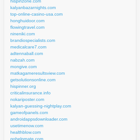
hispinzone.com
kalyanbazarnights.com
top-online-casino-usa.com
honghuidoor.com
flowingtravel.com
nineniki.com
brandiospecialists.com
medicalcare7.com
adtennaball.com
nabzah.com
mongive.com
matkagameresultsview.com
getsolutionsonline.com
hispinner.org
criticalinsurance.info
nokariposter.com
kalyan-guessing-nightplay.com
gameofpanels.com
androidappsdownloader.com
usetimenow.com
healthblow.com
gohelpmate.com