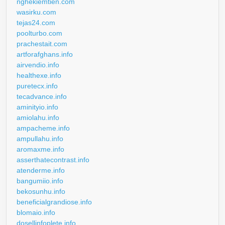
nghekiemtien.com
wasirku.com
tejas24.com
poolturbo.com
prachestait.com
artforafghans.info
airvendio.info
healthexe.info
puretecx.info
tecadvance.info
aminityio.info
amiolahu.info
ampacheme.info
ampullahu.info
aromaxme.info
asserthatecontrast.info
atenderme.info
bangumiio.info
bekosunhu.info
beneficialgrandiose.info
blomaio.info
dosellinfoplete.info