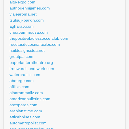
altu-expo.com
authorjennijames.com
viajearoma.net
tsutsuji-parkin.com
agharab.com
cheapammousa.com
thepositiveladiessoccerclub.com
recetasdecocinafaciles.com
naildesignsidea.net
greatpai.com
paperlanterntheatre.org
freeworshipnetwork.com
watercraftllc.com
abourge.com
afiliixs.com
alharammallz.com
americanbulletins.com
asespares.com
arabianstime.com
atticabblues.com
autometropolist.com
beautycreamreview.com