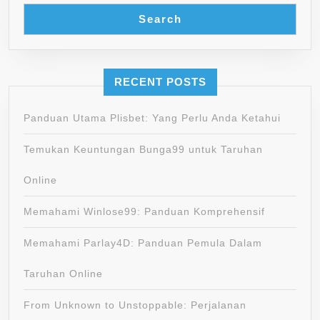
Search
RECENT POSTS
Panduan Utama Plisbet: Yang Perlu Anda Ketahui
Temukan Keuntungan Bunga99 untuk Taruhan
Online
Memahami Winlose99: Panduan Komprehensif
Memahami Parlay4D: Panduan Pemula Dalam
Taruhan Online
From Unknown to Unstoppable: Perjalanan