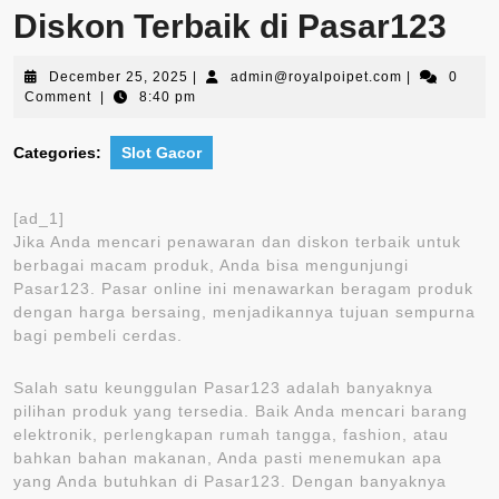
Diskon Terbaik di Pasar123
December
admin@royal
December 25, 2025
|
admin@royalpoipet.com
|
0
25,
Comment
|
8:40 pm
2025
Categories:
Slot Gacor
[ad_1]
Jika Anda mencari penawaran dan diskon terbaik untuk
berbagai macam produk, Anda bisa mengunjungi
Pasar123. Pasar online ini menawarkan beragam produk
dengan harga bersaing, menjadikannya tujuan sempurna
bagi pembeli cerdas.
Salah satu keunggulan Pasar123 adalah banyaknya
pilihan produk yang tersedia. Baik Anda mencari barang
elektronik, perlengkapan rumah tangga, fashion, atau
bahkan bahan makanan, Anda pasti menemukan apa
yang Anda butuhkan di Pasar123. Dengan banyaknya