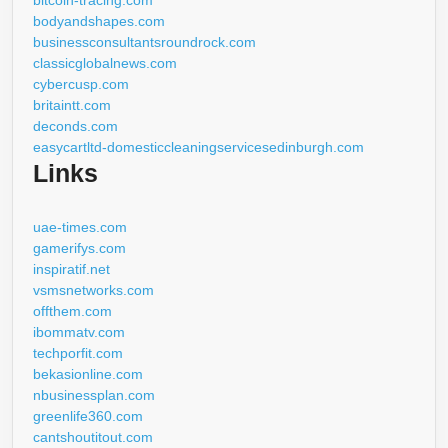
bodyandshapes.com
businessconsultantsroundrock.com
classicglobalnews.com
cybercusp.com
britaintt.com
deconds.com
easycartltd-domesticcleaningservicesedinburgh.com
Links
uae-times.com
gamerifys.com
inspiratif.net
vsmsnetworks.com
offthem.com
ibommatv.com
techporfit.com
bekasionline.com
nbusinessplan.com
greenlife360.com
cantshoutitout.com