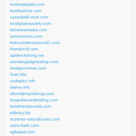
tombradydiet.com
bonthaiclub.com
casusbelli-mod.com
bookplatesociety.com
lebnewsmedia.com
sonosonora.com
linkuusinternasional1.com
friendsroll.com
spiderclothing.net
wondergadgetsshop.com
seatgurunews.com
3net.info
codeplex.info
okena.info
akunidpropokerqq.com
bespokecardetailing.com
bestfriendscredit.com
elibrary.biz
eczema-naturalcures.com
astro-bath.com
aghapal.com