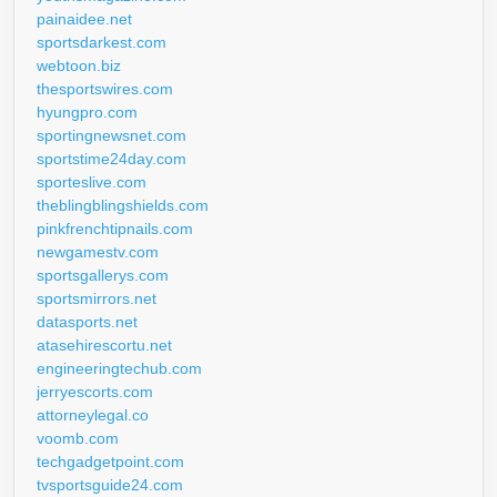
painaidee.net
sportsdarkest.com
webtoon.biz
thesportswires.com
hyungpro.com
sportingnewsnet.com
sportstime24day.com
sporteslive.com
theblingblingshields.com
pinkfrenchtipnails.com
newgamestv.com
sportsgallerys.com
sportsmirrors.net
datasports.net
atasehirescortu.net
engineeringtechub.com
jerryescorts.com
attorneylegal.co
voomb.com
techgadgetpoint.com
tvsportsguide24.com