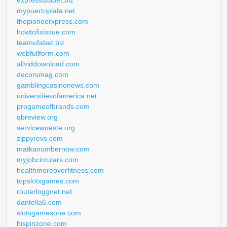
mypuertoplata.net
thepioneerxpress.com
howtofixissue.com
teamufabet.biz
webfullform.com
allviddownload.com
decorsmag.com
gamblingcasinonews.com
universitiesofamerica.net
progameofbrands.com
qbreview.org
servicewueste.org
zippyrevs.com
matkanumbernow.com
myjobcirculars.com
healthmoreoverfitness.com
topslotxgames.com
routerloggnet.net
dantella6.com
slotsgamesone.com
hispinzone.com