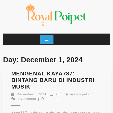
Skip
to
content
Open
Button
Day:
December 1, 2024
MENGENAL KAYA787:
BINTANG BARU DI INDUSTRI
MENGENAL
MUSIK
KAYA787:
December
admin@roya
December 1, 2024
|
admin@royalpoipet.com
|
BINTANG
1,
0 Comment
|
9:04 pm
2024
BARU
DI
Kaya787 adalah artis muda pendatang baru