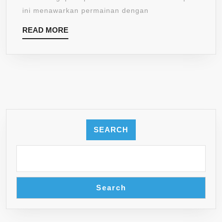
ini menawarkan permainan dengan
READ
READ MORE
MORE
SEARCH
Search