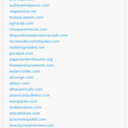
authorjennijames.com
viajearoma.net
tsutsuji-parkin.com
agharab.com
cheapammousa.com
thepositiveladiessoccerclub.com
recetasdecocinafaciles.com
naildesignsidea.net
greatpai.com
paperlanterntheatre.org
freeworshipnetwork.com
watercraftllc.com
abourge.com
afiliixs.com
alharammallz.com
americanbulletins.com
asespares.com
arabianstime.com
atticabblues.com
autometropolist.com
beautycreamreview.com