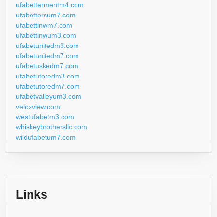
ufabettermentm4.com
ufabettersum7.com
ufabettinwm7.com
ufabettinwum3.com
ufabetunitedm3.com
ufabetunitedm7.com
ufabetuskedm7.com
ufabetutoredm3.com
ufabetutoredm7.com
ufabetvalleyum3.com
veloxview.com
westufabetm3.com
whiskeybrothersllc.com
wildufabetum7.com
Links