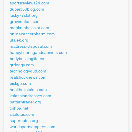
sportsreviews24.com
dubai360blog.com
lucky77slot.org
growmefast.com
mahkotahokislot.com
onlinecancerpharm.com
ufalek.org
mattress-disposal.com
happyflooringandcabinets.com
bodybuildinglife.co
qrdoggy.com
technologygud.com
realshocknews.com
pickgb.com
healthmistakes.com
ksfashiondresses.com
patterntrader.org
cnhpa.net
sitalotus.com
supernotes.org
worldsportsempires.com