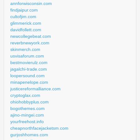
annforwisconsin.com
findjaipur.com
cultofjim.com
glimmerick.com
davidfollett.com
newcollegebeat.com
reverbnewyork.com
skinmerch.com
usvisaforum.com
bestmovierulz.com
jagalchi-trade.com
loopersound.com
minapenelope.com
justicereformalliance.com
cryptoglax.com
ohiohobbyplus.com
bogothemes.com
ajino-mingei.com
yourfreehost.info
cheapnorthfacejacketsm.com
gurjoshhomes.com