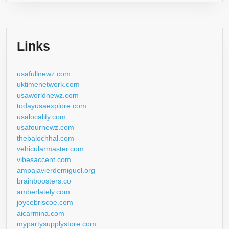
Links
usafullnewz.com
uktimenetwork.com
usaworldnewz.com
todayusaexplore.com
usalocality.com
usafournewz.com
thebalochhal.com
vehicularmaster.com
vibesaccent.com
ampajavierdemiguel.org
brainboosters.co
amberlately.com
joycebriscoe.com
aicarmina.com
mypartysupplystore.com