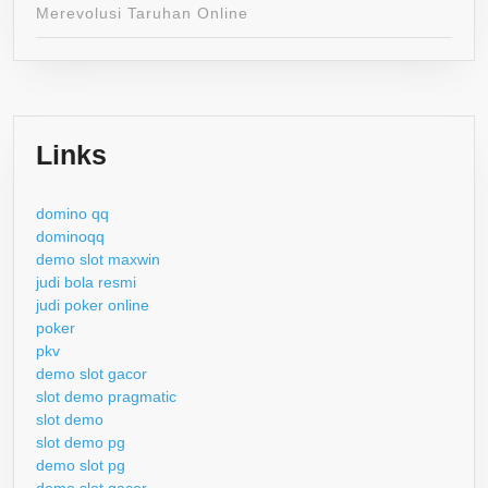
Merevolusi Taruhan Online
Links
domino qq
dominoqq
demo slot maxwin
judi bola resmi
judi poker online
poker
pkv
demo slot gacor
slot demo pragmatic
slot demo
slot demo pg
demo slot pg
demo slot gacor