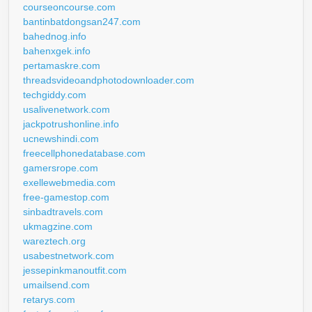
courseoncourse.com
bantinbatdongsan247.com
bahednog.info
bahenxgek.info
pertamaskre.com
threadsvideoandphotodownloader.com
techgiddy.com
usalivenetwork.com
jackpotrushonline.info
ucnewshindi.com
freecellphonedatabase.com
gamersrope.com
exellewebmedia.com
free-gamestop.com
sinbadtravels.com
ukmagzine.com
wareztech.org
usabestnetwork.com
jessepinkmanoutfit.com
umailsend.com
retarys.com