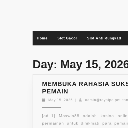
Skip
to
content
Home
Slot Gacor
Slot Anti Rungkad
Day:
May 15, 202
MEMBUKA RAHASIA SUKS
MEMBUKA
PEMAIN
RAHASIA
May
May 15, 2026
|
admin@royalpoipet.co
SUKSES
15,
2026
DI
[ad_1] Maxwin88 adalah kasino onl
MAXWIN88:
permainan untuk dinikmati para pemai