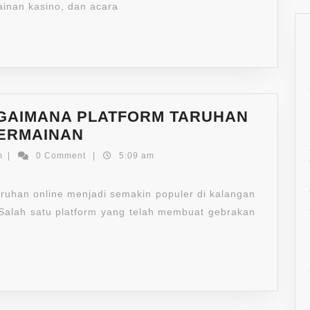
WTOBET
inan kasino, dan acara
MEREVOLUSI
INDUSTRI
TARUHAN
ONLINE
AGAIMANA PLATFORM TARUHAN
BANGKITNYA
PERMAINAN
188BET:
admin@royalpoipet.com
m
|
0 Comment
|
5:09 am
BAGAIMANA
PLATFORM
aruhan online menjadi semakin populer di kalangan
TARUHAN
Salah satu platform yang telah membuat gebrakan
ONLINE
INI
MENGUBAH
PERMAINAN