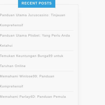
RECENT POSTS
Panduan Utama Juruscasino: Tinjauan
Komprehensif
Panduan Utama Plisbet: Yang Perlu Anda
Ketahui
Temukan Keuntungan Bunga99 untuk
Taruhan Online
Memahami Winlose99: Panduan
Komprehensif
Memahami Parlay4D: Panduan Pemula