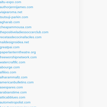
altu-expo.com
authorjennijames.com
viajearoma.net
tsutsuji-parkin.com
agharab.com
cheapammousa.com
thepositiveladiessoccerclub.com
recetasdecocinafaciles.com
naildesignsidea.net
greatpai.com
paperlanterntheatre.org
freeworshipnetwork.com
watercraftllc.com
abourge.com
afiliixs.com
alharammallz.com
americanbulletins.com
asespares.com
arabianstime.com
atticabblues.com
autometropolist.com