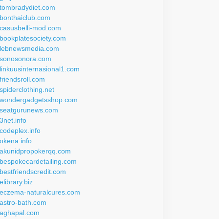
tombradydiet.com
bonthaiclub.com
casusbelli-mod.com
bookplatesociety.com
lebnewsmedia.com
sonosonora.com
linkuusinternasional1.com
friendsroll.com
spiderclothing.net
wondergadgetsshop.com
seatgurunews.com
3net.info
codeplex.info
okena.info
akunidpropokerqq.com
bespokecardetailing.com
bestfriendscredit.com
elibrary.biz
eczema-naturalcures.com
astro-bath.com
aghapal.com