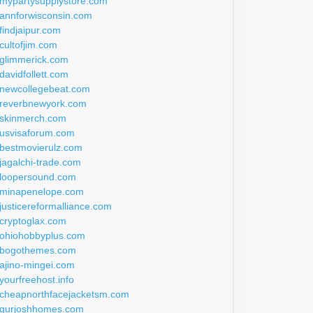
mypartysupplystore.com
annforwisconsin.com
findjaipur.com
cultofjim.com
glimmerick.com
davidfollett.com
newcollegebeat.com
reverbnewyork.com
skinmerch.com
usvisaforum.com
bestmovierulz.com
jagalchi-trade.com
loopersound.com
minapenelope.com
justicereformalliance.com
cryptoglax.com
ohiohobbyplus.com
bogothemes.com
ajino-mingei.com
yourfreehost.info
cheapnorthfacejacketsm.com
gurjoshhomes.com