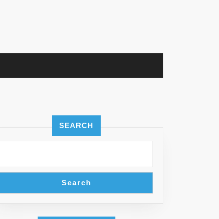
SEARCH
Search