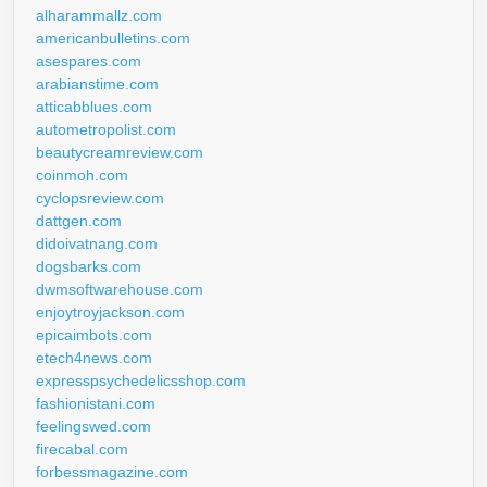
alharammallz.com
americanbulletins.com
asespares.com
arabianstime.com
atticabblues.com
autometropolist.com
beautycreamreview.com
coinmoh.com
cyclopsreview.com
dattgen.com
didoivatnang.com
dogsbarks.com
dwmsoftwarehouse.com
enjoytroyjackson.com
epicaimbots.com
etech4news.com
expresspsychedelicsshop.com
fashionistani.com
feelingswed.com
firecabal.com
forbessmagazine.com