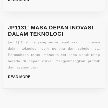
PALING
MORE
MENGGEMASKAN
DI
INTERNET
JP1131: MASA DEPAN INOVASI
JP1131:
DALAM TEKNOLOGI
MASA
[ad_1] Di dunia yang serba cepat saat ini, inovasi
DEPAN
dalam teknologi lebih penting dari sebelumnya.
INOVASI
Perusahaan terus -menerus berusaha untuk tetap
DALAM
berada di depan kurva, mengembangkan produk
TEKNOLOGI
dan layanan baru
READ
READ MORE
MORE