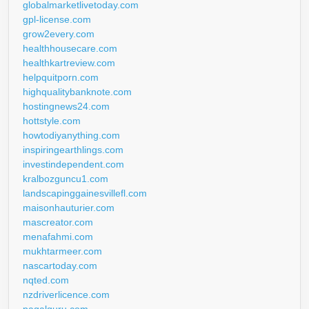
globalmarketlivetoday.com
gpl-license.com
grow2every.com
healthhousecare.com
healthkartreview.com
helpquitporn.com
highqualitybanknote.com
hostingnews24.com
hottstyle.com
howtodiyanything.com
inspiringearthlings.com
investindependent.com
kralbozguncu1.com
landscapinggainesvillefl.com
maisonhauturier.com
mascreator.com
menafahmi.com
mukhtarmeer.com
nascartoday.com
nqted.com
nzdriverlicence.com
pagalguru.com