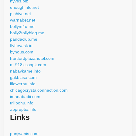
hyves.biz
enoughinfo.net
pinhive.net
warnabet.net
bollym4u.me
bolly2tollyblog.me
pandaclub.me
flyttevask.io
byhous.com
hartfordplazahotel.com
m-918kissapk.com
nabavkame.info
gakbiasa.com
iflowerhu.info
chicagocrystalconnection.com
imanabadii.com
trilipohu.info
appruptio.info
Links
punjwanis.com