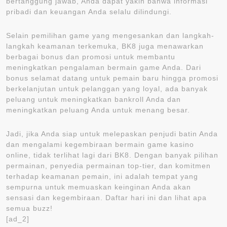
bertanggung jawab, Anda dapat yakin bahwa informasi
pribadi dan keuangan Anda selalu dilindungi.
Selain pemilihan game yang mengesankan dan langkah-
langkah keamanan terkemuka, BK8 juga menawarkan
berbagai bonus dan promosi untuk membantu
meningkatkan pengalaman bermain game Anda. Dari
bonus selamat datang untuk pemain baru hingga promosi
berkelanjutan untuk pelanggan yang loyal, ada banyak
peluang untuk meningkatkan bankroll Anda dan
meningkatkan peluang Anda untuk menang besar.
Jadi, jika Anda siap untuk melepaskan penjudi batin Anda
dan mengalami kegembiraan bermain game kasino
online, tidak terlihat lagi dari BK8. Dengan banyak pilihan
permainan, penyedia permainan top-tier, dan komitmen
terhadap keamanan pemain, ini adalah tempat yang
sempurna untuk memuaskan keinginan Anda akan
sensasi dan kegembiraan. Daftar hari ini dan lihat apa
semua buzz!
[ad_2]