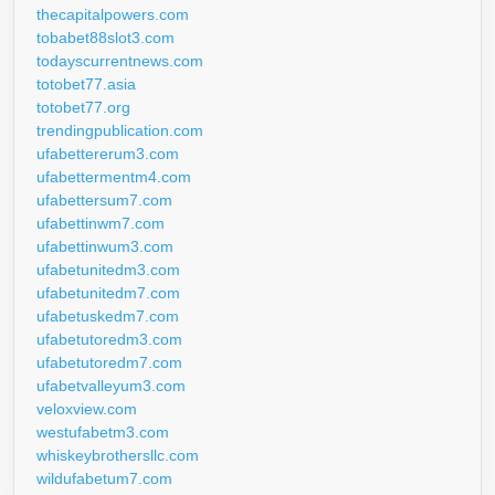
thecapitalpowers.com
tobabet88slot3.com
todayscurrentnews.com
totobet77.asia
totobet77.org
trendingpublication.com
ufabettererum3.com
ufabettermentm4.com
ufabettersum7.com
ufabettinwm7.com
ufabettinwum3.com
ufabetunitedm3.com
ufabetunitedm7.com
ufabetuskedm7.com
ufabetutoredm3.com
ufabetutoredm7.com
ufabetvalleyum3.com
veloxview.com
westufabetm3.com
whiskeybrothersllc.com
wildufabetum7.com