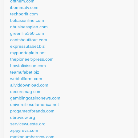
offthem.com
ibommatv.com
techporfit.com
bekasionline.com
nbusinessplan.com
greenlife360.com
cantshoutitout.com
expressufabet.biz
mypuertoplata.net
thepioneerxpress.com
howtofixissue.com
teamufabet.biz
webfullform.com
allviddownload.com
decorsmag.com
gamblingcasinonews.com
universitiesofamerica.net
progameofbrands.com
qbreview.org
servicewueste.org
zippyrevs.com
matkanumbernow.com