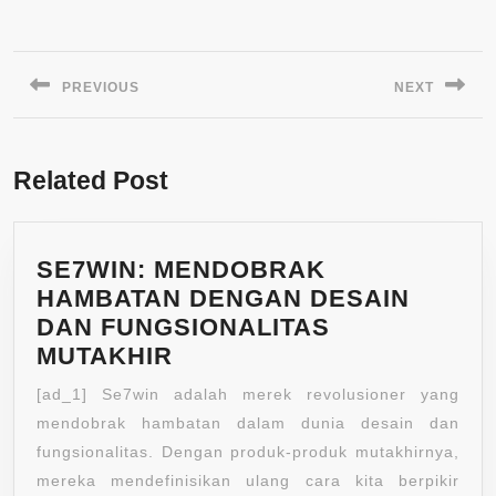
Post
navigation
PREVIOUS
NEXT
Previous
Next
post:
post:
Related Post
SE7WIN: MENDOBRAK
HAMBATAN DENGAN DESAIN
DAN FUNGSIONALITAS
SE7WIN:
MUTAKHIR
MENDOBRAK
[ad_1] Se7win adalah merek revolusioner yang
HAMBATAN
mendobrak hambatan dalam dunia desain dan
DENGAN
fungsionalitas. Dengan produk-produk mutakhirnya,
DESAIN
mereka mendefinisikan ulang cara kita berpikir