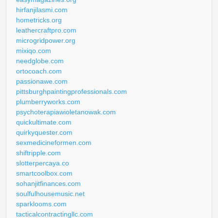
hirfanjilasmi.com
hometricks.org
leathercraftpro.com
microgridpower.org
mixiqo.com
needglobe.com
ortocoach.com
passionawe.com
pittsburghpaintingprofessionals.com
plumberryworks.com
psychoterapiawioletanowak.com
quickultimate.com
quirkyquester.com
sexmedicineformen.com
shiftripple.com
slotterpercaya.co
smartcoolbox.com
sohanjitfinances.com
soulfulhousemusic.net
sparklooms.com
tacticalcontractingllc.com