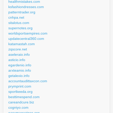
healthmistakes.com
ksfashiondresses.com
patterntrader.org
cnhpa.net
sitalotus.com
supernotes.org
worldsportsempires.com
updatecentral360.com
katamastah.com
zqscore.net
aseleraio.info
asticio.info
egardenio.info
arxteamio.info
getalexio.info
accountaudittaxcon.com
prymprint.com
sportkeeda.org
besttimespend.com
careandcure.biz
cogniyo.com
easymagazines.org