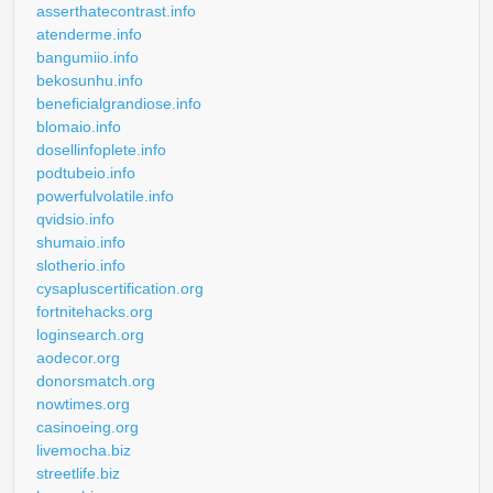
asserthatecontrast.info
atenderme.info
bangumiio.info
bekosunhu.info
beneficialgrandiose.info
blomaio.info
dosellinfoplete.info
podtubeio.info
powerfulvolatile.info
qvidsio.info
shumaio.info
slotherio.info
cysapluscertification.org
fortnitehacks.org
loginsearch.org
aodecor.org
donorsmatch.org
nowtimes.org
casinoeing.org
livemocha.biz
streetlife.biz