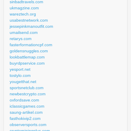
sinbadtravels.com
ukmagzine.com
wareztech.org
usabestnetwork.com
jessepinkmanoutfit.com
umailsend.com
retarys.com
fasterformationcpf.com
goldensnuggles.com
lookbattlemap.com
buyrdpservice.com
yesport.net
tostylo.com
yougetthat.net
sportsnetclub.com
newbestcrypto.com
oxfordsave.com
iclassicgames.com
saung-artikel.com
fasthokivip2.com
observersports.com
cryptominingplus.com