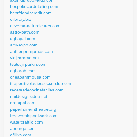
bespokecardetailing.com
bestfriendscredit.com
elibrary.biz
eczema-naturalcures.com
astro-bath.com
aghapal.com
altu-expo.com
authorjennijames.com
viajearoma.net
tsutsuji-parkin.com
agharab.com
cheapammousa.com
thepositiveladiessoccerclub.com
recetasdecocinafaciles.com
naildesignsidea.net
greatpai.com
paperlanterntheatre.org
freeworshipnetwork.com
watercraftllc.com
abourge.com
afiliixs.com