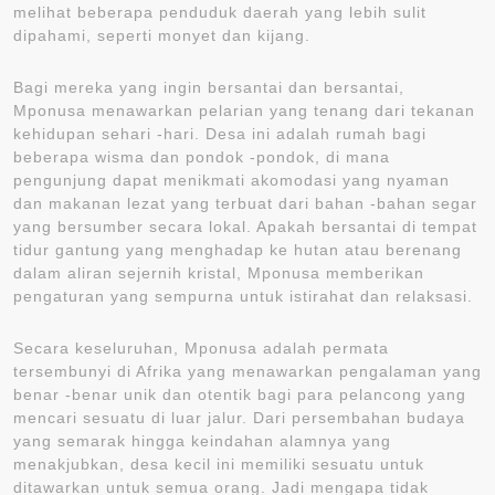
melihat beberapa penduduk daerah yang lebih sulit
dipahami, seperti monyet dan kijang.
Bagi mereka yang ingin bersantai dan bersantai,
Mponusa menawarkan pelarian yang tenang dari tekanan
kehidupan sehari -hari. Desa ini adalah rumah bagi
beberapa wisma dan pondok -pondok, di mana
pengunjung dapat menikmati akomodasi yang nyaman
dan makanan lezat yang terbuat dari bahan -bahan segar
yang bersumber secara lokal. Apakah bersantai di tempat
tidur gantung yang menghadap ke hutan atau berenang
dalam aliran sejernih kristal, Mponusa memberikan
pengaturan yang sempurna untuk istirahat dan relaksasi.
Secara keseluruhan, Mponusa adalah permata
tersembunyi di Afrika yang menawarkan pengalaman yang
benar -benar unik dan otentik bagi para pelancong yang
mencari sesuatu di luar jalur. Dari persembahan budaya
yang semarak hingga keindahan alamnya yang
menakjubkan, desa kecil ini memiliki sesuatu untuk
ditawarkan untuk semua orang. Jadi mengapa tidak