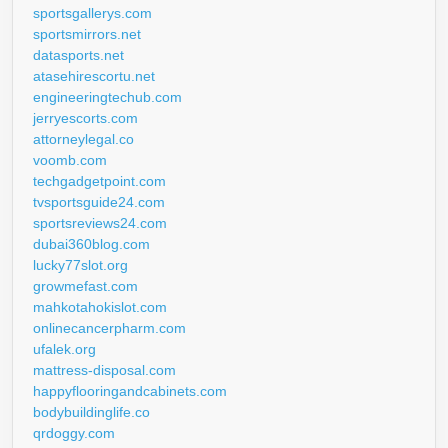
sportsgallerys.com
sportsmirrors.net
datasports.net
atasehirescortu.net
engineeringtechub.com
jerryescorts.com
attorneylegal.co
voomb.com
techgadgetpoint.com
tvsportsguide24.com
sportsreviews24.com
dubai360blog.com
lucky77slot.org
growmefast.com
mahkotahokislot.com
onlinecancerpharm.com
ufalek.org
mattress-disposal.com
happyflooringandcabinets.com
bodybuildinglife.co
qrdoggy.com