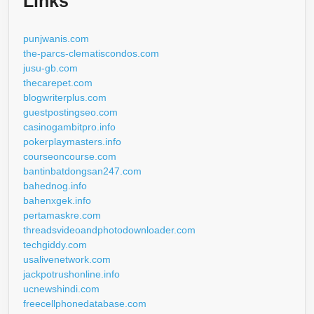
Links
punjwanis.com
the-parcs-clematiscondos.com
jusu-gb.com
thecarepet.com
blogwriterplus.com
guestpostingseo.com
casinogambitpro.info
pokerplaymasters.info
courseoncourse.com
bantinbatdongsan247.com
bahednog.info
bahenxgek.info
pertamaskre.com
threadsvideoandphotodownloader.com
techgiddy.com
usalivenetwork.com
jackpotrushonline.info
ucnewshindi.com
freecellphonedatabase.com