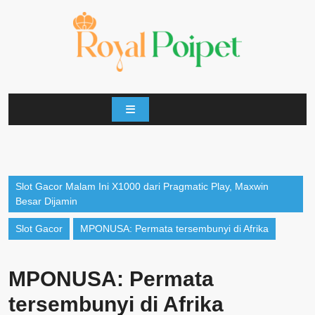
Skip
to
content
Open
Button
Slot Gacor Malam Ini X1000 dari Pragmatic Play, Maxwin
Besar Dijamin
Slot Gacor
MPONUSA: Permata tersembunyi di Afrika
MPONUSA: Permata
tersembunyi di Afrika