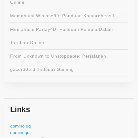
Online
Memahami Winlose99: Panduan Komprehensif
Memahami Parlay4D: Panduan Pemula Dalam
Taruhan Online
From Unknown to Unstoppable: Perjalanan
gacor305 di Industri Gaming
Links
domino qq
dominoqq