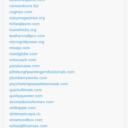
careandcure.biz
cogniyo.com
easymagazines.org
hirfanjilasmi.com
hometricks.org
leathercraftpro.com
microgridpower.org
mixiqo.com
needglobe.com
ortocoach.com
passionawe.com
pittsburghpaintingprofessionals.com
plumberryworks.com
psychoterapiawioletanowak.com
quickultimate.com
quirkyquester.com
sexmedicineformen.com
shiftripple.com
slotterpercaya.co
smartcoolbox.com
sohanjitfinances.com