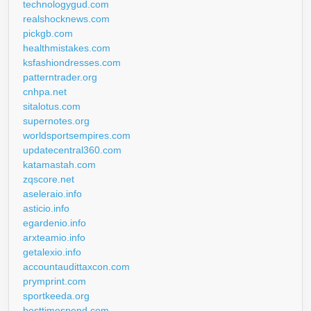
technologygud.com
realshocknews.com
pickgb.com
healthmistakes.com
ksfashiondresses.com
patterntrader.org
cnhpa.net
sitalotus.com
supernotes.org
worldsportsempires.com
updatecentral360.com
katamastah.com
zqscore.net
aseleraio.info
asticio.info
egardenio.info
arxteamio.info
getalexio.info
accountaudittaxcon.com
prymprint.com
sportkeeda.org
besttimespend.com