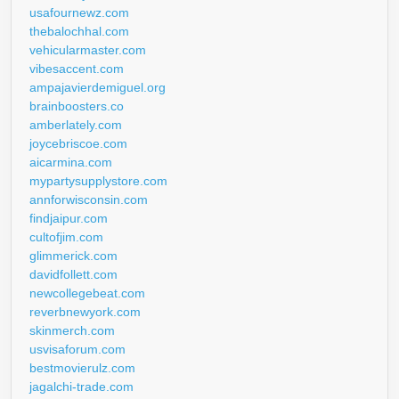
usafournewz.com
thebalochhal.com
vehicularmaster.com
vibesaccent.com
ampajavierdemiguel.org
brainboosters.co
amberlately.com
joycebriscoe.com
aicarmina.com
mypartysupplystore.com
annforwisconsin.com
findjaipur.com
cultofjim.com
glimmerick.com
davidfollett.com
newcollegebeat.com
reverbnewyork.com
skinmerch.com
usvisaforum.com
bestmovierulz.com
jagalchi-trade.com