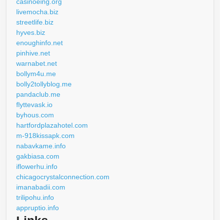
casinoeing.org
livemocha.biz
streetlife.biz
hyves.biz
enoughinfo.net
pinhive.net
warnabet.net
bollym4u.me
bolly2tollyblog.me
pandaclub.me
flyttevask.io
byhous.com
hartfordplazahotel.com
m-918kissapk.com
nabavkame.info
gakbiasa.com
iflowerhu.info
chicagocrystalconnection.com
imanabadii.com
trilipohu.info
appruptio.info