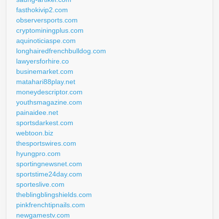
fasthokivip2.com
observersports.com
cryptominingplus.com
aquinoticiaspe.com
longhairedfrenchbulldog.com
lawyersforhire.co
businemarket.com
matahari88play.net
moneydescriptor.com
youthsmagazine.com
painaidee.net
sportsdarkest.com
webtoon.biz
thesportswires.com
hyungpro.com
sportingnewsnet.com
sportstime24day.com
sporteslive.com
theblingblingshields.com
pinkfrenchtipnails.com
newgamestv.com