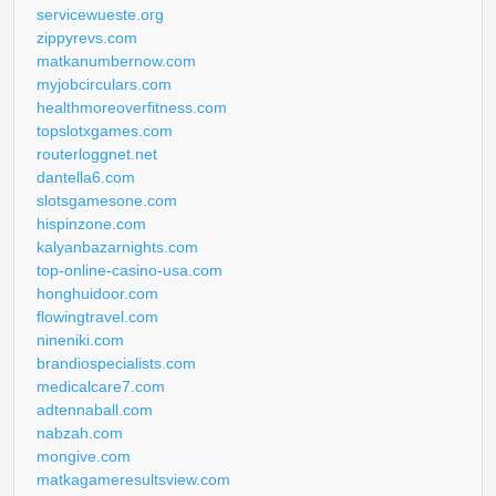
servicewueste.org
zippyrevs.com
matkanumbernow.com
myjobcirculars.com
healthmoreoverfitness.com
topslotxgames.com
routerloggnet.net
dantella6.com
slotsgamesone.com
hispinzone.com
kalyanbazarnights.com
top-online-casino-usa.com
honghuidoor.com
flowingtravel.com
nineniki.com
brandiospecialists.com
medicalcare7.com
adtennaball.com
nabzah.com
mongive.com
matkagameresultsview.com