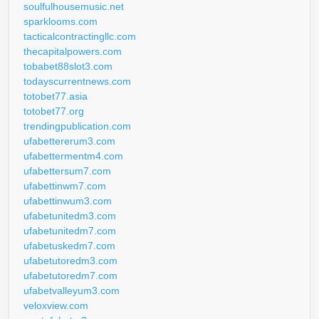
soulfulhousemusic.net
sparklooms.com
tacticalcontractingllc.com
thecapitalpowers.com
tobabet88slot3.com
todayscurrentnews.com
totobet77.asia
totobet77.org
trendingpublication.com
ufabettererum3.com
ufabettermentm4.com
ufabettersum7.com
ufabettinwm7.com
ufabettinwum3.com
ufabetunitedm3.com
ufabetunitedm7.com
ufabetuskedm7.com
ufabetutoredm3.com
ufabetutoredm7.com
ufabetvalleyum3.com
veloxview.com