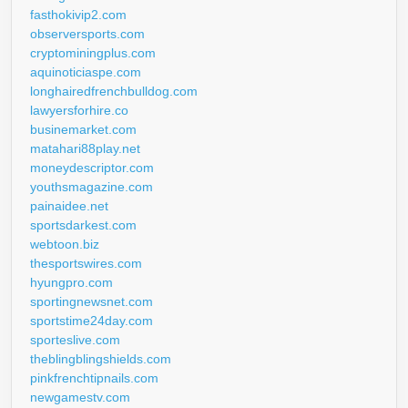
fasthokivip2.com
observersports.com
cryptominingplus.com
aquinoticiaspe.com
longhairedfrenchbulldog.com
lawyersforhire.co
businemarket.com
matahari88play.net
moneydescriptor.com
youthsmagazine.com
painaidee.net
sportsdarkest.com
webtoon.biz
thesportswires.com
hyungpro.com
sportingnewsnet.com
sportstime24day.com
sporteslive.com
theblingblingshields.com
pinkfrenchtipnails.com
newgamestv.com