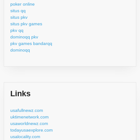
poker online
situs qq
situs pkv
situs pkv games
pkv qq
dominoqq pkv
pkv games bandarqq
dominoqq
Links
usafullnewz.com
uktimenetwork.com
usaworldnewz.com
todayusaexplore.com
usalocality.com