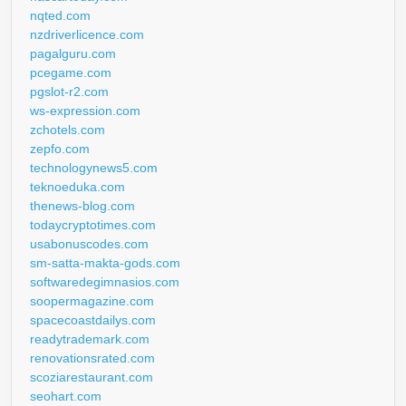
nqted.com
nzdriverlicence.com
pagalguru.com
pcegame.com
pgslot-r2.com
ws-expression.com
zchotels.com
zepfo.com
technologynews5.com
teknoeduka.com
thenews-blog.com
todaycryptotimes.com
usabonuscodes.com
sm-satta-makta-gods.com
softwaredegimnasios.com
soopermagazine.com
spacecoastdailys.com
readytrademark.com
renovationsrated.com
scoziarestaurant.com
seohart.com