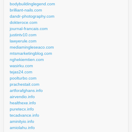
bodybuildinglegend.com
brilliant-nails.com
dandr-photography.com
dokteroce.com
journal-francais.com
justintv10.com
lawyerule.com
mediamingleseaco.com
mtsmarketingblog.com
nghekiemtien.com
wasirku.com
tejas24.com
poolturbo.com
prachestait.com
artforafghans.info
airvendio.info
healthexe.info
puretecx.info
tecadvance.info
aminityio.info
amiolahu.info