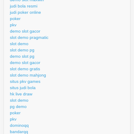
judi bola resmi
judi poker online
poker
pkv
demo slot gacor
slot demo pragmatic
slot demo
slot demo pg
demo slot pg
demo slot gacor
slot demo gratis
slot demo mahjong
situs pkv games
situs judi bola
hk live draw
slot demo
pg demo
poker
pkv
dominoqq
bandarqq