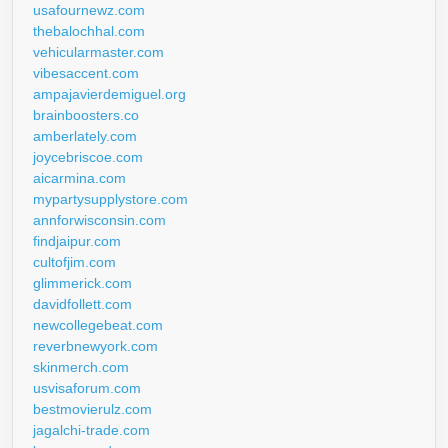
usafournewz.com
thebalochhal.com
vehicularmaster.com
vibesaccent.com
ampajavierdemiguel.org
brainboosters.co
amberlately.com
joycebriscoe.com
aicarmina.com
mypartysupplystore.com
annforwisconsin.com
findjaipur.com
cultofjim.com
glimmerick.com
davidfollett.com
newcollegebeat.com
reverbnewyork.com
skinmerch.com
usvisaforum.com
bestmovierulz.com
jagalchi-trade.com