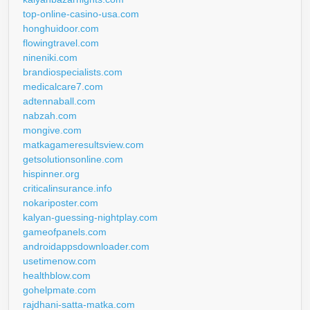
top-online-casino-usa.com
honghuidoor.com
flowingtravel.com
nineniki.com
brandiospecialists.com
medicalcare7.com
adtennaball.com
nabzah.com
mongive.com
matkagameresultsview.com
getsolutionsonline.com
hispinner.org
criticalinsurance.info
nokariposter.com
kalyan-guessing-nightplay.com
gameofpanels.com
androidappsdownloader.com
usetimenow.com
healthblow.com
gohelpmate.com
rajdhani-satta-matka.com