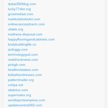
dubai360blog.com
lucky77slot.org
growmefast.com
mahkotahokislot.com
onlinecancerpharm.com
ufalek.org
mattress-disposal.com
happyflooringandcabinets.com
bodybuildinglife.co
qrdoggy.com
technologygud.com
realshocknews.com
pickgb.com
healthmistakes.com
ksfashiondresses.com
patterntrader.org
cnhpa.net
sitalotus.com
supernotes.org
worldsportsempires.com
updatecentral360.com