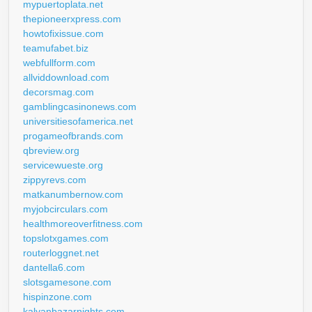
mypuertoplata.net
thepioneerxpress.com
howtofixissue.com
teamufabet.biz
webfullform.com
allviddownload.com
decorsmag.com
gamblingcasinonews.com
universitiesofamerica.net
progameofbrands.com
qbreview.org
servicewueste.org
zippyrevs.com
matkanumbernow.com
myjobcirculars.com
healthmoreoverfitness.com
topslotxgames.com
routerloggnet.net
dantella6.com
slotsgamesone.com
hispinzone.com
kalyanbazarnights.com