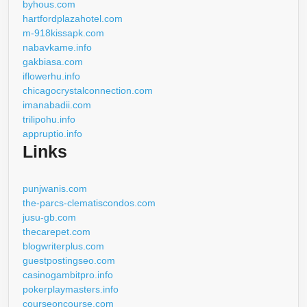
byhous.com
hartfordplazahotel.com
m-918kissapk.com
nabavkame.info
gakbiasa.com
iflowerhu.info
chicagocrystalconnection.com
imanabadii.com
trilipohu.info
appruptio.info
Links
punjwanis.com
the-parcs-clematiscondos.com
jusu-gb.com
thecarepet.com
blogwriterplus.com
guestpostingseo.com
casinogambitpro.info
pokerplaymasters.info
courseoncourse.com