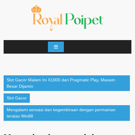
Skip
to
content
Open
Button
Slot Gacor Malam Ini X1000 dari Pragmatic Play, Maxwin
Besar Dijamin
Slot Gacor
Mengalami sensasi dan kegembiraan dengan permainan
teratas Win88