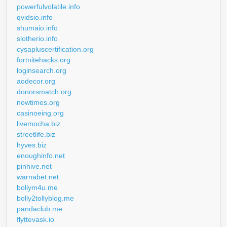
powerfulvolatile.info
qvidsio.info
shumaio.info
slotherio.info
cysapluscertification.org
fortnitehacks.org
loginsearch.org
aodecor.org
donorsmatch.org
nowtimes.org
casinoeing.org
livemocha.biz
streetlife.biz
hyves.biz
enoughinfo.net
pinhive.net
warnabet.net
bollym4u.me
bolly2tollyblog.me
pandaclub.me
flyttevask.io