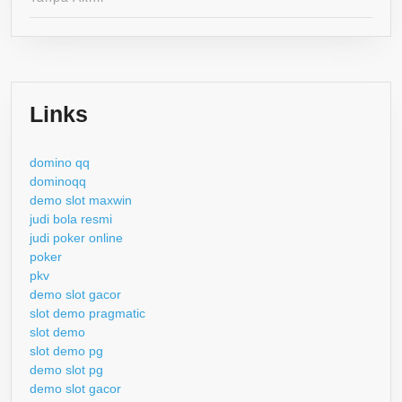
Links
domino qq
dominoqq
demo slot maxwin
judi bola resmi
judi poker online
poker
pkv
demo slot gacor
slot demo pragmatic
slot demo
slot demo pg
demo slot pg
demo slot gacor