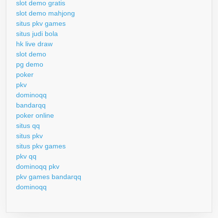
slot demo gratis
slot demo mahjong
situs pkv games
situs judi bola
hk live draw
slot demo
pg demo
poker
pkv
dominoqq
bandarqq
poker online
situs qq
situs pkv
situs pkv games
pkv qq
dominoqq pkv
pkv games bandarqq
dominoqq