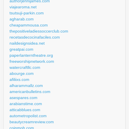
authorjennijames.com
viajearoma.net
tsutsuji-parkin.com
agharab.com
cheapammousa.com
thepositiveladiessoccerclub.com
recetasdecocinafaciles.com
naildesignsidea.net
greatpai.com
paperlanterntheatre.org
freeworshipnetwork.com
watercraftllc.com
abourge.com
afiliixs.com
alharammallz.com
americanbulletins.com
asespares.com
arabianstime.com
atticabblues.com
autometropolist.com
beautycreamreview.com
coinmoh.com