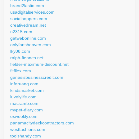
brand2lastio.com
usadigitalservices.com
socialhoppers.com
creativedream.net
n2315.com
getwebonline.com
onlyfansheaven.com
lky08.com
ralph-fiennes.net
fielder-maximum-discount.net
fitfllex.com
genesisbusinesscredit.com
inforuang.com
kindsmarket.com
luvelylife.com
macramb.com
mypet-diary.com
oxweekly.com
panamacitydeckcontractors.com
westfashions.com
toolshandy.com