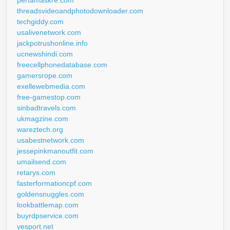
threadsvideoandphotodownloader.com
techgiddy.com
usalivenetwork.com
jackpotrushonline.info
ucnewshindi.com
freecellphonedatabase.com
gamersrope.com
exellewebmedia.com
free-gamestop.com
sinbadtravels.com
ukmagzine.com
wareztech.org
usabestnetwork.com
jessepinkmanoutfit.com
umailsend.com
retarys.com
fasterformationcpf.com
goldensnuggles.com
lookbattlemap.com
buyrdpservice.com
yesport.net