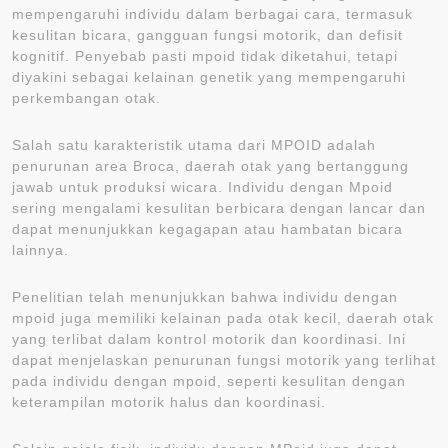
mempengaruhi individu dalam berbagai cara, termasuk
kesulitan bicara, gangguan fungsi motorik, dan defisit
kognitif. Penyebab pasti mpoid tidak diketahui, tetapi
diyakini sebagai kelainan genetik yang mempengaruhi
perkembangan otak.
Salah satu karakteristik utama dari MPOID adalah
penurunan area Broca, daerah otak yang bertanggung
jawab untuk produksi wicara. Individu dengan Mpoid
sering mengalami kesulitan berbicara dengan lancar dan
dapat menunjukkan kegagapan atau hambatan bicara
lainnya.
Penelitian telah menunjukkan bahwa individu dengan
mpoid juga memiliki kelainan pada otak kecil, daerah otak
yang terlibat dalam kontrol motorik dan koordinasi. Ini
dapat menjelaskan penurunan fungsi motorik yang terlihat
pada individu dengan mpoid, seperti kesulitan dengan
keterampilan motorik halus dan koordinasi.