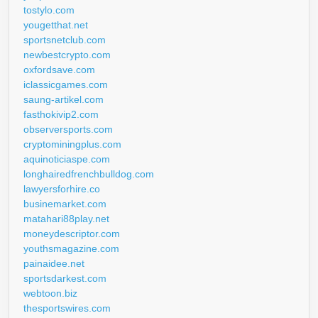
tostylo.com
yougetthat.net
sportsnetclub.com
newbestcrypto.com
oxfordsave.com
iclassicgames.com
saung-artikel.com
fasthokivip2.com
observersports.com
cryptominingplus.com
aquinoticiaspe.com
longhairedfrenchbulldog.com
lawyersforhire.co
businemarket.com
matahari88play.net
moneydescriptor.com
youthsmagazine.com
painaidee.net
sportsdarkest.com
webtoon.biz
thesportswires.com