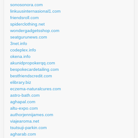
sonosonora.com
linkuusinternasional1.com
friendsroll.com
spiderclothing.net
wondergadgetsshop.com
seatgurunews.com
3net.info
codeplex.info
okena.info
akunidpropokerqq.com
bespokecardetailing.com
bestfriendscredit.com
elibrary.biz
eczema-naturalcures.com
astro-bath.com
aghapal.com
altu-expo.com
authorjennijames.com
viajearoma.net
tsutsuji-parkin.com
agharab.com