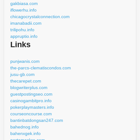
gakbiasa.com
iflowerhu.info
chicagocrystalconnection.com
imanabadii.com
trilipohu.info
appruptio.info
Links
punjwanis.com
the-parcs-clematiscondos.com
jusu-gb.com
thecarepet.com
blogwriterplus.com
guestpostingseo.com
casinogambitpro.info
pokerplaymasters.info
courseoncourse.com
bantinbatdongsan247.com
bahednog.info
bahenxgek.info
pertamaskre.com