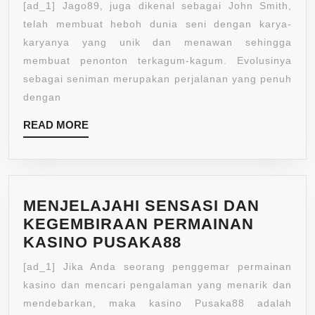
[ad_1] Jago89, juga dikenal sebagai John Smith,
ME
telah membuat heboh dunia seni dengan karya-
IN
karyanya yang unik dan menawan sehingga
DA
membuat penonton terkagum-kagum. Evolusinya
TE
sebagai seniman merupakan perjalanan yang penuh
ME
dengan
READ
READ MORE
MORE
MENJELAJAHI SENSASI DAN
KEGEMBIRAAN PERMAINAN
MENJELAJAHI
KASINO PUSAKA88
SENSASI
[ad_1] Jika Anda seorang penggemar permainan
DAN
kasino dan mencari pengalaman yang menarik dan
KEGEMBIRAAN
mendebarkan, maka kasino Pusaka88 adalah
PERMAINAN