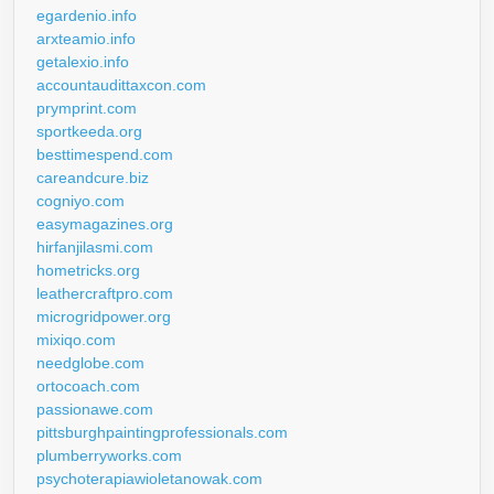
egardenio.info
arxteamio.info
getalexio.info
accountaudittaxcon.com
prymprint.com
sportkeeda.org
besttimespend.com
careandcure.biz
cogniyo.com
easymagazines.org
hirfanjilasmi.com
hometricks.org
leathercraftpro.com
microgridpower.org
mixiqo.com
needglobe.com
ortocoach.com
passionawe.com
pittsburghpaintingprofessionals.com
plumberryworks.com
psychoterapiawioletanowak.com