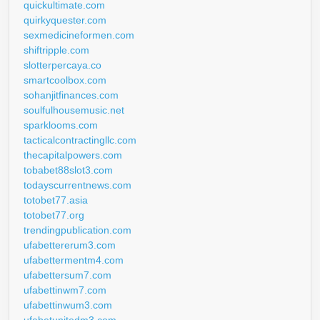
quickultimate.com
quirkyquester.com
sexmedicineformen.com
shiftripple.com
slotterpercaya.co
smartcoolbox.com
sohanjitfinances.com
soulfulhousemusic.net
sparklooms.com
tacticalcontractingllc.com
thecapitalpowers.com
tobabet88slot3.com
todayscurrentnews.com
totobet77.asia
totobet77.org
trendingpublication.com
ufabettererum3.com
ufabettermentm4.com
ufabettersum7.com
ufabettinwm7.com
ufabettinwum3.com
ufabetunitedm3.com