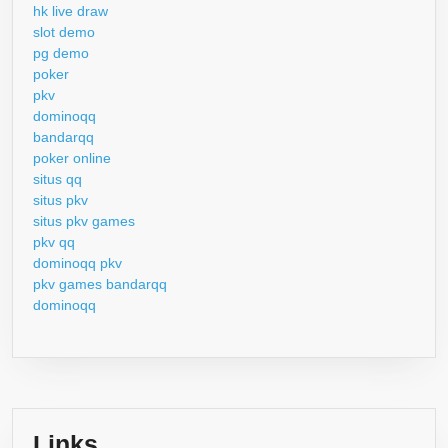
hk live draw
slot demo
pg demo
poker
pkv
dominoqq
bandarqq
poker online
situs qq
situs pkv
situs pkv games
pkv qq
dominoqq pkv
pkv games bandarqq
dominoqq
Links