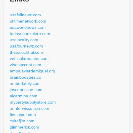
usafullnewz.com
uktimenetwork.com
usaworldnewz.com
todayusaexplore.com
usalocality.com
usafournewz.com
thebalochhal.com
vehicularmaster.com
vibesaccent.com
ampajavierdemiguel.org
brainboosters.co
amberlately.com
joycebriscoe.com
aicarmina.com
mypartysupplystore.com
annforwisconsin.com
findjaipur.com
cultofjim.com
glimmerick.com